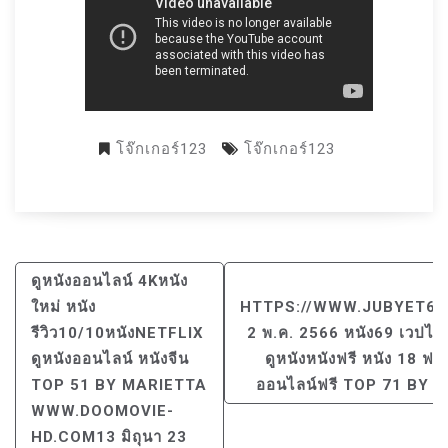
โจ๊กเกอร์123
โจ๊กเกอร์123
แนะแนว
ดูหนังออนไลน์ 4Kหนัง
ด
เรื่อง
ใหม่ หนัง
HTTPS://WWW.JUBYET69
รีวิว10/10หนังNETFLIX
2 พ.ค. 2566 หนัง69 เวปไซ
ดูหนังออนไลน์ หนังจีน
ดูหนังหนังฟรี หนัง 18 ฟรี 
TOP 51 BY MARIETTA
ออนไลน์ฟรี TOP 71 BY 
WWW.DOOMOVIE-
HD.COM13 มิถุนา 23