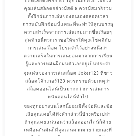
ยอดเสียตังค์อย่างต่ำทุกวันอีกด้วย เพื่อให้
คุณเล่นสล็อตอย่างมีสติ 8.ควรมีสมาธิรวม
ทั้งฝึกฝนการเล่นของตนเองตลอดเวลา
การหมั่นฝึกซ้อมนี่แหละที่จะทำให้คุณบรรลุ
ความสำเร็จจากการเล่นเกมมากขึ้นเรื่อยๆ
สุดท้ายนี้พวกเราขอให้พรให้คุณโชคดีกับ
การเล่นสล็อต โปรดจำไว้อย่างหนึ่งว่า
ความเสร็จในการเล่นยอมมาจากการเรียน
รู้และการหมั่นฝึกฝนตัวเองอยู่เป็นประจำ
จุดเด่นของการเล่นสล็อต Joker123 ที่ชาว
สล็อตโจ๊กเกอร์123 ควรทราบด้วยเหตุว่า
สล็อตออนไลน์เป็นมากกว่าการเล่นการ
พนันออนไลน์ทั่วไป
ของทุกอย่างบนโลกนี้ย่อมมีทั้งข้อดีและข้อ
เสียคุณเคยได้ฟังคำกล่าวนี้บ้างหรือเปล่า
ถ้าคุณเคยแน่นอนว่าสล็อตออนไลน์ก็ด้วย
เหมือนกันมันก็มีจุดเด่นมากมายก่ายกองที่