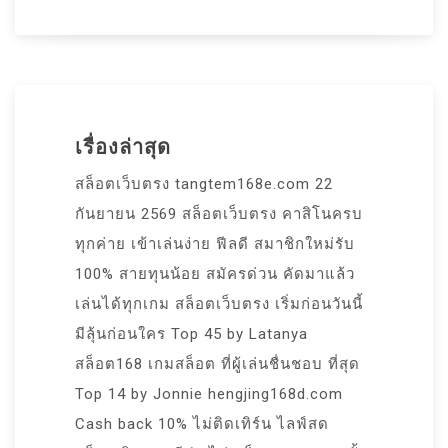
เรื่องล่าสุด
สล็อตเว็บตรง tangtem168e.com 22
กันยายน 2569 สล็อตเว็บตรง คาสิโนครบ
ทุกค่าย เข้าเล่นง่าย ฟีลดี สมาชิกใหม่รับ
100% สายทุนน้อย สมัครด่วน คัดมาแล้ว
เล่นได้ทุกเกม สล็อตเว็บตรง เริ่มก่อนวันนี้
มีลุ้นก่อนใคร Top 45 by Latanya
สล็อต168 เกมสล็อต ที่ผู้เล่นชื่นชอบ ที่สุด
Top 14 by Jonnie hengjing168d.com
Cash back 10% ไม่ติดเทิร์น ไลฟ์สด