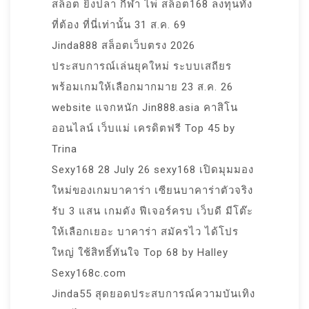
สล็อต ยิงปลา กีฬา ไพ่ สล็อต168 ลงทุนทั้ง
ที่ต้อง ที่นี่เท่านั้น 31 ส.ค. 69
Jinda888 สล็อตเว็บตรง 2026
ประสบการณ์เล่นยุคใหม่ ระบบเสถียร
พร้อมเกมให้เลือกมากมาย 23 ส.ค. 26
website แจกหนัก Jin888.asia คาสิโน
ออนไลน์ เว็บแม่ เครดิตฟรี Top 45 by
Trina
Sexy168 28 July 26 sexy168 เปิดมุมมอง
ใหม่ของเกมบาคาร่า เซียนบาคาร่าตัวจริง
รับ 3 แสน เกมดัง ฟีเจอร์ครบ เว็บดี มีโต๊ะ
ให้เลือกเยอะ บาคาร่า สมัครไว ได้โปร
ใหญ่ ใช้สิทธิ์ทันใจ Top 68 by Halley
Sexy168c.com
Jinda55 สุดยอดประสบการณ์ความบันเทิง