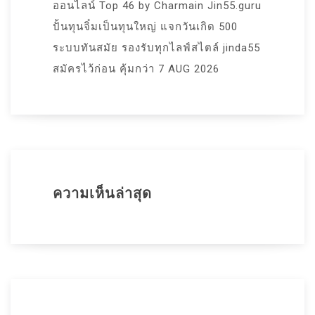
ออนไลน์ Top 46 by Charmain Jin55.guru
ปั้นทุนจิ๋มเป็นทุนใหญ่ แจกวันเกิด 500
ระบบทันสมัย รองรับทุกไลฟ์สไตล์ jinda55
สมัครไว้ก่อน คุ้มกว่า 7 AUG 2026
ความเห็นล่าสุด