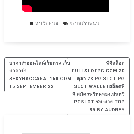
ทำเว็บพนัน
ระบบเว็บพนัน
แนะแนว
บาคาร่าออนไลน์เว็บตรง เว็บ
พีจีสล็อต
เรื่อง
บาคาร่า
FULLSLOTPG.COM 30
SEXYBACCARAT168.COM
ตุลา 23 PG SLOT PG
15 SEPTEMBER 22
SLOT WALLETสล็อตพี
จี สมัครฟรีทดลองเล่นฟรี
PGSLOT ชนะง่าย TOP
35 BY AUDREY
ค้นหา