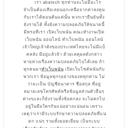
เรา abatech ทุกท่านจะไม่มีอะไร
จำเป็นต้องเสียเลยนอกเหนือจากค่าลงทุน
กับเราได้ตอนต้นแค่นั้น พวกเรายืนยันทั้ง
ยังรายได้ ทั้งยังความปลอดภัยให้ขนาดนี้
มีหรอที่เรา เปิดเว็บพนัน คณะทำงานเปิด
เว็บพนัน ออนไลน์ ทำเว็บพนัน ออนไลน์
เจ้าใหญ่เจ้าดังของประเทศไทยจะไม่มีแบ็
คหลัง มีอยู่แล้วจ้า ด้วยเหตุผลดังกล่าว
หายห่วงเรื่องความปลอดภัยไปได้เลย ถ้า
ทุกคนมา
ทำเว็บพนัน
เปิดเว็บไซต์พนันกับ
พวกเรา ข้อมูลทุกๆอย่างของททุกท่าน ไม่
ว่าจะเป็น บัญชีธนาคาร ชื่อสกุล ที่อยู่
หมายเลขโทรศัพท์หรือข้อมูลส่วนตัวอื่นๆ
ต่างๆและก็ยังรวมทั้งข้อตกลง จะไม่ตกไป
อยู่ในมือใครกันแน่อย่างแน่นอน เพราะ
เหตุว่าเรามีระบบรักษาความปลอดภัยที่แน่
ดก แน่ๆ รวมทั้งยอดเยี่ยม เป็นระบบ