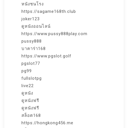
หนังชนโรง
https://sagame168th.club
joker123
ดูหนังออนไลน์
https://www.pussy888play.com
pussy888
บาคาร่า168
https://www.pgslot.golf
pgslot77
pg99
fullslotpg
live22
ดูหนัง
ดูหนังฟรี
ดูหนังฟรี
สล็อต168
https://hongkong456.me