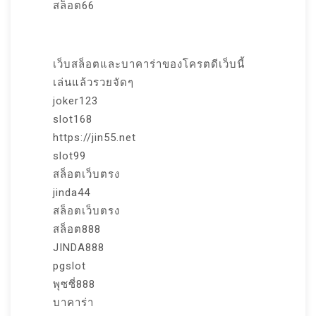
สล็อต66
เว็บสล็อตและบาคาร่าของโครตดีเว็บนี้
เล่นแล้วรวยจัดๆ
joker123
slot168
https://jin55.net
slot99
สล็อตเว็บตรง
jinda44
สล็อตเว็บตรง
สล็อต888
JINDA888
pgslot
พุซซี่888
บาคาร่า