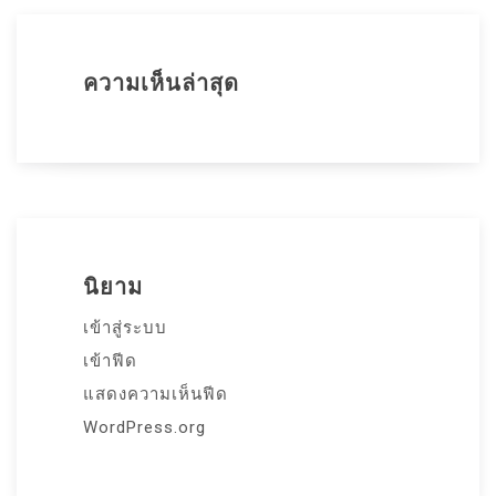
ความเห็นล่าสุด
นิยาม
เข้าสู่ระบบ
เข้าฟีด
แสดงความเห็นฟีด
WordPress.org