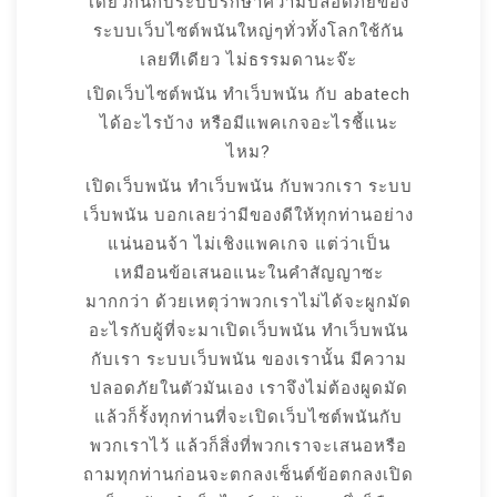
เดียวกันกับระบบรักษาความปลอดภัยของ
ระบบเว็บไซต์พนันใหญ่ๆทั่วทั้งโลกใช้กัน
เลยทีเดียว ไม่ธรรมดานะจ๊ะ
เปิดเว็บไซต์พนัน ทำเว็บพนัน กับ abatech
ได้อะไรบ้าง หรือมีแพคเกจอะไรชี้แนะ
ไหม?
เปิดเว็บพนัน ทำเว็บพนัน กับพวกเรา ระบบ
เว็บพนัน บอกเลยว่ามีของดีให้ทุกท่านอย่าง
แน่นอนจ้า ไม่เชิงแพคเกจ แต่ว่าเป็น
เหมือนข้อเสนอแนะในคำสัญญาซะ
มากกว่า ด้วยเหตุว่าพวกเราไม่ได้จะผูกมัด
อะไรกับผู้ที่จะมาเปิดเว็บพนัน ทำเว็บพนัน
กับเรา ระบบเว็บพนัน ของเรานั้น มีความ
ปลอดภัยในตัวมันเอง เราจึงไม่ต้องผูดมัด
แล้วก็รั้งทุกท่านที่จะเปิดเว็บไซต์พนันกับ
พวกเราไว้ แล้วก็สิ่งที่พวกเราจะเสนอหรือ
ถามทุกท่านก่อนจะตกลงเซ็นต์ข้อตกลงเปิด