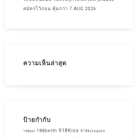
สมัครไว้ก่อน คุ้มกว่า 7 AUG 2026
ความเห็นล่าสุด
ป้ายกำกับ
918Kiss
188betth
918kissauto
188bet