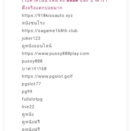
เว็บคาสิโนน่าเล่น ทั้ง
สล็อต
และ
บาคาร่า
ตึงจริงแตกบ่อยมาก
https://918kissauto.xyz
หนังชนโรง
https://sagame168th.club
joker123
ดูหนังออนไลน์
https://www.pussy888play.com
pussy888
บาคาร่า168
https://www.pgslot.golf
pgslot77
pg99
fullslotpg
live22
ดูหนัง
ดูหนังฟรี
ดูหนังฟรี