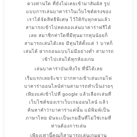
ดวงท่านใด ที่ยังไม่เคยเข้ามาสัมผัส รูป
แบบการเล่นบาคาร่าในเว็บไซต์ตรงของ
เราได้จัดสิทธิพิเศษ ไว้ให้กับทุกคนแล้ว
สามารถเข้าไปทดลองเล่นบาคาร่าฟรีได้
เลย สมาชิกท่าใดที่มีทุนมากทุนน้อยก็
สามารถเล่นได้เลย มีทุนให้ตั้งแต่ 1 บาทก็
เล่นได้ ฝากถอนแบบไม่มีอย่างต่ำ สามารถ
เข้าไปเล่นได้ทุกห้องเกม
เล่นบาคาร่าบันเทิงใจ ที่นี่ได้เลย
เริ่มแรกเลยจ้ะขา ปากทางเข้าเล่นเกมไพ่
บาคาร่าออนไลน์ท่านสามารถทำเป็นง่ายๆ
เพียงแค่เข้าไปที่ google แล้วเลือกเล่นที่
เว็บไซต์ของเราเว็บเกมออนไลน์ แล้ว
ค้นหาคำว่าบาคาร่าแค่นั้น แม้พิมพ์เป็น
ภาษาไทย มันจะเป็นเกมอื่นที่ไม่ใช่เกมที่
ท่านต้องการเล่น
เพียงเท่านี้คุณก็สามารถเล่นเกมผ่าน