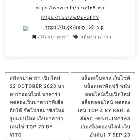
https://wow.in.th/sexy168-vip
https://t.co/ZwMuEGhltY
https://is.gd/sexy168_vip
สมัครบาคาร่า
สมัครบาคาร่า
แนะแนว
สมัครบาคาร่า เปิดใหม่
สล็อตเว็บตรง เว็บไซต์
เรื่อง
22 OCTOBER 2023 บา
สล็อตเครดิตฟรี พนัน
คาร่าออนไลน์ บาคาร่า
ออนไลน์เว็บเปิดใหม่
ทดลองเว็บบาคาร่าที่เชื่อ
สล็อตออนไลน์ ทดลอง
ถือได้ จัดโปรสมาชิกใหม่
เล่น TOP 4 BY KARLA
รูปแบบใหม่ เว็บบาคาร่า
สล็อต HENGJING168
เล่นไพ่ TOP 70 BY
เว็บสล็อตออนไลน์ เว็บ
VITO
อันดับ1 7 SEP 23