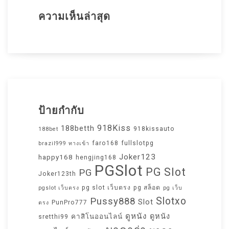
ความเห็นล่าสุด
ป้ายกำกับ
918Kiss
188betth
918kissauto
188bet
faro168
fullslotpg
brazil999 ทางเข้า
Joker123
happy168
hengjing168
PGSlot
PG Slot
PG
Joker123th
pg slot เว็บตรง
pg สล็อต
pgslot เว็บตรง
pg เว็บ
Slotxo
Pussy888
Slot
PunPro777
ตรง
ดูหนัง
ดูหนัง
คาสิโนออนไลน์
sretthi99