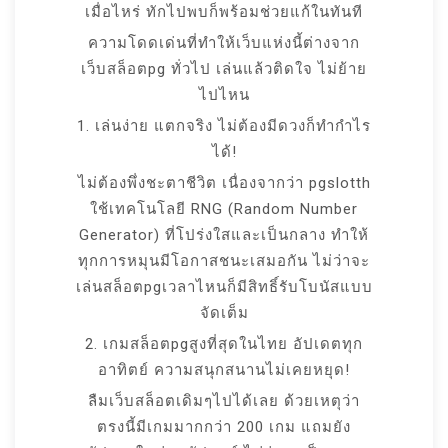
เมื่อไหร่ ทักไปพบก็พร้อมช่วยแก้ในทันที
ความโดดเด่นที่ทำให้เว็บแห่งนี้ต่างจาก
เว็บสล็อตpg ทั่วไป เล่นแล้วติดใจ ไม่ย้าย
ไปไหน
1. เล่นง่าย แตกจริง ไม่ต้องมีดวงก็ทำกำไร
ได้!
ไม่ต้องพึ่งชะตาชีวิต เนื่องจากว่า pgslotth
ใช้เทคโนโลยี RNG (Random Number
Generator) ที่โปร่งใสและเป็นกลาง ทำให้
ทุกการหมุนมีโอกาสชนะเสมอกัน ไม่ว่าจะ
เล่นสล็อตpgเวลาไหนก็มีสิทธิ์รับโบนัสแบบ
จัดเต็ม
2. เกมสล็อตpgสูงที่สุดในไทย อัปเดตทุก
อาทิตย์ ความสนุกสนานไม่เคยหยุด!
ลืมเว็บสล็อตเดิมๆไปได้เลย ด้วยเหตุว่า
ตรงนี้มีเกมมากกว่า 200 เกม แถมยัง