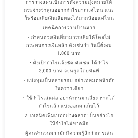
การวางแผนเป็นการตั้งความมุ่งหมายให้
กระจ่างว่าคุณอยากกำไรมากแค่ไหน และ
ก็พร้อมเสียเงินเสียทองได้มากน้อยแค่ไหน
เทคนิคการวางเป้าหมาย
• กำหนดวงเงินที่สามารถเสียได้โดยไม่
กระทบการเงินหลัก ดังเช่นว่า วันนี้ตั้งงบ
1,000 บาท
• ตั้งเป้ากำไรแจ้งชัด ดังเช่น ได้กำไร
3,000 บาท จะหยุดโดยทันที
• แบ่งทุนเป็นหลายรอบ อย่าเทหมดหน้าตัก
ในคราวเดียว
• ใช้กำไรเล่นต่อ อย่านำทุนมาเสี่ยง หากได้
กำไรแล้ว แบ่งออกมาเก็บไว้
2. เทคนิคเพิ่มเบทอย่างฉลาด: ปั่นอย่างไร
ให้กำไรไม่ขาดมือ
ผู้คนจำนวนมากมักมีความรู้สึกว่าการเล่น