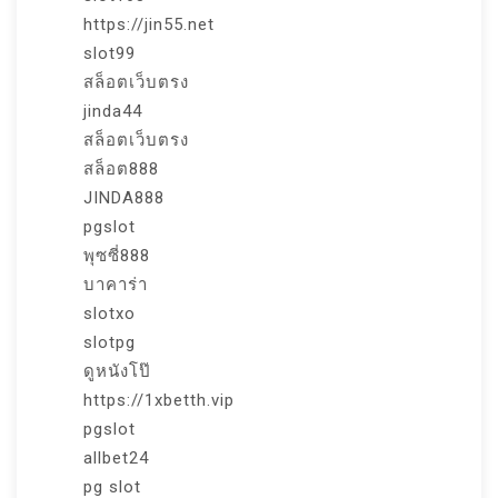
https://jin55.net
slot99
สล็อตเว็บตรง
jinda44
สล็อตเว็บตรง
สล็อต888
JINDA888
pgslot
พุซซี่888
บาคาร่า
slotxo
slotpg
ดูหนังโป๊
https://1xbetth.vip
pgslot
allbet24
pg slot