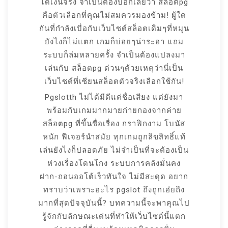
ได้เงินจริง จำเป็นต้องบอกเลยว่า สล็อตpg
คือตัวเลือกที่คุณไม่สมควรมองข้าม! ผู้ใด
กันที่กำลังเบื่อกับเว็บไซต์สล็อตเดิมๆที่หมุน
ยังไงก็ไม่แตก เกมก็บ่อยๆน่าระอา แถม
ระบบก็ล่มหลายครั้ง จำเป็นต้องแปลงมา
เล่นกับ สล็อตpg ด่วนๆด้วยเหตุว่านี่เป็น
เว็บไซต์ที่เซียนสล็อตตัวจริงเลือกใช้กัน!
Pgslotth ไม่ได้มีดีแค่ชื่อเสียง แต่ยังมา
พร้อมกับเกมมากมายก่ายกองจากค่าย
สล็อตpg ที่ขึ้นชื่อเรื่อง กราฟิกงาม โบนัส
หนัก ฟีเจอร์นำสมัย ทุกเกมถูกลิขสิทธิ์แท้
เล่นยังไงก็ปลอดภัย ไม่จำเป็นที่จะต้องเป็น
ห่วงเรื่องโดนโกง ระบบการคลังมั่นคง
ฝาก-ถอนออโต้เร็วทันใจ ไม่มีสะดุด อยาก
ทราบว่าเพราะอะไร pgslot ถึงถูกเอ๋ยถึง
มากที่สุดปัจจุบันนี้? บทความนี้จะพาคุณไป
รู้จักกับลักษณะเด่นที่ทำให้เว็บไซต์นี้แตก