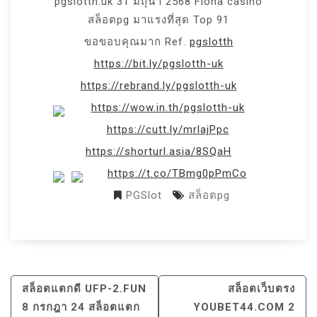
pgslotth.uk 31 มิถุนา 2568 Fiona casino
สล็อตpg มาแรงที่สุด Top 91
ขอขอบคุณมาก Ref.
pgslotth
https://bit.ly/pgslotth-uk
https://rebrand.ly/pgslotth-uk
https://wow.in.th/pgslotth-uk
https://cutt.ly/mrlajPpc
https://shorturl.asia/8SQaH
https://t.co/TBmg0pPmCo
PGSlot
สล็อตpg
แนะแนว
สล็อตแตกดี UFP-2.FUN
สล็อตเว็บตรง
เรื่อง
8 กรกฎา 24 สล็อตแตก
YOUBET44.COM 2