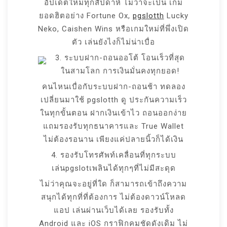
อัปเดตใหม่ทุกสัปดาห์ ไม่ว่าจะเป็น เกม
ยอดฮิตอย่าง Fortune Ox,
pgslotth
Lucky
Neko, Caishen Wins หรือเกมใหม่ที่พึ่งเปิด
ตัว เล่นยังไงก็ไม่น่าเบื่อ
3. ระบบฝาก-ถอนออโต้ โอนเร็วที่สุด
ในสามโลก การเงินมั่นคงทุกยอด!
คนไหนเบื่อกับระบบฝาก-ถอนช้า ทดลอง
เปลี่ยนมาใช้ pgslotth ดู ประกันความเร็ว
ในทุกขั้นตอน ฝากเงินเข้าไว ถอนออกง่าย
แถมรองรับทุกธนาคารและ True Wallet
ไม่ต้องรอนาน เพียงแค่ปลายนิ้วก็ได้เงิน
4. รองรับโทรศัพท์เคลื่อนที่ทุกระบบ
เล่นpgslotเพลินได้ทุกๆที่ไม่มีสะดุด
ไม่ว่าคุณจะอยู่ที่ใด ก็สามารถเข้าถึงความ
สนุกได้ทุกที่ที่ต้องการ ไม่ต้องดาวน์โหลด
แอป เล่นผ่านเว็บได้เลย รองรับทั้ง
Android และ iOS กราฟิกคมชัดดังเดิม ไม่