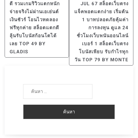
ดี รวมเกมริวิวแตกหนัก
JUL 67 สล็อตเว็บตรง
จ่ายจริงไม่ผ่านเอเย่นต์
แจ็คพอตแตกง่าย เริ่มต้น
เงินชัวร์ โอนไวทดลอง
1 บาทปลอดภัยคุ้มค่า
ฟรีทุกค่าย สล็อตแตกดี
การลงทุน ดูแล 24
ลุ้นรับโบนัสก้อนโตได้
ชั่วโมงเว็บพนันออนไลน์
เลย TOP 49 BY
เบอร์ 1 สล็อตเว็บตรง
GLADIS
โบนัสเพียบ รับกำไรทุก
วัน TOP 79 BY MONTE
ค้นหา
สำหรับ: