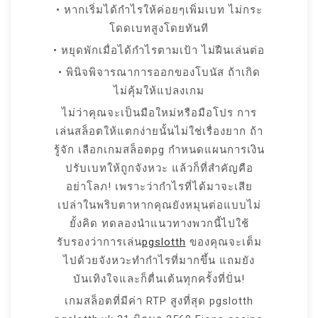
• หากเริ่มได้กำไรให้ค่อยๆเพิ่มเบท ไม่กระ
โดดเบทสูงโดยทันที
• หยุดพักเมื่อได้กำไรตามเป้า ไม่ฝืนเล่นต่อ
• พินิจพิจารณาการออกของโบนัส ถ้าเกิด
ไม่คุ้มให้แปลงเกม
ไม่ว่าคุณจะเป็นมือใหม่หรือมือโปร การ
เล่นสล็อตให้แตกง่ายนั้นไม่ใช่เรื่องยาก ถ้า
รู้จัก เลือกเกมสล็อตpg กำหนดแผนการเงิน
ปรับเบทให้ถูกจังหวะ แล้วก็ที่สำคัญคือ
อย่าโลภ! เพราะว่ากำไรที่ได้มาจะเสีย
เปล่าในพริบตาหากคุณยังหมุนต่อแบบไม่
ยั้งคิด ทดลองนำแนวทางพวกนี้ไปใช้
รับรองว่าการเล่น
pgslotth
ของคุณจะเต็ม
ไปด้วยจังหวะทำกำไรที่มากขึ้น แถมยัง
บันเทิงใจและก็ตื่นเต้นทุกครั้งที่ปั่น!
เกมสล็อตที่มีค่า RTP สูงที่สุด pgslotth