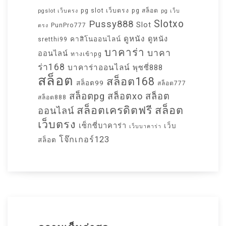
pg slot เว็บตรง
pg สล็อต
pgslot เว็บตรง
pg เว็บ
Slotxo
Pussy888
Slot
PunPro777
ตรง
ดูหนัง
ดูหนัง
คาสิโนออนไลน์
sretthi99
บาคาร่า
บาคา
ออนไลน์
ทางเข้าpg
ร่า168
บาคาร่าออนไลน์
พุซซี่888
สล็อต
สล็อต168
สล็อต99
สล็อต777
สล็อตpg
สล็อตxo
สล็อต
สล็อต888
สล็อตเครดิตฟรี
สล็อต
ออนไลน์
เว็บตรง
เซ็กซี่บาคาร่า
เว็บ
เว็บบาคาร่า
โจ๊กเกอร์123
สล็อต