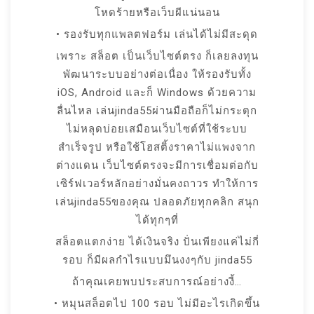
โหดร้ายหรือเว็บผีแน่นอน
• รองรับทุกแพลตฟอร์ม เล่นได้ไม่มีสะดุด
เพราะ สล็อต เป็นเว็บไซต์ตรง ก็เลยลงทุน
พัฒนาระบบอย่างต่อเนื่อง ให้รองรับทั้ง
iOS, Android และก็ Windows ด้วยความ
ลื่นไหล เล่นjinda55ผ่านมือถือก็ไม่กระตุก
ไม่หลุดบ่อยเสมือนเว็บไซต์ที่ใช้ระบบ
สำเร็จรูป หรือใช้โฮสติ้งราคาไม่แพงจาก
ต่างแดน เว็บไซต์ตรงจะมีการเชื่อมต่อกับ
เซิร์ฟเวอร์หลักอย่างมั่นคงถาวร ทำให้การ
เล่นjinda55ของคุณ ปลอดภัยทุกคลิก สนุก
ได้ทุกๆที่
สล็อตแตกง่าย ได้เงินจริง ปั่นเพียงแค่ไม่กี่
รอบ ก็มีผลกำไรแบบมึนงงๆกับ jinda55
ถ้าคุณเคยพบประสบการณ์อย่างงี้…
• หมุนสล็อตไป 100 รอบ ไม่มีอะไรเกิดขึ้น