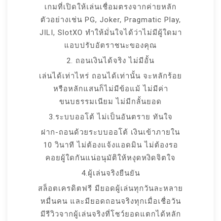
เกมที่เปิดให้เล่นเชื่อมตรงจากค่ายหลัก
ตัวอย่างเช่น PG, Joker, Pragmatic Play,
JILI, SlotXO ทำให้มั่นใจได้ว่าไม่มีผู้ใดมา
แอบปรับอัตราชนะของคุณ
2. ถอนเงินได้จริง ไม่มีอั้น
เล่นได้เท่าไหร่ ถอนได้เท่านั้น จะหลักร้อย
หรือหลักแสนก็ไม่มีข้อแม้ ไม่มีค่า
ขนบธรรมเนียม ไม่มีกลั้นยอด
3.ระบบออโต้ ไม่เป็นอันตราย ทันใจ
ฝาก-ถอนด้วยระบบออโต้ เงินเข้าภายใน
10 วินาที ไม่ต้องแจ้งแอดมิน ไม่ต้องรอ
คอยผู้ใดกันแน่อนุมัติให้หงุดหงิดจิตใจ
4.ผู้เล่นจริงยืนยัน
สล็อตเครดิตฟรี มียอดผู้เล่นทุกวันละหลาย
หมื่นคน และมียอดถอนจริงทุกเมื่อเชื่อวัน
มีรีวิวจากผู้เล่นจริงที่โชว์ยอดแตกได้หลัก