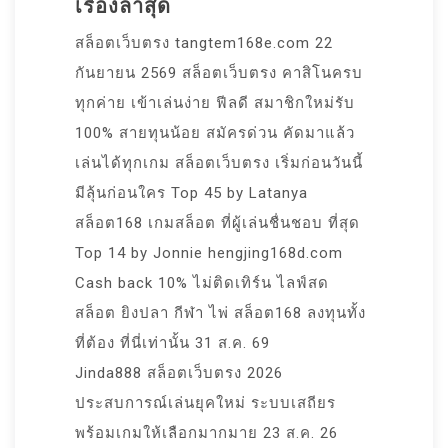
เรื่องล่าสุด
สล็อตเว็บตรง tangtem168e.com 22
กันยายน 2569 สล็อตเว็บตรง คาสิโนครบ
ทุกค่าย เข้าเล่นง่าย ฟีลดี สมาชิกใหม่รับ
100% สายทุนน้อย สมัครด่วน คัดมาแล้ว
เล่นได้ทุกเกม สล็อตเว็บตรง เริ่มก่อนวันนี้
มีลุ้นก่อนใคร Top 45 by Latanya
สล็อต168 เกมสล็อต ที่ผู้เล่นชื่นชอบ ที่สุด
Top 14 by Jonnie hengjing168d.com
Cash back 10% ไม่ติดเทิร์น ไลฟ์สด
สล็อต ยิงปลา กีฬา ไพ่ สล็อต168 ลงทุนทั้ง
ที่ต้อง ที่นี่เท่านั้น 31 ส.ค. 69
Jinda888 สล็อตเว็บตรง 2026
ประสบการณ์เล่นยุคใหม่ ระบบเสถียร
พร้อมเกมให้เลือกมากมาย 23 ส.ค. 26