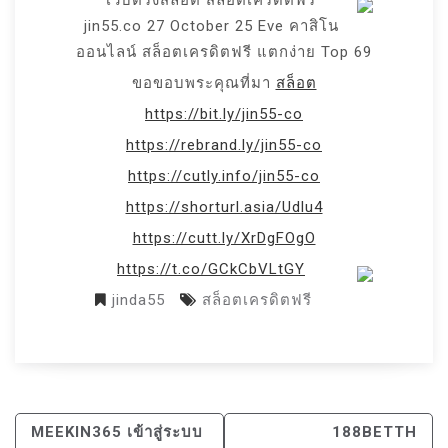
jin55.co 27 October 25 Eve คาสิโน
ออนไลน์ สล็อตเครดิตฟรี แตกง่าย Top 69
ขอขอบพระคุณที่มา
สล็อต
https://bit.ly/jin55-co
https://rebrand.ly/jin55-co
https://cutly.info/jin55-co
https://shorturl.asia/Udlu4
https://cutt.ly/XrDgFOgO
https://t.co/GCkCbVLtGY
jinda55
สล็อตเครดิตฟรี
แนะแนว
MEEKIN365 เข้าสู่ระบบ
188BETTH