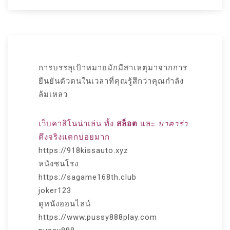
การบรรลุเป้าหมายมักมีสาเหตุมาจากการ
ยืนยันตัวตนในเวลาที่คุณรู้สึกว่าคุณกำลัง
ล้มเหลว
เว็บคาสิโนน่าเล่น ทั้ง
สล็อต
และ
บาคาร่า
ตึงจริงแตกบ่อยมาก
https://918kissauto.xyz
หนังชนโรง
https://sagame168th.club
joker123
ดูหนังออนไลน์
https://www.pussy888play.com