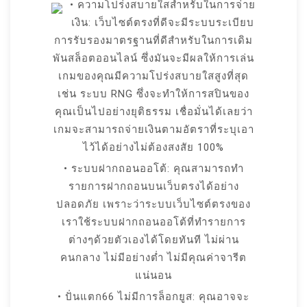
• ความโปร่งสบายใสสำหรับในการจ่าย
เงิน: เว็บไซต์ตรงที่ดีจะมีระบบระเบียบ
การรับรองมาตรฐานที่ดีสำหรับในการเดิม
พันสล็อตออนไลน์ ซึ่งมันจะมีผลให้การเล่น
เกมของคุณมีความโปร่งสบายใสสูงที่สุด
เช่น ระบบ RNG ซึ่งจะทำให้การสปินของ
คุณเป็นไปอย่างยุติธรรม เชื่อมั่นได้เลยว่า
เกมจะสามารถจ่ายเงินตามอัตราที่ระบุเอา
ไว้ได้อย่างไม่ต้องสงสัย 100%
• ระบบฝากถอนออโต้: คุณสามารถทำ
รายการฝากถอนบนเว็บตรงได้อย่าง
ปลอดภัย เพราะว่าระบบเว็บไซต์ตรงของ
เราใช้ระบบฝากถอนออโต้ที่ทำรายการ
ต่างๆด้วยตัวเองได้โดยทันที ไม่ผ่าน
คนกลาง ไม่มีอย่างต่ำ ไม่มีคุณค่าจารีต
แน่นอน
• ปั่นแตก66 ไม่มีการล็อกยูส: คุณอาจจะ