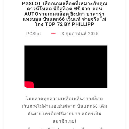
PGSLOT เลือกเกมสล็อตที่เหมาะกับคุณ
ดาวน์โหลด พีจีสล็อต ฟรี ฝาก-ถอน
AUTOรวมเกมสล็อต ยิงปลา บาคาร่า
แทงบอล ปั่นแตก66 เว็บแท้ จ่ายจริง ไม่
โกง TOP 72 BY PHILLIPP
PGSlot
3 กุมภาพันธ์ 2025
ไม่พลาดทุกความเพลิดเพลินจากสล็อต
เว็บตรงไม่ผ่านเอเย่นต์จาก ปั่นแตก66 เดิม
พันง่าย เครดิตฟรีมากมาย สมัครเป็น
สมาชิกเลย!