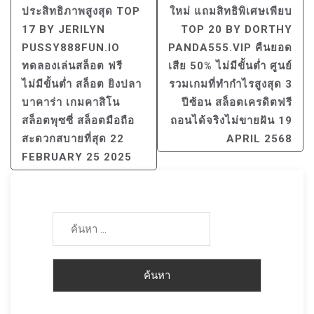
เรื่อง
ประสิทธิภาพสูงสุด TOP
ใหม่ แถมสิทธิพิเศษเพียบ
17 BY JERILYN
TOP 20 BY DORTHY
PUSSY888FUN.IO
PANDA555.VIP คืนยอด
ทดลองเล่นสล็อต ฟรี
เสีย 50% ไม่มีขั้นต่ำ ศูนย์
ไม่มีขั้นต่ำ สล็อต ยิงปลา
รวมเกมที่ทำกำไรสูงสุด 3
บาคาร่า เกมคาสิโน
ปีซ้อน สล็อตเครดิตฟรี
สล็อตพุซซี่ สล็อตมือถือ
ถอนได้จริงไม่ขายฝัน 19
สะดวกสบายที่สุด 22
APRIL 2568
FEBRUARY 25 2025
ค้นหา
สำหรับ: