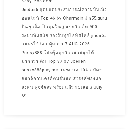
Sexy168c.com
Jinda55 สุดยอดประสบการณ์ความบันเทิง
ออนไลน์ Top 46 by Charmain Jin55.guru
ปั้นทุนจิ๋มเป็นทุนใหญ่ แจกวันเกิด 500
ระบบทันสมัย รองรับทุกไลฟ์สไตล์ jinda55
สมัครไว้ก่อน คุ้มกว่า 7 AUG 2026
Pussy888 โปรคุ้มทุกวัน เล่นสนุกได้
มากกว่าเดิม Top 87 by Joellen
pussy888play.me แคชแบค 10% สมัคร
สมาชิกกับเครดิตฟรีทันที สวรรค์ของนัก
ลงทุน พุซซี่888 พร้อมแล้ว ลุยเลย 3 July
69