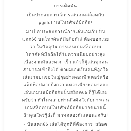
การเดิมพัน
เปิดประสบการณ์การเล่นเกมสล็อตกับ
pgslot บนโทรศัพท์มือถือ!
มาเปิดประสบการณ์การเล่นเกมกับ ปั่น
แตก66 บนโทรศัพท์มือถือกัน! ต้องบอกเลย
ว่า ในปัจจุบัน การเล่นเกมสล็อตบน
โทรศัพท์มือถือได้รับความนิยมอย่างสูง
เนื่องจากมันสะดวก เร็ว แล้วก็ผู้เล่นทุกคน
สามารถเข้าถึงได้ ตัวผมเองเป็นคนที่ถูกใจ
เล่นเกมบนจอใหญ่ๆอย่างคอมพิวเตอร์หรือ
แล็ปท็อปมากยิ่งกว่า แต่ว่าเพียงพอมาลอง
เล่นเกมบนมือถือกับปั่นสล็อต66 ก็รู้ได้เลย
ครับว่า ทำไมหลายท่านถึงติดใจกับการเล่น
เกมสล็อตบนโทรศัพท์มือถือมากขนาดนี้
ถ้าคุณใคร่รู้ล่ะก็ มาทดลองกันเลยนะครับ!
• ปั่นแตก66 เล่นได้ทุกที่ที่ต้องการ:
สล็อต