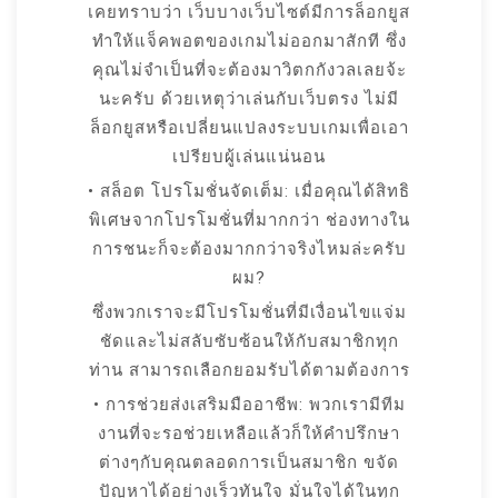
เคยทราบว่า เว็บบางเว็บไซต์มีการล็อกยูส
ทำให้แจ็คพอตของเกมไม่ออกมาสักที ซึ่ง
คุณไม่จำเป็นที่จะต้องมาวิตกกังวลเลยจ้ะ
นะครับ ด้วยเหตุว่าเล่นกับเว็บตรง ไม่มี
ล็อกยูสหรือเปลี่ยนแปลงระบบเกมเพื่อเอา
เปรียบผู้เล่นแน่นอน
• สล็อต โปรโมชั่นจัดเต็ม: เมื่อคุณได้สิทธิ
พิเศษจากโปรโมชั่นที่มากกว่า ช่องทางใน
การชนะก็จะต้องมากกว่าจริงไหมล่ะครับ
ผม?
ซึ่งพวกเราจะมีโปรโมชั่นที่มีเงื่อนไขแจ่ม
ชัดและไม่สลับซับซ้อนให้กับสมาชิกทุก
ท่าน สามารถเลือกยอมรับได้ตามต้องการ
• การช่วยส่งเสริมมืออาชีพ: พวกเรามีทีม
งานที่จะรอช่วยเหลือแล้วก็ให้คำปรึกษา
ต่างๆกับคุณตลอดการเป็นสมาชิก ขจัด
ปัญหาได้อย่างเร็วทันใจ มั่นใจได้ในทุก