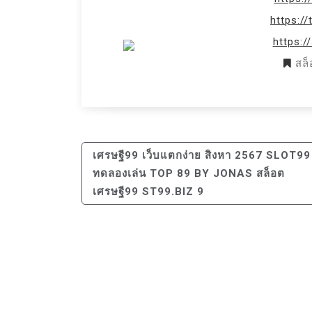
https:/
https:/
สล
แนะแนว
เศรษฐี99 เว็บแตกง่าย สิงหา 2567 SLOT99
เรื่อง
ทดลองเล่น TOP 89 BY JONAS สล็อต
เศรษฐี99 ST99.BIZ 9