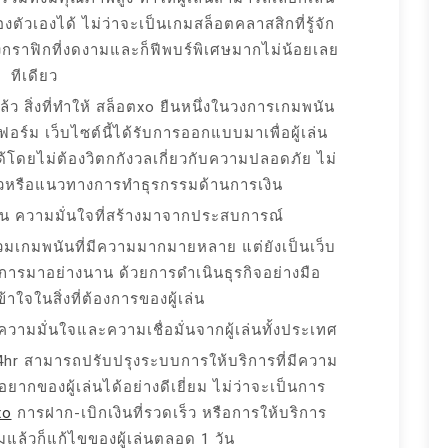
วเองได้ ไม่ว่าจะเป็นเกมสล็อตคลาสสิกที่รู้จัก
ั้งกราฟิกที่งดงามและก็ฟีพบร์พิเศษมากไม่น้อยเลย
ทีเดียว
ิ่งที่ทำให้ สล็อตxo ยืนหนึ่งในวงการเกมพนัน
์ม เว็บไซต์นี้ได้รับการออกแบบมาเพื่อผู้เล่น
โดยไม่ต้องวิตกกังวลเกี่ยวกับความปลอดภัย ไม่
นตัวหรือแนวทางการทำธุรกรรมด้านการเงิน
น ความมั่นใจที่สร้างมาจากประสบการณ์
วมเกมพนันที่มีความมากมายหลาย แต่ยังเป็นเว็บ
การมาอย่างนาน ด้วยการดำเนินธุรกิจอย่างมือ
าใจในสิ่งที่ต้องการของผู้เล่น
ความมั่นใจและความเชื่อมั่นจากผู้เล่นทั้งประเทศ
24hr สามารถปรับปรุงระบบการให้บริการที่มีความ
กของผู้เล่นได้อย่างดีเยี่ยม ไม่ว่าจะเป็นการ
xo
การฝาก-เบิกเงินที่รวดเร็ว หรือการให้บริการ
แล้วก็แก้ไขของผู้เล่นตลอด 1 วัน