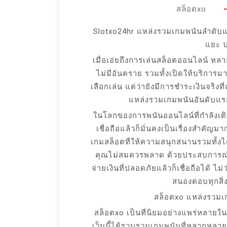
สล็อตxo
Slotxo24hr แหล่งรวมเกมพนันลำดับแ
แยะ ป
เมื่อเอ่ยถึงการเล่นสล็อตออนไลน์ ห
ไม่มีอันตราย รวมทั้งเปิดให้บริการ
เลือกเล่น แต่ว่ายังมีการชำระเงินจริง
แหล่งรวมเกมพนันอันดับแรก
ในโลกของการพนันออนไลน์ที่กำลังเติ
เชื่อถือแล้วก็มั่นคงเป็นเรื่องสำคัญ
เกมสล็อตที่ให้ความสนุกสนานรวมทั้ง
คุณไม่สมควรพลาด ด้วยประสบการณ์
จ่ายเงินที่ปลอดภัยแล้วก็เชื่อถือได้ ไม
สนองตอบทุกสิ่
สล็อตxo แหล่งรวมเ
สล็อตxo เป็นที่นิยมอย่างแพร่หลายใน
เว็บนี้ได้รวบรวมเกมพนันที่หลากหลายร