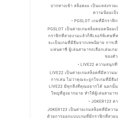
ปากทางเข้า สล็อตxo เป็นแหล่งรวมเ
ความนิยมเป็
• PGSLOT เกมที่มีกราฟิ
PGSLOT เป็นค่ายเกมสล็อตยอดนิยมเป็น
กราฟิกที่สวยงามแล้วก็ฟีเจอร์พิเศษที
จะเป็นเกมที่มีธีมจากเทพนิยาย การเสี
แฟนตาซี ผู้เล่นสามารถเลือกเล่นเ
ของตัว
• LIVE22 ความสนุกที
LIVE22 เป็นค่ายเกมสล็อตที่มีความ
การเล่น ไม่ว่าคุณจะถูกใจเกมที่มีธีม
LIVE22 มีทุกสิ่งที่คุณอยากได้ นอกน
ใหญ่ที่สูงมากมาย ทำให้ผู้เล่นสามาร
• JOKER123 ค่
JOKER123 เป็นค่ายเกมสล็อตที่มีความ
ด้วยการออกแบบเกมที่มีกราฟิกที่สวยแล