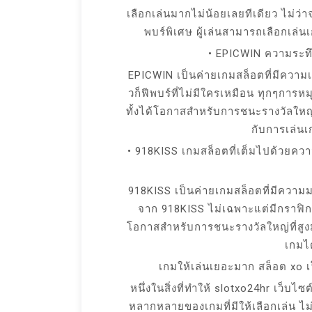
เลือกเล่นมากไม่น้อยเลยทีเดียว ไม่ว่
พบร์พิเศษ ผู้เล่นสามารถเลือกเล่น
• EPICWIN ความระทึ
EPICWIN เป็นค่ายเกมสล็อตที่มีความ
วก็ฟีพบร์ที่ไม่มีใครเหมือน ทุกๆการห
ทั้งได้โอกาสสำหรับการชนะรางวัลใหญ่ท
กับการเล่นเ
• 918KISS เกมสล็อตที่เต็มไปด้วยคว
918KISS เป็นค่ายเกมสล็อตที่มีความ
จาก 918KISS ไม่เฉพาะแต่มีกราฟิกที่
โอกาสสำหรับการชนะรางวัลใหญ่ที่สูงม
เกมได
เกมให้เล่นเยอะมาก สล็อต xo เ
หนึ่งในสิ่งที่ทำให้ slotxo24hr เว็บ
หลากหลายของเกมที่มีให้เลือกเล่น ไม