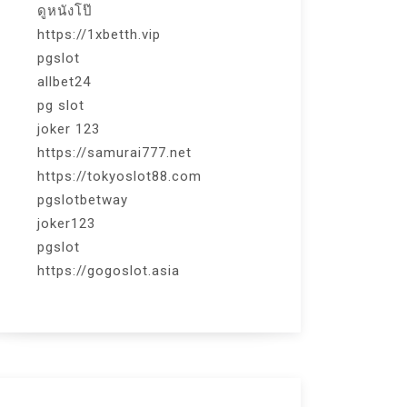
ดูหนังโป๊
https://1xbetth.vip
pgslot
allbet24
pg slot
joker 123
https://samurai777.net
https://tokyoslot88.com
pgslotbetway
joker123
pgslot
https://gogoslot.asia