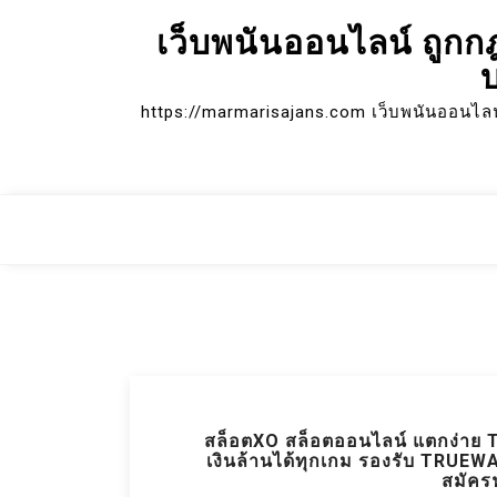
Skip
เว็บพนันออนไลน์ ถูกกฎ
to
content
https://marmarisajans.com เว็บพนันออนไลน์ ฝ
สล็อตXO สล็อตออนไลน์ แตกง่าย 
เงินล้านได้ทุกเกม รองรับ TRU
สมัคร