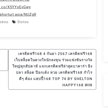
/t.co/X5YYoEvGwy
/shorturl.asia/NUZgR
็อตxo
Slotxo
เครดิตฟรี168 4 กันยา 2567 เครดิตฟรี168
เว็บสล็อตในดวงใจนักลงทุน ร่วมแข่งขันรางวัล
ใหญ่ทุกสัปดาห์ แจกเครดิตฟรีล่าสุดบาคาร่า ยิง
ปลา สล็อต ป๊อกเด้ง หวย เครดิตฟรี168 กำไร
ดีๆ ต้อง แฮปปี้168 TOP 74 BY SHELTON
HAPPY168.WIN