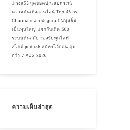
Jinda55 สุดยอดประสบการณ์
ความบันเทิงออนไลน์ Top 46 by
Charmain Jin55.guru ปั้นทุนจิ๋ม
เป็นทุนใหญ่ แจกวันเกิด 500
ระบบทันสมัย รองรับทุกไลฟ์
สไตล์ jinda55 สมัครไว้ก่อน คุ้ม
กว่า 7 AUG 2026
ความเห็นล่าสุด