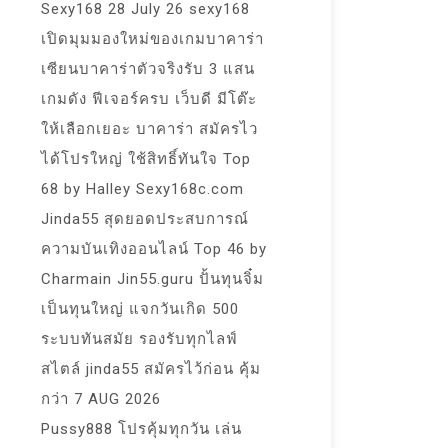
Sexy168 28 July 26 sexy168
เปิดมุมมองใหม่ของเกมบาคาร่า
เซียนบาคาร่าตัวจริงรับ 3 แสน
เกมดัง ฟีเจอร์ครบ เว็บดี มีโต๊ะ
ให้เลือกเยอะ บาคาร่า สมัครไว
ได้โปรใหญ่ ใช้สิทธิ์ทันใจ Top
68 by Halley Sexy168c.com
Jinda55 สุดยอดประสบการณ์
ความบันเทิงออนไลน์ Top 46 by
Charmain Jin55.guru ปั้นทุนจิ๋ม
เป็นทุนใหญ่ แจกวันเกิด 500
ระบบทันสมัย รองรับทุกไลฟ์
สไตล์ jinda55 สมัครไว้ก่อน คุ้ม
กว่า 7 AUG 2026
Pussy888 โปรคุ้มทุกวัน เล่น