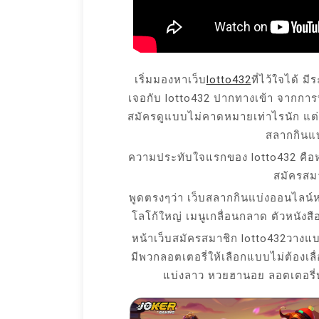
เริ่มมองหาเว็บ
lotto432
ที่ไว้ใจได้ ม
เจอกับ lotto432 ปากทางเข้า จากการท
สมัครดูแบบไม่คาดหมายเท่าไรนัก แต่กลา
สลากกินแ
ความประทับใจแรกของ lotto432 คือหน้
สมัครสมา
พูดตรงๆว่า เว็บสลากกินแบ่งออนไลน์หล
โลโก้ใหญ่ เมนูเกลื่อนกลาด ตัวหนังสื
หน้าเว็บสมัครสมาชิก lotto432วางแ
มีพวกลอตเตอรี่ให้เลือกแบบไม่ต้องเ
แบ่งลาว หวยฮานอย ลอตเตอรี่หุ้