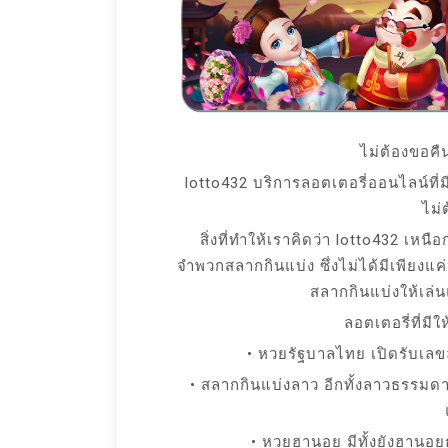
ไม่ต้องขอคื
lotto432 บริการลอตเตอรี่ออนไลน์ที่มีใ
ไม่
สิ่งที่ทำให้เราคิดว่า lotto432 เหน
จำพวกสลากกินแบ่ง ซึ่งไม่ได้มีเพียง
สลากกินแบ่งให้เล่น
ลอตเตอรี่ที่มีใ
• หวยรัฐบาลไทย เปิดรับเลขล
• สลากกินแบ่งลาว อีกทั้งลาวธรรมดา
• หวยฮานอย มีทั้งยังฮาน