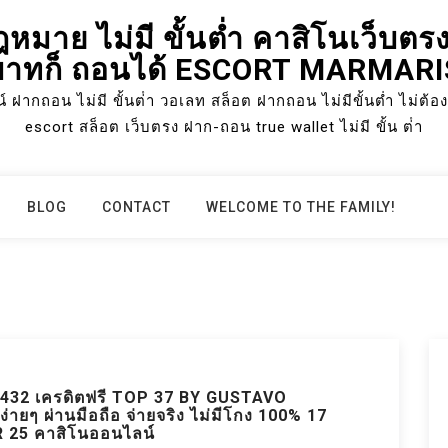
หมาย ไม่มี ขั้นต่ำ คาสิโนเว็บตรง 
บาทก็ ถอนได้ ESCORT MARMARI
ากถอน ไม่มี ขั้นต่ํา วอเลท สล็อต ฝากถอน ไม่มีขั้นต่ำ ไม่ต้อ
escort สล็อต เว็บตรง ฝาก-ถอน true wallet ไม่มี ขั้น ต่ํา
BLOG
CONTACT
WELCOME TO THE FAMILY!
O432 เครดิตฟรี TOP 37 BY GUSTAVO
ยๆ ผ่านมือถือ จ่ายจริง ไม่มีโกง 100% 17
 25 คาสิโนออนไลน์