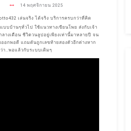
14 พฤศจิกายน 2025
tto432 เล่นจริง ได้จริง บริการครบกว่าที่คิด
ยแบบบ้านๆทั่วไป ใช้แนวทางเขียนโพย ส่งกับเจ้า
ลางเดือน ชีวิตวนลูปอยู่เพียงเท่านี้มาหลายปี จน
เลขออกพอดี แถมดันถูกเลขท้ายสองตัวอีกต่างหาก
คิดว่า…พอแล้วกับระบบเดิมๆ