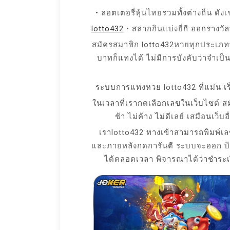
• ลอตเตอรี่หุ้นไทยรวมทั้งต่างถิ่น ดังเช
lotto432
• สลากกินแบ่งยี่กี ออกรางวัลท
สมัครสมาชิก lotto432หวยทุกประเภทที่
บาทก็แทงได้ ไม่มีการบังคับว่าจำเป็
ระบบการแทงหวย lotto432 ที่แม่น เร็
ในเวลาที่เรากดเลือกเลขในเว็บไซต์ สมัค
ช้า ไม่ค้าง ไม่ดีเลย์ เสมือนเว็
เราlotto432 ทางเข้าสามารถพิมพ์เล
และภายหลังกดการันตี ระบบจะออก บิล
ได้ตลอดเวลา พิจารณาได้ว่าชำระเ