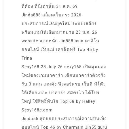
ที่ต้อง ที่นี่เท่านั้น 31 ส.ค. 69
Jinda888 สล็อตเว็บตรง 2026
ประสบการณ์เล่นยุคใหม่ ระบบเสถียร
พร้อมเกมให้เลือกมากมาย 23 ส.ค. 26
website แจกหนัก Jin888.asia คาสิโน
ออนไลน์ เว็บแม่ เครดิตฟรี Top 45 by
Trina
Sexy168 28 July 26 sexy168 เปิดมุมมอง
ใหม่ของเกมบาคาร่า เซียนบาคาร่าตัวจริง
รับ 3 แสน เกมดัง ฟีเจอร์ครบ เว็บดี มีโต๊ะ
ให้เลือกเยอะ บาคาร่า สมัครไว ได้โปร
ใหญ่ ใช้สิทธิ์ทันใจ Top 68 by Halley
Sexy168c.com
Jinda55 สุดยอดประสบการณ์ความบันเทิง
ออนไลน์ Top 46 by Charmain Jin55.guru