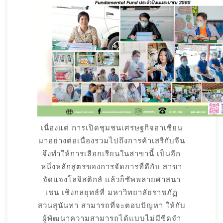
เนื่องแต่ การเปิดชุมชนเศรษฐกิจอาเซียน
มาอย่างต่อเนื่องรวมไปถึงการค้าเสรีกับจีน
จึงทำให้การเลือกเรียนในสาขานี้ เป็นอีก
หนึ่งหลักสูตรของการจัดการที่ดีกับ สาขา
จัดแจงโลจิสติกส์ แล้วก็ซัพพลายศาสนา
เชน เชิงกลยุทธ์ที่ มหาวิทยาลัยราชภัฏ
สวนสุนันทา สามารถที่จะตอบปัญหา ให้กับ
ผู้พัฒนาความสามารถได้แบบไม่มีขีดจํา