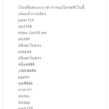
เว็บสล็อตและบาคาร่าของโครตดีเว็บนี้
เล่นแล้วรวยจัดๆ
joker123
slot168
https://jin55.net
slot99
สล็อตเว็บตรง
jinda44
สล็อตเว็บตรง
สล็อต888
JINDA888
pgslot
พุซซี่888
บาคาร่า
slotxo
slotpg
ดูหนังโป๊