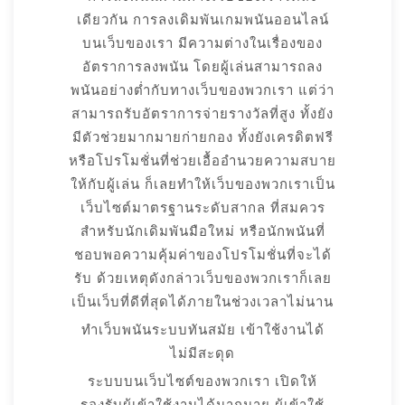
เดียวกัน การลงเดิมพันเกมพนันออนไลน์
บนเว็บของเรา มีความต่างในเรื่องของ
อัตราการลงพนัน โดยผู้เล่นสามารถลง
พนันอย่างต่ำกับทางเว็บของพวกเรา แต่ว่า
สามารถรับอัตราการจ่ายรางวัลที่สูง ทั้งยัง
มีตัวช่วยมากมายก่ายกอง ทั้งยังเครดิตฟรี
หรือโปรโมชั่นที่ช่วยเอื้ออำนวยความสบาย
ให้กับผู้เล่น ก็เลยทำให้เว็บของพวกเราเป็น
เว็บไซต์มาตรฐานระดับสากล ที่สมควร
สำหรับนักเดิมพันมือใหม่ หรือนักพนันที่
ชอบพอความคุ้มค่าของโปรโมชั่นที่จะได้
รับ ด้วยเหตุดังกล่าวเว็บของพวกเราก็เลย
เป็นเว็บที่ดีที่สุดได้ภายในช่วงเวลาไม่นาน
ทำเว็บพนันระบบทันสมัย เข้าใช้งานได้
ไม่มีสะดุด
ระบบบนเว็บไซต์ของพวกเรา เปิดให้