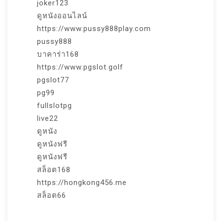
joker123
ดูหนังออนไลน์
https://www.pussy888play.com
pussy888
บาคาร่า168
https://www.pgslot.golf
pgslot77
pg99
fullslotpg
live22
ดูหนัง
ดูหนังฟรี
ดูหนังฟรี
สล็อต168
https://hongkong456.me
สล็อต66