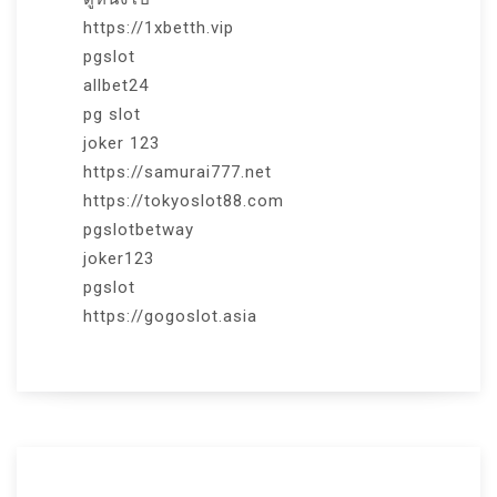
https://1xbetth.vip
pgslot
allbet24
pg slot
joker 123
https://samurai777.net
https://tokyoslot88.com
pgslotbetway
joker123
pgslot
https://gogoslot.asia