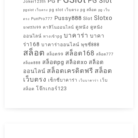
PG Slot
PG
Joker123th
pg slot เว็บตรง
pg สล็อต
pgslot เว็บตรง
pg เว็บ
Slotxo
Pussy888
Slot
PunPro777
ตรง
ดูหนัง
ดูหนัง
คาสิโนออนไลน์
sretthi99
บาคาร่า
บาคา
ออนไลน์
ทางเข้าpg
ร่า168
บาคาร่าออนไลน์
พุซซี่888
สล็อต
สล็อต168
สล็อต99
สล็อต777
สล็อตpg
สล็อตxo
สล็อต
สล็อต888
สล็อตเครดิตฟรี
สล็อต
ออนไลน์
เว็บตรง
เซ็กซี่บาคาร่า
เว็บ
เว็บบาคาร่า
โจ๊กเกอร์123
สล็อต