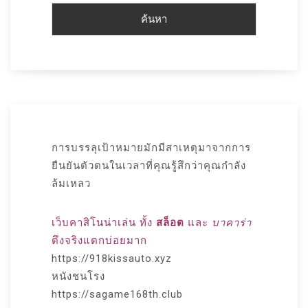
การบรรลุเป้าหมายมักมีสาเหตุมาจากการ
ยืนยันตัวตนในเวลาที่คุณรู้สึกว่าคุณกำลัง
ล้มเหลว
เว็บคาสิโนน่าเล่น ทั้ง
สล็อต
และ
บาคาร่า
ตึงจริงแตกบ่อยมาก
https://918kissauto.xyz
หนังชนโรง
https://sagame168th.club