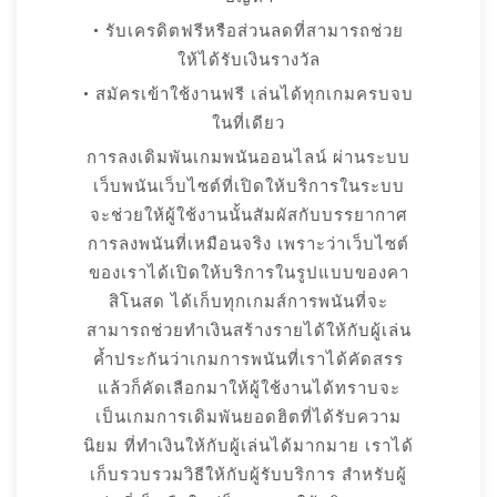
• รับเครดิตฟรีหรือส่วนลดที่สามารถช่วย
ให้ได้รับเงินรางวัล
• สมัครเข้าใช้งานฟรี เล่นได้ทุกเกมครบจบ
ในที่เดียว
การลงเดิมพันเกมพนันออนไลน์ ผ่านระบบ
เว็บพนันเว็บไซต์ที่เปิดให้บริการในระบบ
จะช่วยให้ผู้ใช้งานนั้นสัมผัสกับบรรยากาศ
การลงพนันที่เหมือนจริง เพราะว่าเว็บไซต์
ของเราได้เปิดให้บริการในรูปแบบของคา
สิโนสด ได้เก็บทุกเกมส์การพนันที่จะ
สามารถช่วยทำเงินสร้างรายได้ให้กับผู้เล่น
ค้ำประกันว่าเกมการพนันที่เราได้คัดสรร
แล้วก็คัดเลือกมาให้ผู้ใช้งานได้ทราบจะ
เป็นเกมการเดิมพันยอดฮิตที่ได้รับความ
นิยม ที่ทำเงินให้กับผู้เล่นได้มากมาย เราได้
เก็บรวบรวมวิธีให้กับผู้รับบริการ สำหรับผู้