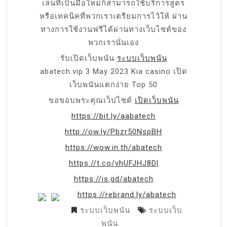
เล่นที่เป็นมือใหม่ก็สามารถใช้บริการสูตร
หรือเทคนิคที่พวกเราเตรียมการไว้ให้ ผ่าน
ทางการใช้งานฟรีได้ผ่านทางเว็บไซต์ของ
พวกเรานั่นเอง
รับเปิดเว็บพนัน
ระบบเว็บพนัน
abatech.vip 3 May 2023 Kia casino เปิด
เว็บพนันแตกง่าย Top 50
ขอขอบพระคุณเว็ปไซต์
เปิดเว็บพนัน
https://bit.ly/aabatech
http://ow.ly/Pbzr50NspBH
https://wow.in.th/abatech
https://t.co/vhUFJHJ8Dl
https://is.gd/abatech
https://rebrand.ly/abatech
ระบบเว็บพนัน
ระบบเว็บ
พนัน