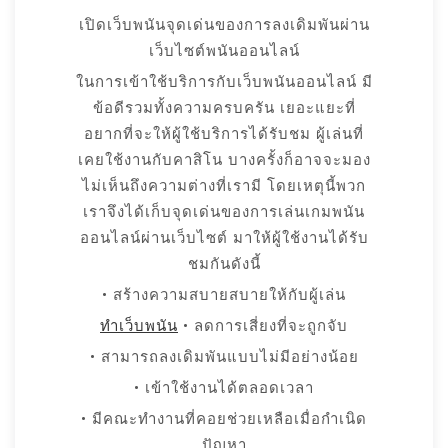
เปิดเว็บพนันจุดเด่นของการลงเดิมพันผ่าน
เว็บไซต์พนันออนไลน์
ในการเข้าใช้บริการกับเว็บพนันออนไลน์ มี
ข้อดีรวมทั้งความครบครัน เยอะแยะที่
อยากที่จะให้ผู้ใช้บริการได้รับชม ผู้เล่นที่
เคยใช้งานกับคาสิโน บางครั้งก็อาจจะมอง
ไม่เห็นถึงความต่างที่เรามี โดยเหตุนี้พวก
เราจึงได้เก็บจุดเด่นของการเล่นเกมพนัน
ออนไลน์ผ่านเว็บไซต์ มาให้ผู้ใช้งานได้รับ
ชมกันดังนี้
• สร้างความสบายสบายให้กับผู้เล่น
ทำเว็บพนัน
• ลดการเสี่ยงที่จะถูกจับ
• สามารถลงเดิมพันแบบไม่มีอย่างน้อย
• เข้าใช้งานได้ตลอดเวลา
• มีคณะทำงานที่คอยช่วยเหลือเมื่อกำเนิด
ปัญหา