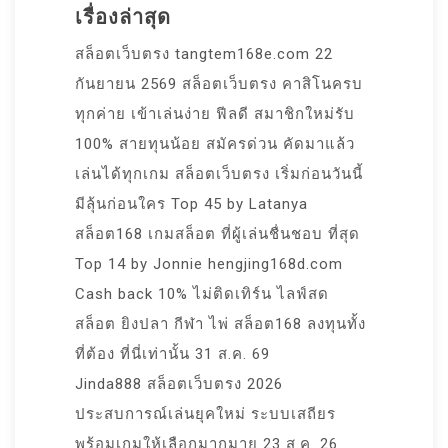
เรื่องล่าสุด
สล็อตเว็บตรง tangtem168e.com 22
กันยายน 2569 สล็อตเว็บตรง คาสิโนครบ
ทุกค่าย เข้าเล่นง่าย ฟีลดี สมาชิกใหม่รับ
100% สายทุนน้อย สมัครด่วน คัดมาแล้ว
เล่นได้ทุกเกม สล็อตเว็บตรง เริ่มก่อนวันนี้
มีลุ้นก่อนใคร Top 45 by Latanya
สล็อต168 เกมสล็อต ที่ผู้เล่นชื่นชอบ ที่สุด
Top 14 by Jonnie hengjing168d.com
Cash back 10% ไม่ติดเทิร์น ไลฟ์สด
สล็อต ยิงปลา กีฬา ไพ่ สล็อต168 ลงทุนทั้ง
ที่ต้อง ที่นี่เท่านั้น 31 ส.ค. 69
Jinda888 สล็อตเว็บตรง 2026
ประสบการณ์เล่นยุคใหม่ ระบบเสถียร
พร้อมเกมให้เลือกมากมาย 23 ส.ค. 26