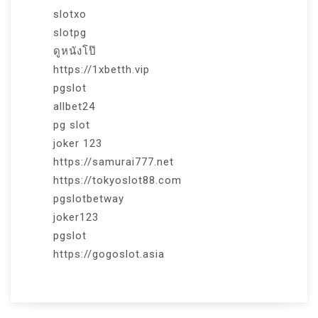
slotxo
slotpg
ดูหนังโป๊
https://1xbetth.vip
pgslot
allbet24
pg slot
joker 123
https://samurai777.net
https://tokyoslot88.com
pgslotbetway
joker123
pgslot
https://gogoslot.asia