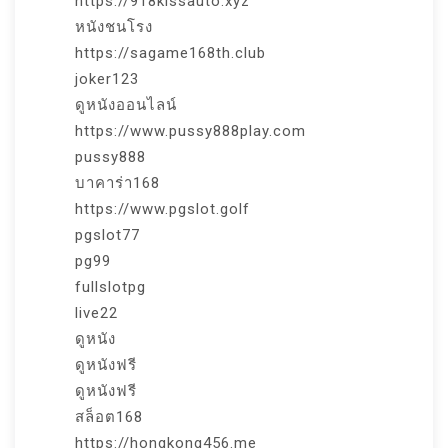
https://918kissauto.xyz
หนังชนโรง
https://sagame168th.club
joker123
ดูหนังออนไลน์
https://www.pussy888play.com
pussy888
บาคาร่า168
https://www.pgslot.golf
pgslot77
pg99
fullslotpg
live22
ดูหนัง
ดูหนังฟรี
ดูหนังฟรี
สล็อต168
https://hongkong456.me