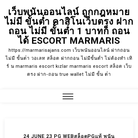
Skip
เว็บพนันออนไลน์ ถูกกฎหมาย
to
ไม่มี ขั้นต่ำ คาสิโนเว็บตรง ฝาก
content
ถอน ไม่มี ขั้นต่ำ 1 บาทก็ ถอน
ได้ ESCORT MARMARIS
https://marmarisajans.com เว็บพนันออนไลน์ ฝากถอน
ไม่มี ขั้นต่ํา วอเลท สล็อต ฝากถอน ไม่มีขั้นต่ำ ไม่ต้องทำ เทิ
ร์ น marmaris escort kızlar marmaris escort สล็อต เว็บ
ตรง ฝาก-ถอน true wallet ไม่มี ขั้น ต่ํา
Close
Menu
24 JUNE 23 PG WEBสล็อตPGแท้ พนัน