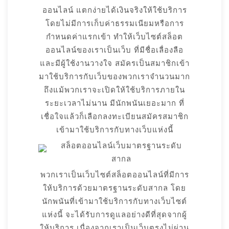
ออนไลน์ แตกง่ายได้เงินจริงให้ใช้บริการ
โดยไม่มีการเก็บค่าธรรมเนียมหรือการ
กำหนดค่าแรกเข้า ทำให้เว็บไซต์สล็อต
ออนไลน์ของเราเป็นเว็บ ที่มีชื่อเลื่องลือ
และมีผู้ใช้งานวางใจ สมัครเป็นสมาชิกเข้า
มาใช้บริการกับเว็บของพวกเราจำนวนมาก
ถึงแม้พวกเราจะเปิดให้ใช้บริการภายใน
ระยะเวลาไม่นาน มีนักพนันเยอะมาก ที่
เชื่อใจแล้วก็เลือกลงทะเบียนสมัครสมาชิก
เข้ามาใช้บริการกับทางเว็บแห่งนี้
สล็อตออนไลน์เว็บมาตรฐานระดับ
สากล
พวกเราเป็นเว็บไซต์สล็อตออนไลน์ที่มีการ
ให้บริการด้วยมาตรฐานระดับสากล โดย
นักพนันที่เข้ามาใช้บริการกับทางเว็บไซต์
แห่งนี้ จะได้รับการดูแลอย่างดีที่สุดจากผู้
ให้บริการ เนื่องจากเราเป็นเว็บตรงไม่ผ่าน