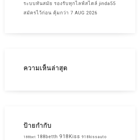
ระบบทันสมัย รองรับทุกไลฟ์สไตล์ jinda55
สมัครไว้ก่อน คุ้มกว่า 7 AUG 2026
ความเห็นล่าสุด
ป้ายกำกับ
918Kiss
188betth
918kissauto
188bet