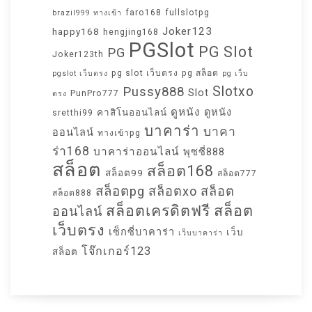
faro168
fullslotpg
brazil999 ทางเข้า
Joker123
happy168
hengjing168
PGSlot
PG Slot
PG
Joker123th
pg slot เว็บตรง
pg สล็อต
pgslot เว็บตรง
pg เว็บ
Slotxo
Pussy888
Slot
PunPro777
ตรง
ดูหนัง
ดูหนัง
คาสิโนออนไลน์
sretthi99
บาคาร่า
บาคา
ออนไลน์
ทางเข้าpg
ร่า168
บาคาร่าออนไลน์
พุซซี่888
สล็อต
สล็อต168
สล็อต99
สล็อต777
สล็อตpg
สล็อตxo
สล็อต
สล็อต888
สล็อตเครดิตฟรี
สล็อต
ออนไลน์
เว็บตรง
เซ็กซี่บาคาร่า
เว็บ
เว็บบาคาร่า
โจ๊กเกอร์123
สล็อต