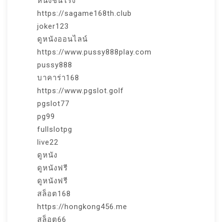
หนังชนโรง
https://sagame168th.club
joker123
ดูหนังออนไลน์
https://www.pussy888play.com
pussy888
บาคาร่า168
https://www.pgslot.golf
pgslot77
pg99
fullslotpg
live22
ดูหนัง
ดูหนังฟรี
ดูหนังฟรี
สล็อต168
https://hongkong456.me
สล็อต66