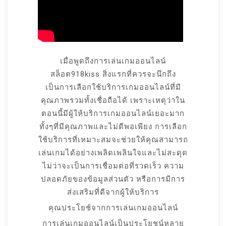
เมื่อพูดถึงการเล่นเกมออนไลน์
สล็อต918kiss สิ่งแรกที่ควรจะนึกถึง
เป็นการเลือกใช้บริการเกมออนไลน์ที่มี
คุณภาพรวมทั้งเชื่อถือได้ เพราะเหตุว่าใน
ตอนนี้มีผู้ให้บริการเกมออนไลน์เยอะมาก
ทั้งๆที่มีคุณภาพและไม่ดีพอเพียง การเลือก
ใช้บริการที่เหมาะสมจะช่วยให้คุณสามารถ
เล่นเกมได้อย่างเพลิดเพลินใจและไม่สะดุด
ไม่ว่าจะเป็นการเชื่อมต่อที่รวดเร็ว ความ
ปลอดภัยของข้อมูลส่วนตัว หรือการมีการ
ส่งเสริมที่ดีจากผู้ให้บริการ
คุณประโยช์จากการเล่นเกมออนไลน์
การเล่นเกมออนไลน์เป็นประโยชน์หลาย