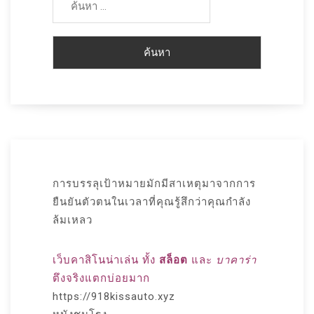
สำหรับ:
การบรรลุเป้าหมายมักมีสาเหตุมาจากการ
ยืนยันตัวตนในเวลาที่คุณรู้สึกว่าคุณกำลัง
ล้มเหลว
เว็บคาสิโนน่าเล่น ทั้ง
สล็อต
และ
บาคาร่า
ตึงจริงแตกบ่อยมาก
https://918kissauto.xyz