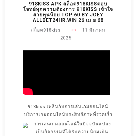
918KISS APK สล็อต918KISSตอบ
โจทย์ทุกความต้องการ 918KISS เข้าใจ
สายทุนน้อย TOP 60 BY JOEY
ALLBET24HR.WIN 26 เม.ย 68
สล็อต918kiss
11 มีนาคม
2025
918kiss เพลินกับการเล่นเกมออนไลน์
บริการเกมออนไลน์ประสิทธิภาพที่รวดเร็ว
การเล่นเกมออนไลน์ในปัจจุบันแปลง
เป็นกิจกรรมที่ได้รับความนิยมเป็น