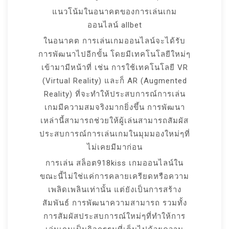
แนวโน้มในอนาคตของการเล่นเกม
ออนไลน์ allbet
ในอนาคต การเล่นเกมออนไลน์จะได้รับ
การพัฒนาไปอีกขั้น โดยมีเทคโนโลยีใหม่ๆ
เข้ามามีหน้าที่ เช่น การใช้เทคโนโลยี VR
(Virtual Reality) และก็ AR (Augmented
Reality) ที่จะทำให้ประสบการณ์การเล่น
เกมมีความสมจริงมากยิ่งขึ้น การพัฒนา
เหล่านี้สามารถช่วยให้ผู้เล่นสามารถสัมผัส
ประสบการณ์การเล่นเกมในมุมมองใหม่ๆที่
ไม่เคยมีมาก่อน
การเล่น สล็อต918kiss เกมออนไลน์ใน
ขณะนี้ไม่ใช่แค่การคลายเครียดหรือความ
เพลิดเพลินเท่านั้น แต่ยังเป็นการสร้าง
สัมพันธ์ การพัฒนาความสามารถ รวมทั้ง
การสัมผัสประสบการณ์ใหม่ๆที่ทำให้การ