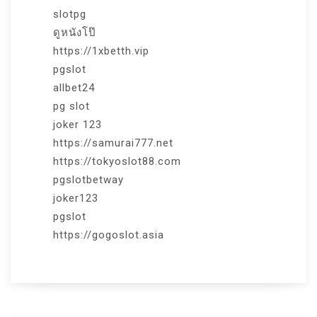
slotpg
ดูหนังโป๊
https://1xbetth.vip
pgslot
allbet24
pg slot
joker 123
https://samurai777.net
https://tokyoslot88.com
pgslotbetway
joker123
pgslot
https://gogoslot.asia