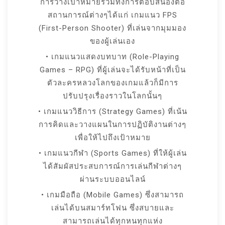
การวางเป้าหมายรวมทั้งการตอบสนองต่อ
สถานการณ์ต่างๆได้แก่ เกมแนว FPS
(First-Person Shooter) ที่เล่นจากมุมมอง
ของผู้เล่นเอง
• เกมแนวแสดงบทบาท (Role-Playing
Games – RPG) ที่ผู้เล่นจะได้รับหน้าที่เป็น
ตัวละครหลวงโลกของเกมแล้วก็มีการ
ปรับปรุงเรื่องราวในโลกนั้นๆ
• เกมแนววิธีการ (Strategy Games) ที่เน้น
การคิดและวางแผนในการปฏิบัติงานต่างๆ
เพื่อให้ไปถึงเป้าหมาย
• เกมแนวกีฬา (Sports Games) ที่ให้ผู้เล่น
ได้สัมผัสประสบการณ์การเล่นกีฬาต่างๆ
ผ่านระบบออนไลน์
• เกมมือถือ (Mobile Games) ซึ่งสามารถ
เล่นได้บนสมาร์ทโฟน ซึ่งสบายและ
สามารถเล่นได้ทุกหนทุกแห่ง