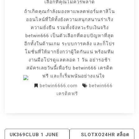
เลือกที่คุณไม่ควรพลาด
ถ้าเกิดคุณกำลังมองหาแพลตฟอร์มคาสิโน
ออนไลน์ที่ให้ทั้งยังความสนุกสนานร่าเริง
ความยั่งยืน รวมทั้งจังหวะรับเงินจริง
betwin666 เป็นตัวเลือกที่ตอบปัญหาที่สุด
อีกทั้งในด้านเกม ระบบการคลัง และก็โปร
โมชั่นที่ให้มากยิ่งกว่าผู้ใดกันแน่ พร้อมทีม
งานมือโปรดูแลตลอด 1 วัน อย่ารอช้า
สมัครเลยวันนี้เพื่อรับ betwin666 เครดิต
ฟรี และก็เริ่มพนันอย่างแน่ใจ
betwin6666.com
betwin666
เครดิตฟรี
แนะแนว
UK369CLUB 1 JUNE
SLOTXO24HR สล็อต