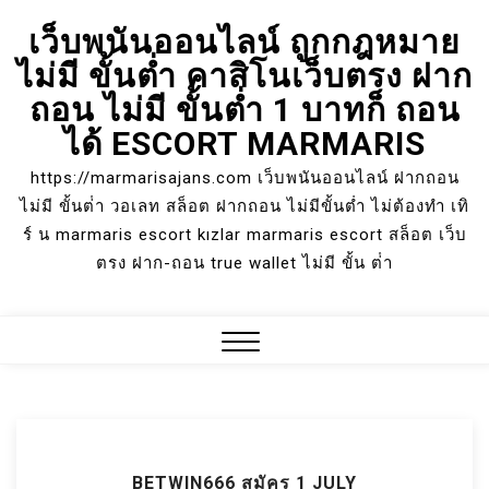
Skip
เว็บพนันออนไลน์ ถูกกฎหมาย
to
ไม่มี ขั้นต่ำ คาสิโนเว็บตรง ฝาก
content
ถอน ไม่มี ขั้นต่ำ 1 บาทก็ ถอน
ได้ ESCORT MARMARIS
https://marmarisajans.com เว็บพนันออนไลน์ ฝากถอน
ไม่มี ขั้นต่ํา วอเลท สล็อต ฝากถอน ไม่มีขั้นต่ำ ไม่ต้องทำ เทิ
ร์ น marmaris escort kızlar marmaris escort สล็อต เว็บ
ตรง ฝาก-ถอน true wallet ไม่มี ขั้น ต่ํา
Close
Menu
BETWIN666 สมัคร 1 JULY