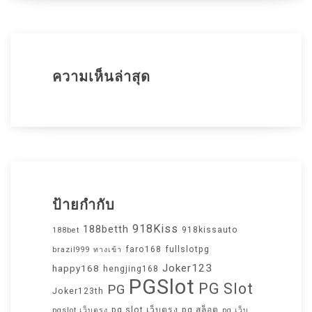
ความเห็นล่าสุด
ป้ายกำกับ
918Kiss
188betth
918kissauto
188bet
faro168
fullslotpg
brazil999 ทางเข้า
Joker123
happy168
hengjing168
PGSlot
PG Slot
PG
Joker123th
pg slot เว็บตรง
pg สล็อต
pgslot เว็บตรง
pg เว็บ