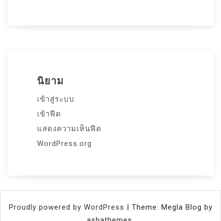
นิยาม
เข้าสู่ระบบ
เข้าฟีด
แสดงความเห็นฟีด
WordPress.org
Proudly powered by WordPress
|
Theme: Megla Blog by
ashathemes.