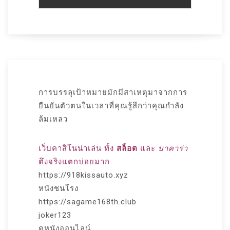
การบรรลุเป้าหมายมักมีสาเหตุมาจากการ
ยืนยันตัวตนในเวลาที่คุณรู้สึกว่าคุณกำลัง
ล้มเหลว
เว็บคาสิโนน่าเล่น ทั้ง
สล็อต
และ
บาคาร่า
ตึงจริงแตกบ่อยมาก
https://918kissauto.xyz
หนังชนโรง
https://sagame168th.club
joker123
ดูหนังออนไลน์