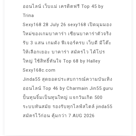
ออนไลน์ เว็บแม่ เครดิตฟรี Top 45 by
Trina
Sexy168 28 July 26 sexy168 เปิดมุมมอง
ใหม่ของเกมบาคาร่า เซียนบาคาร่าตัวจริง
รับ 3 แสน เกมดัง ฟีเจอร์ครบ เว็บดี มีโต๊ะ
ให้เลือกเยอะ บาคาร่า สมัครไว ได้โปร
ใหญ่ ใช้สิทธิ์ทันใจ Top 68 by Halley
Sexy168c.com
Jinda55 สุดยอดประสบการณ์ความบันเทิง
ออนไลน์ Top 46 by Charmain Jin55.guru
ปั้นทุนจิ๋มเป็นทุนใหญ่ แจกวันเกิด 500
ระบบทันสมัย รองรับทุกไลฟ์สไตล์ jinda55
สมัครไว้ก่อน คุ้มกว่า 7 AUG 2026