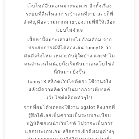
เว็บไซต์อื่นพอเหมาะพอควร อีกทั้งเรื่อง
ระบบที่ลื่นไหล การเข้าเล่นที่ง่าย และก็ที่
สำคัญคือความมากมายของเกมที่มีให้เลือก
แบบไม่จำเจ
เนื้อหานี้ผมจะเล่าแบบไม่อ้อมค้อม จาก
ประสบการณ์ที่ได้ลองเล่น funny18 ว่า
มันดีจริงไหม เหมาะกับผู้ใดบ้าง และทำไม
คนจำนวนไม่น้อยถึงเริ่มหันมาเล่นเว็บไซต์
นี้กันมากยิ่งขึ้น
funny18 สล็อตเว็บไซต์ตรง ใช้งานจริง
แล้วมีความคิดว่าเป็นมากกว่าเพียงแค่
เว็บไซต์สล็อตทั่วๆไป
จากที่ผมได้ทดลองใช้งาน pgslot สิ่งแรกที่
รู้สึกได้เลยเป็นความเป็นระบบระเบียบ
ปฏิบัติของหน้าเว็บไซต์ ไม่ว่าจะเป็นการ
แยกประเภทเกม หรือการเข้าถึงเมนูต่างๆ