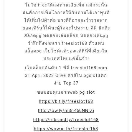
ไม่ใช่ว่าจะให้แด่ท่านเสียเพิ่ม แม้กระนั้น
มันคือการเพิ่มโอกาสให้กับท่านได้เอาทุนที่
ได้เพิ่มไปฝ่าต่อ บางทีก็อาจจะร่ำรวยจาก
ยอดเทิร์นก็ได้นะผู้ใดจะไปทราบ คิคิ นึกถึง
สล็อตpg ทดสอบเล่นสล็อต ทดลองเล่นpg
รำลึกถึงพวกเรา freeslot168 ตัวแทน
สล็อตpg เว็บไซต์แท้ของแท้ที่นี่ที่เดียวใน
ประเทศไทยแค่นั้นจ้า!
เว็บสล็อตอันดับ 1 พีจี freeslot168.com
31 April 2023 Olive คาสิโน pgslotแตก
ง่าย Top 37
ขอขอบคุณมากweb
pg slot
https://bit.ly/freeslot168
http://ow.ly/m3n450NNIZi
https://rebrand.ly/freeslot168
https://wow.in.th/freeslot168