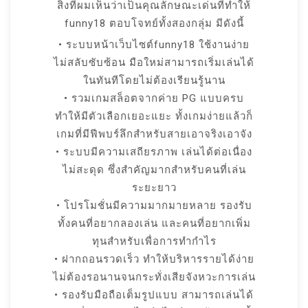
สิ่งที่ผมเห็นว่าเป็นคุณลักษณะเด่นที่ทำให้
funny18 ตอบโจทย์ทั้งสองกลุ่ม มีดังนี้
• ระบบหน้าเว็บไซต์funny18 ใช้งานง่าย
ไม่สลับซับซ้อน มือใหม่สามารถเริ่มเล่นได้
ในทันทีโดยไม่ต้องเรียนรู้นาน
• รวมเกมสล็อตจากค่าย PG แบบครบ
ทำให้มีตัวเลือกเยอะแยะ ทั้งเกมง่ายแล้วก็
เกมที่มีฟีพบร์ลึกสำหรับสายเอาจริงเอาจัง
• ระบบมีความเสถียรภาพ เล่นได้ต่อเนื่อง
ไม่สะดุด ซึ่งสำคัญมากสำหรับคนที่เล่น
ระยะยาว
• โปรโมชั่นมีความมากมายหลาย รองรับ
ทั้งคนที่อยากลองเล่น และคนที่อยากเพิ่ม
ทุนสำหรับเพื่อการทำกำไร
• ฝากถอนรวดเร็ว ทำให้บริหารรายได้ง่าย
ไม่ต้องรอนานจนกระทั่งเสียจังหวะการเล่น
• รองรับมือถือเต็มรูปแบบ สามารถเล่นได้