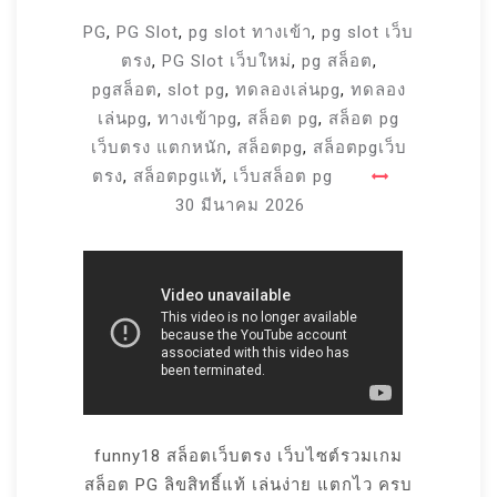
PG
,
PG Slot
,
pg slot ทางเข้า
,
pg slot เว็บ
ตรง
,
PG Slot เว็บใหม่
,
pg สล็อต
,
pgสล็อต
,
slot pg
,
ทดลองเล่นpg
,
ทดลอง
เล่นpg
,
ทางเข้าpg
,
สล็อต pg
,
สล็อต pg
เว็บตรง แตกหนัก
,
สล็อตpg
,
สล็อตpgเว็บ
ตรง
,
สล็อตpgแท้
,
เว็บสล็อต pg
30 มีนาคม 2026
funny18 สล็อตเว็บตรง เว็บไซต์รวมเกม
สล็อต PG ลิขสิทธิ์แท้ เล่นง่าย แตกไว ครบ