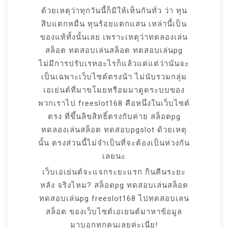
ด้วยเหตุว่าทุกวันนี้ก็มีให้เห็นกันทั่ว ว่า ทุน
สิบแตกหมื่น ทุนร้อยแตกแสน เหล่านี้เป็น
ของแท้ทั้งนั้นเลย เพราะเหตุว่าทดลองเล่น
สล็อต ทดสอบเล่นสล็อต ทดสอบเล่นpg
ไม่มีการปรับเรทอะไรก็แล้วแต่แต่ว่านั่นจะ
เป็นเฉพาะเว็บไซต์ตรงน้า ไม่นับรวมกลุ่ม
เอเย่นต์ที่มาขโมยหรือมมาดูดระบบของ
พวกเราไป freeslot168 คือหนึ่งในเว็บไซต์
ตรง ที่ขึ้นลิขสิทธิ์ตรงกับค่าย สล็อตpg
ทดลองเล่นสล็อต ทดสอบpgslot ด้วยเหตุ
นั้น ตรงส่วนนี้ไม่จำเป็นที่จะต้องเป็นห่วงกัน
เลยนะ
เว็บเอเย่นต์จะแจกระยะแรก กินคืนระยะ
หลัง จริงไหม? สล็อตpg ทดสอบเล่นสล็อต
ทดสอบเล่นpg freeslot168 ไปทดสอบเลน
สล็อต ของเว็บไซต์เอเยนต์มาหาข้อมูล
มาบอกทุกคนเลยค่ะเนี่ย!