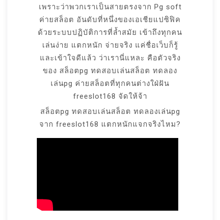
เพราะว่าพวกเราเป็นสายตรงจาก Pg soft
ค่ายสล็อต อันดับที่หนึ่งของเอเชียแปซิฟิค
ด้วยระบบปฏิบัติการที่ล้ำสมัย เข้าถึงทุกคน
เล่นง่าย แตกหนัก จ่ายจริง แค่ชื่อเว็บก็รู้
และเข้าใจดีแล้ว ว่าเรานี่แหละ คือตัวจริง
ของ สล็อตpg ทดสอบเล่นสล็อต ทดลอง
เล่นpg ค่ายสล็อตที่ทุกคนต่างใฝ่ฝัน
freeslot168 จัดให้จ้า
สล็อตpg ทดสอบเล่นสล็อต ทดลองเล่นpg
จาก freeslot168 แตกหนักแจกจริงไหม?