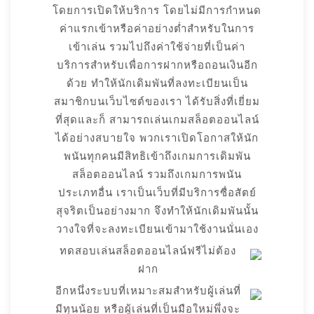
โดยการเปิดให้บริการ โดยไม่มีการกำหนด
ค่าแรกเข้าหรือค่าอย่างต่ำสำหรับในการ
เข้าเล่น รวมไปถึงค่าใช้จ่ายที่เป็นค่า
บริการสำหรับเพื่อการฝากหรือถอนเงินอีก
ด้วย ทำให้นักเดิมพันที่ลงทะเบียนเป็น
สมาชิกบนเว็บไซต์ของเรา ได้รับสิ่งที่เยี่ยม
ที่สุดและก็ สามารถเล่นเกมสล็อตออนไลน์
ได้อย่างสบายใจ พวกเราเปิดโอกาสให้นัก
พนันทุกคนมีสิทธิเข้าถึงเกมการเดิมพัน
สล็อตออนไลน์ รวมถึงเกมการพนัน
ประเภทอื่น เราเป็นเว็บที่มีบริการซื่อสัตย์
สุจริตเป็นอย่างมาก จึงทำให้นักเดิมพันนั้น
วางใจที่จะลงทะเบียนเข้ามาใช้งานนั่นเอง
ทดสอบเล่นสล็อตออนไลน์ฟรีไม่ต้อง
ฝาก
อีกหนึ่งระบบที่เหมาะสมสำหรับผู้เล่นที่
มีทุนน้อย หรือผู้เล่นที่เป็นมือใหม่พึ่งจะ