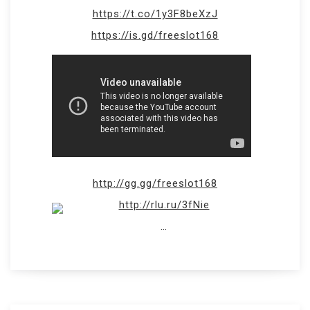
https://t.co/1y3F8beXzJ
https://is.gd/freeslot168
http://gg.gg/freeslot168
http://rlu.ru/3fNie
…