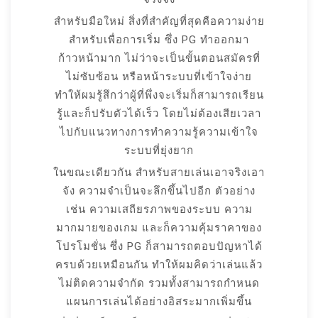
สำหรับมือใหม่ สิ่งที่สำคัญที่สุดคือความง่าย
สำหรับเพื่อการเริ่ม ซึ่ง PG ทำออกมา
ก้าวหน้ามาก ไม่ว่าจะเป็นขั้นตอนสมัครที่
ไม่ซับซ้อน หรือหน้าระบบที่เข้าใจง่าย
ทำให้ผมรู้สึกว่าผู้ที่พึ่งจะเริ่มก็สามารถเรียน
รู้และก็ปรับตัวได้เร็ว โดยไม่ต้องเสียเวลา
ไปกับแนวทางการทำความรู้ความเข้าใจ
ระบบที่ยุ่งยาก
ในขณะเดียวกัน สำหรับสายเล่นเอาจริงเอา
จัง ความจำเป็นจะลึกขึ้นไปอีก ตัวอย่าง
เช่น ความเสถียรภาพของระบบ ความ
มากมายของเกม และก็ความคุ้มราคาของ
โปรโมชั่น ซึ่ง PG ก็สามารถตอบปัญหาได้
ครบด้วยเหมือนกัน ทำให้ผมคิดว่าเล่นแล้ว
ไม่ติดความจำกัด รวมทั้งสามารถกำหนด
แผนการเล่นได้อย่างอิสระมากเพิ่มขึ้น