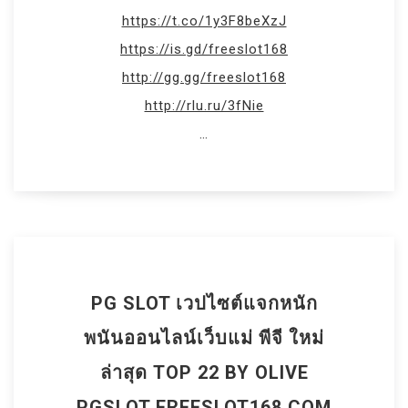
https://t.co/1y3F8beXzJ
https://is.gd/freeslot168
http://gg.gg/freeslot168
http://rlu.ru/3fNie
…
PG SLOT เวปไซต์แจกหนัก
พนันออนไลน์เว็บแม่ พีจี ใหม่
ล่าสุด TOP 22 BY OLIVE
PGSLOT FREESLOT168.COM