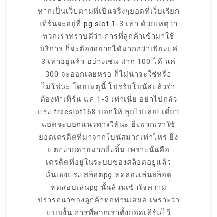
หากเป็นเว็บตามที่เป็นจริงๆยอดที่เว็บเรียก
เทิร์นจะอยู่ที่
pg slot
1-3 เท่า ด้วยเหตุว่า
พวกเราทราบดีว่า การที่ลูกค้าเข้ามาใช้
บริการ ก็จะต้องอยากได้มากกว่าเพียงแค่
3 เท่าอยู่แล้ว อย่างเช่น ฝาก 100 ได้ แค่
300 จะออกเลยหรอ ก็ไม่น่าจะใช่หรือ
ไม่ใช่นะ โดยเหตุนี้ โปรรับโบนัสแล้วจำ
ต้องทำเทิร์น แค่ 1-3 เท่าเนี่ย อย่าไปกลัว
แรง freeslot168 บอกให้ ลุยไปเลย! เดี๋ยว
แอดจะบอกแนวทางให้นะ ยิ่งพวกเราใช้
ยอดเครดิตที่มาจากโบนัสมากเท่าไหร่ ยิ่ง
แตกง่ายดายมากยิ่งขึ้น เพราะนั่นคือ
เครดิตที่อยู่ในระบบของสล็อตอยู่แล้ว
นั่นเองแรง สล็อตpg ทดลองเล่นสล็อต
ทดสอบเล่นpg นั้นล้วนเข้าใจความ
ปรารถนาของลูกค้าทุกท่านเสมอ เพราะว่า
แบบงั้น การที่พวกเราตั้งยอดเทิร์นไว้