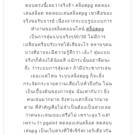
ตอบตรงนี้เลยว่าจริงจ้า สล็อตpg ทดลอง
เล่นสล็อต ทดสอบเล่นสล็อตpg เขาคือของ
จริงขอรับจารย์ เนื่องจากระบบรูปแบบการ
ทำงานของสล็อตออนไลน์
สล็อตpg
เป็นการสุ่มแบบจริงๆ50/50 ไม่มีการ
เปลี่ยนหรือปรับเรทได้เสียอะไร หลายๆคน
บางทีอาจจะมีความรู้สึกว่า เอ้ะ? สุ่มแบบ
จริงๆก็ต้องได้น้อยสิ แม้กระนั้นอย่าลืมนะ
จ๊ะ ว่าระบบการสุ่มเดา ถ้ามีประชากรเล่น
เยอะแค่ไหน ระบบสล็อตpg ก็จะยิ่ง
กระจัดกระจายความเสี่ยงไปทั่วถึงกัน โน่น
เป็นเบื้องต้นของการสุ่ม นั่นเท่ากับว่า ยิ่ง
คนเล่นมากมาย จังหวะแตกยิ่งมากมาย
ตาม ที่สำคัญคือไม่จำเป็นต้องเป็นห่วงเลย
ว่าคนจะเล่นเยอะหรือไม่ เพราะอุแว้ แฮ่!
เพราะว่า pgslot ทดลองเล่นสล็อต ทดสอบ
เล่นpg เป็นเว็บตรงที่ใช้เซิร์ฟเวอร์เดียวกัน