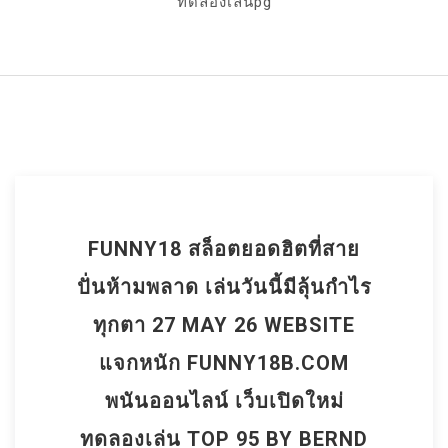
ทดลองเล่นpg
FUNNY18 สล็อตยอดฮิตที่สาย
ปั่นห้ามพลาด เล่นวันนี้มีลุ้นกำไร
ทุกตา 27 MAY 26 WEBSITE
แจกหนัก FUNNY18B.COM
พนันออนไลน์ เว็บเปิดใหม่
ทดลองเล่น TOP 95 BY BERND