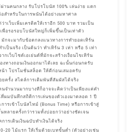
่ผ่านคนกลาง รับโปรโบนัส 100% เล่นง่าย แตก
้มต่อสำหรับในการพนันได้อย่างมหาศาล
่ว่าเว็บเพิ่มเครดิตให้เราอีก 500 บาท รวมเป็น
ื่อรอรอบโบนัสใหญ่ก็เพิ่มขึ้นเป็นเท่าตัว
ง มักจะมากับข้อตกลงแนวทางการทำยอดเทิร์น
เป็นจริง เป็นต้นว่า ทำเทิร์น 3 เท่า หรือ 5 เท่า
เว็บไซต์เอเย่นต์ที่มักจะสร้างเงื่อนไขเทิร์น
มีช่องทางถอนเงินออกมาได้เลย ฉะนั้นก่อนกดรับ
ี่หน้า โปรโมชั่นสล็อต ให้ดีก่อนเสมอครับ
ครั้ง สไตล์การเดิมพันที่สัมผัสได้จริง
ู้คนจำนวนมากบางทีก็อาจจะคิดว่าเป็นเพียงแค่คำ
่ผมบันทึกสถิติการเล่นของตัวเองมาตลอด 1 ปี
วะการเข้าโบนัสไทม์ (Bonus Time) หรือการเข้าสู่
ึ้นหลายครั้งกว่ารวมทั้งบ่อยกว่าอย่างชัดเจน
คการเดินเงินฉบับทำเงินได้จริง
10-20 ไม้แรก ให้เริ่มด้วยเบทขั้นต่ำ (ตัวอย่างเช่น