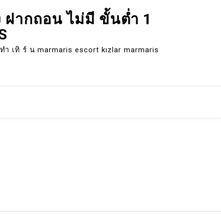
ฝากถอน ไม่มี ขั้นต่ำ 1
S
งทำ เทิ ร์ น marmaris escort kızlar marmaris