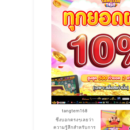
tangtem168
ซึ่งบอกตรงๆเลยว่า
ความรู้สึกสำหรับการ