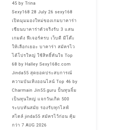
45 by Trina
Sexy168 28 July 26 sexy168
เปิดมุมมองใหม่ของเกมบาคาร่า
เซียนบาคาร่าตัวจริงรับ 3 แสน
เกมดัง ฟีเจอร์ครบ เว็บดี มีโต๊ะ
ให้เลือกเยอะ บาคาร่า สมัครไว
ได้โปรใหญ่ ใช้สิทธิ์ทันใจ Top
68 by Halley Sexy168c.com
Jinda55 สุดยอดประสบการณ์
ความบันเทิงออนไลน์ Top 46 by
Charmain Jin55.guru ปั้นทุนจิ๋ม
เป็นทุนใหญ่ แจกวันเกิด 500
ระบบทันสมัย รองรับทุกไลฟ์
สไตล์ jinda55 สมัครไว้ก่อน คุ้ม
กว่า 7 AUG 2026