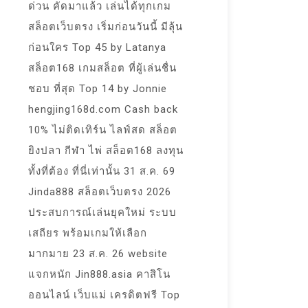
ด่วน คัดมาแล้ว เล่นได้ทุกเกม
สล็อตเว็บตรง เริ่มก่อนวันนี้ มีลุ้น
ก่อนใคร Top 45 by Latanya
สล็อต168 เกมสล็อต ที่ผู้เล่นชื่น
ชอบ ที่สุด Top 14 by Jonnie
hengjing168d.com Cash back
10% ไม่ติดเทิร์น ไลฟ์สด สล็อต
ยิงปลา กีฬา ไพ่ สล็อต168 ลงทุน
ทั้งที่ต้อง ที่นี่เท่านั้น 31 ส.ค. 69
Jinda888 สล็อตเว็บตรง 2026
ประสบการณ์เล่นยุคใหม่ ระบบ
เสถียร พร้อมเกมให้เลือก
มากมาย 23 ส.ค. 26 website
แจกหนัก Jin888.asia คาสิโน
ออนไลน์ เว็บแม่ เครดิตฟรี Top