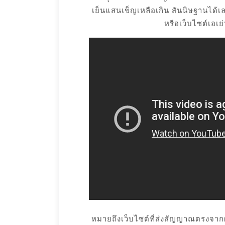
เย็นแสนเข็ญเหลือเกิน สันนิษฐานได้เ
หรือเว็บไซต์เอเย่
หมายถึงเว็บไซต์ที่ส่งสัญญาณตรงจากผ