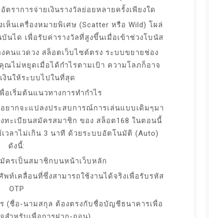
มีอัตราการจ่ายเงินรางวัลย่อยหลายครั้งเพียงใด
มมองเห็นเครื่องหมายพิเศษ (Scatter หรือ Wild) โผล่
บันได เพื่อรับค่ารางวัลที่สูงขึ้นเมื่อเข้าช่วงโบนัส
็กของคนแวดวง สล็อตเว็บไซต์ตรง ระบบขยายช่อง
ดคุณไม่หยุดเมื่อได้กำไรตามเป้า ความโลภก็อาจ
เงินให้ระบบไปในที่สุด
พื่อเริ่มต้นแนวทางการทำกำไร
ี้แล้วอยากจะแปลงประสบการณ์การเล่นแบบเดิมๆมา
ลงทะเบียนสมัครสมาชิก ของ สล็อต168 ในตอนนี้
้เวลาไม่เกิน 3 นาที ด้วยระบบอัตโนมัติ (Auto)
ดังนี้:
่มสมัครเป็นสมาชิกบนหน้าเว็บหลัก
พท์เคลื่อนที่ซึ่งสามารถใช้งานได้จริงเพื่อรับรหัส
OTP
ร (ชื่อ-นามสกุล ต้องตรงกับชื่อบัญชีธนาคารเพื่อ
ใจสำหรับเพื่อการฝาก-ถอน)