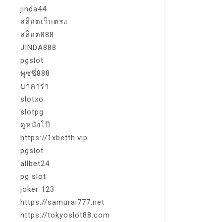
jinda44
สล็อตเว็บตรง
สล็อต888
JINDA888
pgslot
พุซซี่888
บาคาร่า
slotxo
slotpg
ดูหนังโป๊
https://1xbetth.vip
pgslot
allbet24
pg slot
joker 123
https://samurai777.net
https://tokyoslot88.com