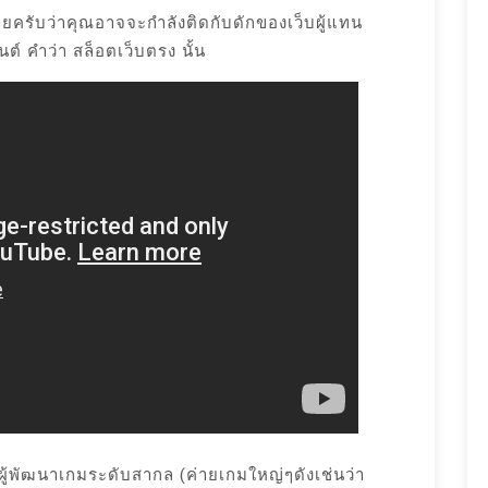
ลยครับว่าคุณอาจจะกำลังติดกับดักของเว็บผู้แทน
นต์ คำว่า สล็อตเว็บตรง นั้น
ู้พัฒนาเกมระดับสากล (ค่ายเกมใหญ่ๆดังเช่นว่า