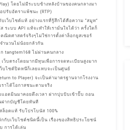
 Play) โดยไม่มีระบบข้างหลังบ้านของคนกลางมา
ปรับอัตราแพ้ชนะ (RTP)
เว็บไซต์แท้ อย่างแรกที่รู้สึกได้คือความ “สมูท”
ส ระบบ API แท้จะทำให้เรามั่นใจได้ว่า ครั้งใดก็
ณิตศาสตร์จริงๆไม่ใช่การตั้งค่าล็อกยูสเซอร์
นจำนวนไม่น้อยกลัวกัน
อก tangtem168 ไม่ผ่านคนกลาง
8
เว็บตรงโดยมากมีทุนเพื่อการจดทะเบียนสูงมาก
็บไซต์ปิดหนีก็เลยแทบจะเป็นศูนย์
(Return to Player) จะเป็นค่ามาตรฐานจากโรงงาน
ห้เราได้โอกาสชนะตามจริง
บแอดมินมาคอยดึงเวลา ฝากปุบปับเข้าปั๊บ ถอน
ินฝากบัญชีโดยทันที
์สล็อตแท้ รับโปรโบนัส 100%
กกับเว็บไซต์ชนิดนี้เป็น เรื่องของสิทธิประโยชน์
ับ การได้เล่น