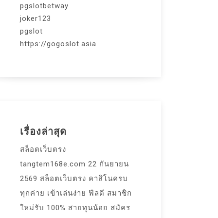
pgslotbetway
joker123
pgslot
https://gogoslot.asia
เรื่องล่าสุด
สล็อตเว็บตรง
tangtem168e.com 22 กันยายน
2569 สล็อตเว็บตรง คาสิโนครบ
ทุกค่าย เข้าเล่นง่าย ฟีลดี สมาชิก
ใหม่รับ 100% สายทุนน้อย สมัคร