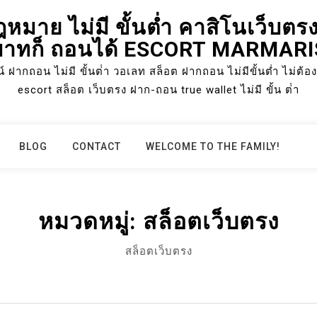
หมาย ไม่มี ขั้นต่ำ คาสิโนเว็บตรง 
บาทก็ ถอนได้ ESCORT MARMARI
ากถอน ไม่มี ขั้นต่ํา วอเลท สล็อต ฝากถอน ไม่มีขั้นต่ำ ไม่ต้อ
escort สล็อต เว็บตรง ฝาก-ถอน true wallet ไม่มี ขั้น ต่ํา
BLOG
CONTACT
WELCOME TO THE FAMILY!
หมวดหมู่:
สล็อตเว็บตรง
สล็อตเว็บตรง