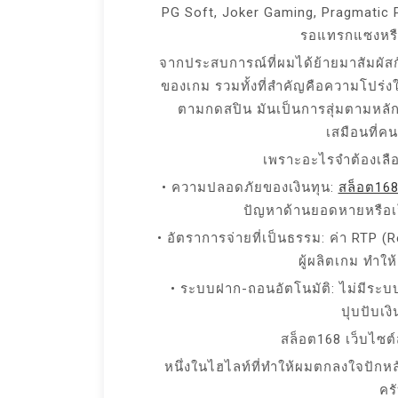
PG Soft, Joker Gaming, Pragmatic
รอแทรกแซงหรือ
จากประสบการณ์ที่ผมได้ย้ายมาสัมผัสกับ
ของเกม รวมทั้งที่สำคัญคือความโปร่งใ
ตามกดสปิน มันเป็นการสุ่มตามหลักค
เสมือนที่ค
เพราะอะไรจำต้องเลื
• ความปลอดภัยของเงินทุน:
สล็อต16
ปัญหาด้านยอดหายหรือเว
• อัตราการจ่ายที่เป็นธรรม: ค่า RTP 
ผู้ผลิตเกม ทำใ
• ระบบฝาก-ถอนอัตโนมัติ: ไม่มีระบ
ปุบปับเง
สล็อต168 เว็บไซต
หนึ่งในไฮไลท์ที่ทำให้ผมตกลงใจปักหลั
คร