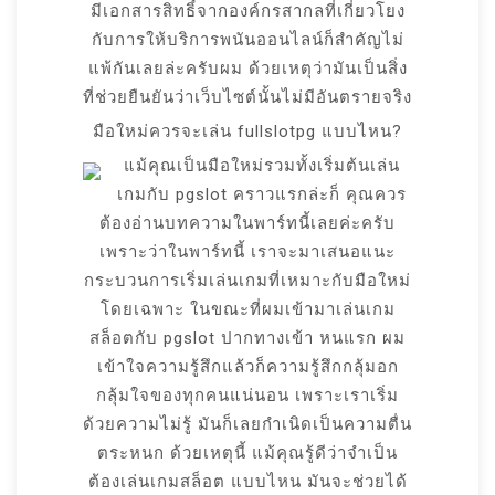
มีเอกสารสิทธิ์จากองค์กรสากลที่เกี่ยวโยง
กับการให้บริการพนันออนไลน์ก็สำคัญไม่
แพ้กันเลยล่ะครับผม ด้วยเหตุว่ามันเป็นสิ่ง
ที่ช่วยยืนยันว่าเว็บไซต์นั้นไม่มีอันตรายจริง
มือใหม่ควรจะเล่น fullslotpg แบบไหน?
แม้คุณเป็นมือใหม่รวมทั้งเริ่มต้นเล่น
เกมกับ pgslot คราวแรกล่ะก็ คุณควร
ต้องอ่านบทความในพาร์ทนี้เลยค่ะครับ
เพราะว่าในพาร์ทนี้ เราจะมาเสนอแนะ
กระบวนการเริ่มเล่นเกมที่เหมาะกับมือใหม่
โดยเฉพาะ ในขณะที่ผมเข้ามาเล่นเกม
สล็อตกับ pgslot ปากทางเข้า หนแรก ผม
เข้าใจความรู้สึกแล้วก็ความรู้สึกกลุ้มอก
กลุ้มใจของทุกคนแน่นอน เพราะเราเริ่ม
ด้วยความไม่รู้ มันก็เลยกำเนิดเป็นความตื่น
ตระหนก ด้วยเหตุนี้ แม้คุณรู้ดีว่าจำเป็น
ต้องเล่นเกมสล็อต แบบไหน มันจะช่วยได้