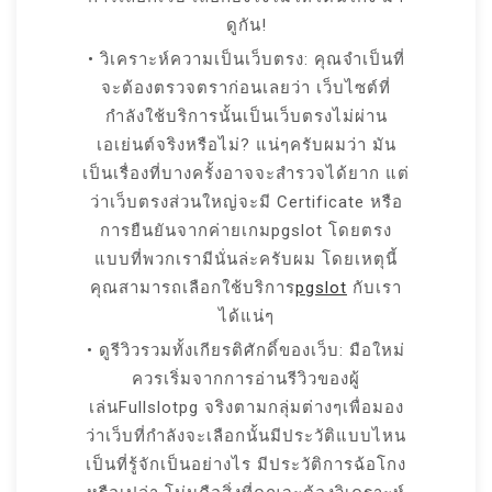
ดูกัน!
• วิเคราะห์ความเป็นเว็บตรง: คุณจำเป็นที่
จะต้องตรวจตราก่อนเลยว่า เว็บไซต์ที่
กำลังใช้บริการนั้นเป็นเว็บตรงไม่ผ่าน
เอเย่นต์จริงหรือไม่? แน่ๆครับผมว่า มัน
เป็นเรื่องที่บางครั้งอาจจะสำรวจได้ยาก แต่
ว่าเว็บตรงส่วนใหญ่จะมี Certificate หรือ
การยืนยันจากค่ายเกมpgslot โดยตรง
แบบที่พวกเรามีนั่นล่ะครับผม โดยเหตุนี้
คุณสามารถเลือกใช้บริการ
pgslot
กับเรา
ได้แน่ๆ
• ดูรีวิวรวมทั้งเกียรติศักดิ์ของเว็บ: มือใหม่
ควรเริ่มจากการอ่านรีวิวของผู้
เล่นFullslotpg จริงตามกลุ่มต่างๆเพื่อมอง
ว่าเว็บที่กำลังจะเลือกนั้นมีประวัติแบบไหน
เป็นที่รู้จักเป็นอย่างไร มีประวัติการฉ้อโกง