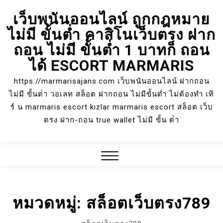
Skip
เว็บพนันออนไลน์ ถูกกฎหมาย
to
ไม่มี ขั้นต่ำ คาสิโนเว็บตรง ฝาก
content
ถอน ไม่มี ขั้นต่ำ 1 บาทก็ ถอน
ได้ ESCORT MARMARIS
https://marmarisajans.com เว็บพนันออนไลน์ ฝากถอน
ไม่มี ขั้นต่ํา วอเลท สล็อต ฝากถอน ไม่มีขั้นต่ำ ไม่ต้องทำ เทิ
ร์ น marmaris escort kızlar marmaris escort สล็อต เว็บ
ตรง ฝาก-ถอน true wallet ไม่มี ขั้น ต่ํา
Close
Menu
หมวดหมู่:
สล็อตเว็บตรง789