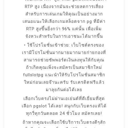
RTP สูง เนื่องจากมันจะช่วยลดการเสี่ยง
สำหรับการเล่นเกมให้คุณเป็นอย่างมาก
เสนอแนะให้เลือกเกมสล็อตจาก pg ที่มีค่า
RTP สูงขึ้นยิ่งกว่า 96% แค่นั้น เพื่อเพิ่ม
จังหวะสำหรับในการเอาชนะได้มากขึ้น
• ใช้โปรโมชั่นเข้าช่วย: เว็บไซต์ตรงของ
เรามีโปรโมชั่นมากมายมากมายก่ายกองที่
สามารถช่วยซัพพอร์ตเงินลงทุนให้กับคุณ
ถ้าเกิดคุณเพิ่งจะสมัครเป็นสมาชิกใหม่
fullslotpg แนะนำให้รับโปรโมชั่นสมาชิก
ใหม่ก่อนเลยจ๊านะครับ รับเครดิตฟรีแล้ว
มาลุยกันต่อได้เลย
เลือกเว็บตรงไม่ผ่านเอเย่นต์ที่ดีเยี่ยมที่สุด
เลือก pgslot ได้เลย! สนุกกับเว็บตรงแท้ได้
ทุกวี่ทุกวันตลอด 24 ชั่วโมง สมัครเลย!
ถ้าหากคุณจะเลือกใช้บริการเว็บตรงดีๆสัก