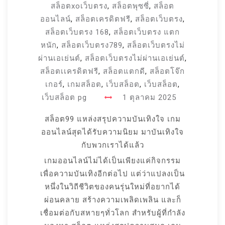
สล็อตxoเว็บตรง
,
สล็อตพุซซี่
,
สล็อต
ออนไลน์
,
สล็อตเครดิตฟรี
,
สล็อตเว็บตรง
,
สล็อตเว็บตรง 168
,
สล็อตเว็บตรง แตก
หนัก
,
สล็อตเว็บตรง789
,
สล็อตเว็บตรงไม่
ผ่านเอเย่นต์
,
สล็อตเว็บตรงไม่ผ่านเอเย่นต์
,
สล็อตเเครดิตฟรี
,
สล็อตแตกดี
,
สล็อตโจ๊ก
เกอร์
,
เกมสล็อต
,
เว็บสล็อต
,
เว็บสล็อต
,
เว็บสล็อต pg
1 ตุลาคม 2025
สล็อต99 แหล่งสรุปความบันเทิงใจ เกม
ออนไลน์สุดได้รับความนิยม มาบันเทิงใจ
กับพวกเราได้แล้ว
เกมออนไลน์ไม่ได้เป็นเพียงแค่กิจกรรม
เพื่อความบันเทิงอีกต่อไป แต่ว่าแปลงเป็น
หนึ่งในวิถีชีวิตของคนรุ่นใหม่ที่อยากได้
ผ่อนคลาย สร้างความเพลิดเพลิน และก็
เชื่อมต่อกับสหายๆทั่วโลก สำหรับผู้ที่กำลัง