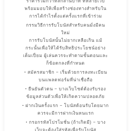
ราคารวมกว่าหลักล้านบาท ที่หลายเว็บ
พร้อมมอบให้เพื่อสร้างช่องทางสำหรับใน
การได้กำไรตั้งแต่ครั้งแรกที่เข้าร่วม
กรรมวิธีการรับโบนัสสำหรับคนมั่งมีคน
ใหม่
การรับโบนัสนั้นไม่ยากเหลือเกิน แม้
กระนั้นเพื่อให้ได้รับสิทธิประโยชน์อย่าง
เต็มเปี่ยม ผู้เล่นควรจะทำตามขั้นตอนและ
ก็ข้อตกลงที่กำหนด
• สมัครสมาชิก – เริ่มด้วยการลงทะเบียน
บนแพลตฟอร์มที่น่าเชื่อถือ
• ยืนยันตัวตน – บางเว็บไซต์ต้องรับรอง
ข้อมูลส่วนตัวเพื่อให้เกิดความปลอดภัย
• ฝากเงินครั้งแรก – โบนัสต้อนรับโดยมาก
ควรจะมีการฝากเงินหนแรก
• กรอกรหัสโปรโมชั่น (ถ้าเกิดมี) – บาง
เว็บจะต้องใส่รหัสเพื่อรับโบนัส