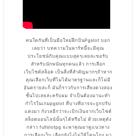
คนใดกันที่เป็นมือใหม่ฝึกปั่นPgslot บอก
เลยว่า บทความในพาร์ทนี้จะมีคุณ
ประโยชน์กับคุณแบบสุดๆเลยล่ะขอรับ
สำหรับนักพนันทุกคนแล้ว การเลือก
เว็บไซต์สล็อต เป็นสิ่งที่สำคัญมากๆถ้าหาก
คุณเลือกเว็บที่ไม่ได้มาตรฐานและก็ไม่มี
อันตรายล่ะก็ มันก็ราวกับการเสี่ยงดวงสอง
ชั้นไปเลยล่ะครับผม จำเป็นต้องมานะทำ
กำไรในเกมpgslot ที่บางทีอาจจะถูกปรับ
แต่งมา กังวลอีกว่าจะเบิกเงินจากเว็บไซต์
สล็อตออนไลน์นั้นๆได้หรือไม่ ด้วยเหตุดัง
กล่าว fullslotpg จะพาคุณมาดูแนวทาง
การเลือกเว็บ เลือกยังไงไม่ให้โดนโกง มา