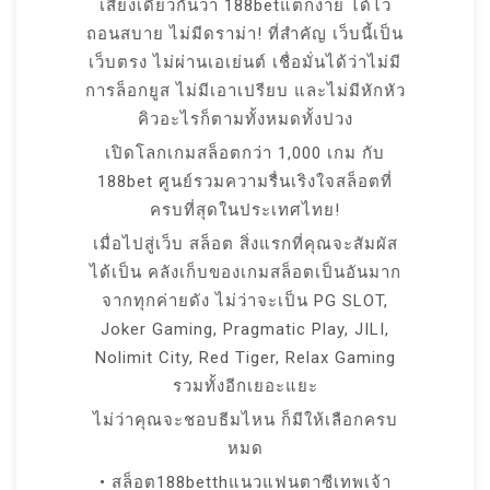
เสียงเดียวกันว่า 188betแตกง่าย ได้ไว
ถอนสบาย ไม่มีดราม่า! ที่สำคัญ เว็บนี้เป็น
เว็บตรง ไม่ผ่านเอเย่นต์ เชื่อมั่นได้ว่าไม่มี
การล็อกยูส ไม่มีเอาเปรียบ และไม่มีหักหัว
คิวอะไรก็ตามทั้งหมดทั้งปวง
เปิดโลกเกมสล็อตกว่า 1,000 เกม กับ
188bet ศูนย์รวมความรื่นเริงใจสล็อตที่
ครบที่สุดในประเทศไทย!
เมื่อไปสู่เว็บ สล็อต สิ่งแรกที่คุณจะสัมผัส
ได้เป็น คลังเก็บของเกมสล็อตเป็นอันมาก
จากทุกค่ายดัง ไม่ว่าจะเป็น PG SLOT,
Joker Gaming, Pragmatic Play, JILI,
Nolimit City, Red Tiger, Relax Gaming
รวมทั้งอีกเยอะแยะ
ไม่ว่าคุณจะชอบธีมไหน ก็มีให้เลือกครบ
หมด
• สล็อต188betthแนวแฟนตาซีเทพเจ้า