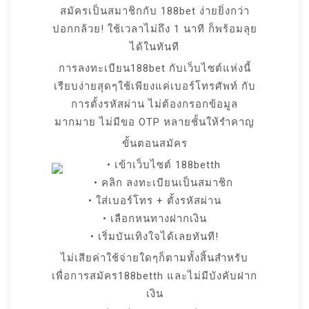
สมัครเป็นสมาชิกกับ 188bet ง่ายยิ่งกว่า
ปอกกล้วย! ใช้เวลาไม่ถึง 1 นาที ก็พร้อมลุย
ได้ในทันที
การลงทะเบียน188bet กับเว็บไซต์แห่งนี้
เรียบง่ายสุดๆใช้เพียงแค่เบอร์โทรศัพท์ กับ
การตั้งรหัสผ่าน ไม่ต้องกรอกข้อมูล
มากมาย ไม่มีขอ OTP หลายชั้นให้รำคาญ
ขั้นตอนสมัคร
• เข้าเว็บไซต์ 188betth
• คลิก ลงทะเบียนเป็นสมาชิก
• ใส่เบอร์โทร + ตั้งรหัสผ่าน
• เลือกหนทางฝากเงิน
• เริ่มบันเทิงใจได้เลยทันที!
ไม่เสียค่าใช้จ่ายใดๆก็ตามทั้งสิ้นสำหรับ
เพื่อการสมัคร188betth และไม่มีบังคับฝาก
เงิน