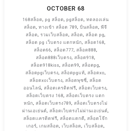
OCTOBER 68
168สล็อต
,
pg สล็อต
,
pgสล็อต
,
ทดลองเล่น
สล็อต
,
ทางเข้า สล็อต 789
,
ปั่นสล็อต
,
พีจี
สล็อต
,
รวมเว็บสล็อต
,
สล็อต
,
สล็อต pg
,
สล็อต pg เว็บตรง แตกหนัก
,
สล็อต168
,
สล็อต66
,
สล็อต777
,
สล็อต888
,
สล็อต888เว็บตรง
,
สล็อต918
,
สล็อต918kiss
,
สล็อต99
,
สล็อตpg
,
สล็อตpgเว็บตรง
,
สล็อตpgแท้
,
สล็อตxo
,
สล็อตxoเว็บตรง
,
สล็อตพุซซี่
,
สล็อต
ออนไลน์
,
สล็อตเครดิตฟรี
,
สล็อตเว็บตรง
,
สล็อตเว็บตรง 168
,
สล็อตเว็บตรง แตก
หนัก
,
สล็อตเว็บตรง789
,
สล็อตเว็บตรงไม่
ผ่านเอเย่นต์
,
สล็อตเว็บตรงไม่ผ่านเอเย่นต์
,
สล็อตเเครดิตฟรี
,
สล็อตแตกดี
,
สล็อตโจ๊ก
เกอร์
,
เกมสล็อต
,
เว็บสล็อต
,
เว็บสล็อต
,