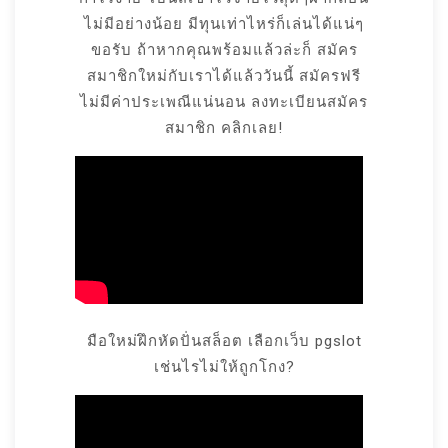
ไม่มีอย่างน้อย มีทุนเท่าไหร่ก็เล่นได้แน่ๆ
ขอรับ ถ้าหากคุณพร้อมแล้วล่ะก็ สมัคร
สมาชิกใหม่กับเราได้แล้ววันนี้ สมัครฟรี
ไม่มีค่าประเพณีแน่นอน ลงทะเบียนสมัคร
สมาชิก คลิกเลย!
มือใหม่ฝึกหัดปั่นสล็อต เลือกเว็บ pgslot
เช่นไรไม่ให้ถูกโกง?