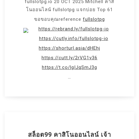
fullslotpg.io 20 OCT 2025 Mitchell คาสิ
โนออนไลน์ fullslotpg แจกบ่อย Top 61
ขอขอบคุณreference
fullslotpg
https://rebrand.ly/fullslotpg-io
https://cutly.info/fullslotpg-io
https://shorturl.asia/dHEhj
https://cutt.ly/2rVG1v36
https://t.co/lgIJqSmJ3g
…
สล็อต99 คาสิโนออนไลน์ เจ้า