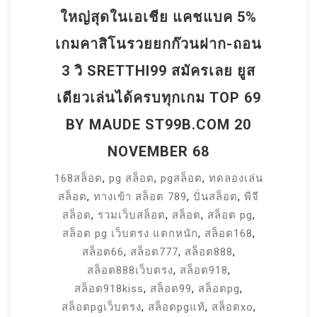
ใหญ่สุดในเอเชีย แคชแบค 5%
เกมคาสิโนรวยยกก๊วนฝาก-ถอน
3 วิ SRETTHI99 สมัครเลย ยูส
เดียวเล่นได้ครบทุกเกม TOP 69
BY MAUDE ST99B.COM 20
NOVEMBER 68
168สล็อต
,
pg สล็อต
,
pgสล็อต
,
ทดลองเล่น
สล็อต
,
ทางเข้า สล็อต 789
,
ปั่นสล็อต
,
พีจี
สล็อต
,
รวมเว็บสล็อต
,
สล็อต
,
สล็อต pg
,
สล็อต pg เว็บตรง แตกหนัก
,
สล็อต168
,
สล็อต66
,
สล็อต777
,
สล็อต888
,
สล็อต888เว็บตรง
,
สล็อต918
,
สล็อต918kiss
,
สล็อต99
,
สล็อตpg
,
สล็อตpgเว็บตรง
,
สล็อตpgแท้
,
สล็อตxo
,