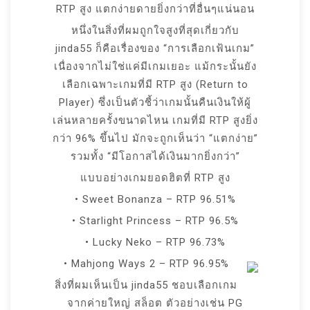
RTP สูง แตกง่ายดายยิ่งกว่าที่อื่นๆแน่นอน
หนึ่งในสิ่งที่ผมถูกใจสูงที่สุดเกี่ยวกับ
jinda55 ก็คือเรื่องของ “การเลือกเฟ้นเกม”
เนื่องจากไม่ใช่แค่มีเกมเยอะ แม้กระนั้นยัง
เลือกเฉพาะเกมที่มี RTP สูง (Return to
Player) ซึ่งเป็นตัวชี้ว่าเกมนั้นคืนเงินให้ผู้
เล่นหลายครั้งขนาดไหน เกมที่มี RTP สูงยิ่ง
กว่า 96% ขึ้นไป มักจะถูกเห็นว่า “แตกง่าย”
รวมทั้ง “มีโอกาสได้เงินมากยิ่งกว่า”
แบบอย่างเกมยอดฮิตที่ RTP สูง
• Sweet Bonanza – RTP 96.51%
• Starlight Princess – RTP 96.5%
• Lucky Neko – RTP 96.73%
• Mahjong Ways 2 – RTP 96.95%
สิ่งที่ผมเห็นเป็น jinda55 ชอบเลือกเกม
จากค่ายใหญ่ สล็อต ตัวอย่างเช่น PG