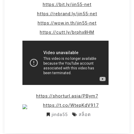
https://bit.ly/jin55-net
https://rebrand.ly/jin55-net
https://wow.in.th/jin55-net
https://cutt.ly/brphx8HM
https://shorturl.asia/PBym7
https://t.co/WtepKdV917
jinda55
สล็อต