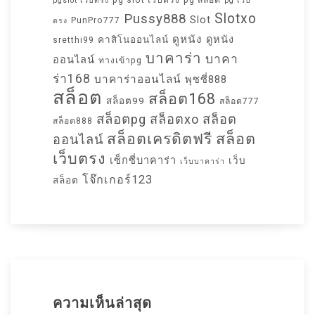
pg slot เว็บตรง
pg สล็อต
pgslot เว็บตรง
pg เว็บ
Slotxo
Pussy888
Slot
PunPro777
ตรง
ดูหนัง
ดูหนัง
คาสิโนออนไลน์
sretthi99
บาคาร่า
บาคา
ออนไลน์
ทางเข้าpg
ร่า168
บาคาร่าออนไลน์
พุซซี่888
สล็อต
สล็อต168
สล็อต99
สล็อต777
สล็อตpg
สล็อตxo
สล็อต
สล็อต888
สล็อตเครดิตฟรี
สล็อต
ออนไลน์
เว็บตรง
เซ็กซี่บาคาร่า
เว็บ
เว็บบาคาร่า
โจ๊กเกอร์123
สล็อต
ความเห็นล่าสุด