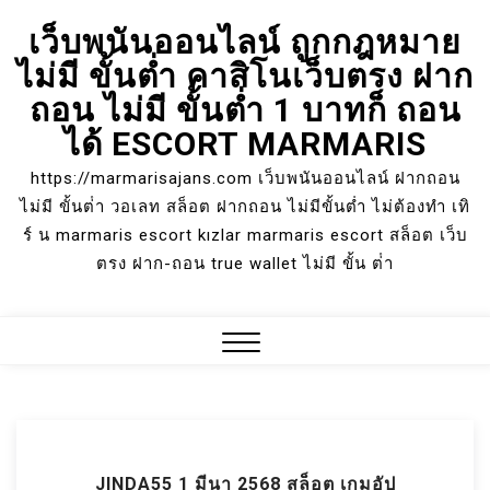
Skip
เว็บพนันออนไลน์ ถูกกฎหมาย
to
ไม่มี ขั้นต่ำ คาสิโนเว็บตรง ฝาก
content
ถอน ไม่มี ขั้นต่ำ 1 บาทก็ ถอน
ได้ ESCORT MARMARIS
https://marmarisajans.com เว็บพนันออนไลน์ ฝากถอน
ไม่มี ขั้นต่ํา วอเลท สล็อต ฝากถอน ไม่มีขั้นต่ำ ไม่ต้องทำ เทิ
ร์ น marmaris escort kızlar marmaris escort สล็อต เว็บ
ตรง ฝาก-ถอน true wallet ไม่มี ขั้น ต่ํา
Close
Menu
JINDA55 1 มีนา 2568 สล็อต เกมอัป