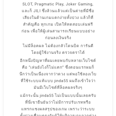
SLOT, Pragmatic Play, Joker Gaming,
และก็ JILI ซึ่งล้วนแล้วแต่เป็นค่ายที่มีชื่อ
เสียงในด้านเกมแตกง่ายทั้งปวง แล้วก็ที่
สำคัญคือ ทุกเกม เปิดให้ทดสอบเล่นฟรี
ก่อน เพื่อให้ผู้เล่นสามารถเรียนแบบอย่าง
ก่อนลงเงินจริง
ไม่มีล็อคผล ไม่ต้องกลัวโดนบิด การันตี
โดยผู้ใช้งานจริง ตรวจตราได้
อีกหนึ่งปัญหาที่ผมเคยพบกับหลายเว็บไซต์
คือ “เล่นยังไงก็ไม่แตก” ซึ่งตอนแรกผมก็
นึกว่าเป็นเนื่องจากว่าดวง แต่พอใช้ลองเว็บ
ที่ใช้ระบบแท้แบบ jinda55 ผมถึงเข้าใจว่า
มันมีเว็บไซต์ที่ล็อคผลจริงๆ
แม้กระนั้น jinda55 ไม่เป็นแบบนั้นเลยครับ
ที่นี่เขายืนยันว่าไม่มีการปรับเรทหรือ
แทรกแซงผลสรุปของเกม เพราะว่าระบบ
ทั้งปวงเชื่อมตรงกับผู้ให้บริการเกมจากต่าง