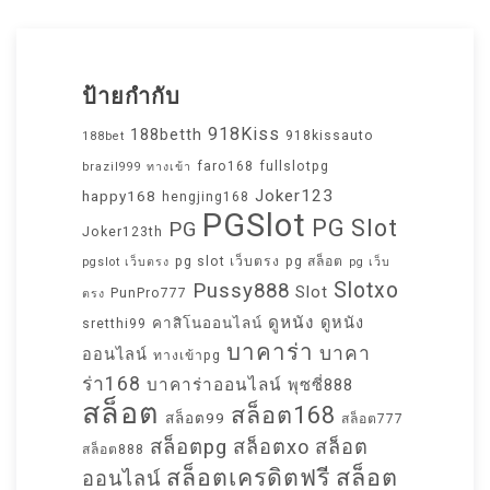
ป้ายกำกับ
918Kiss
188betth
918kissauto
188bet
faro168
fullslotpg
brazil999 ทางเข้า
Joker123
happy168
hengjing168
PGSlot
PG Slot
PG
Joker123th
pg slot เว็บตรง
pg สล็อต
pgslot เว็บตรง
pg เว็บ
Slotxo
Pussy888
Slot
PunPro777
ตรง
ดูหนัง
ดูหนัง
คาสิโนออนไลน์
sretthi99
บาคาร่า
บาคา
ออนไลน์
ทางเข้าpg
ร่า168
บาคาร่าออนไลน์
พุซซี่888
สล็อต
สล็อต168
สล็อต99
สล็อต777
สล็อตpg
สล็อตxo
สล็อต
สล็อต888
สล็อตเครดิตฟรี
สล็อต
ออนไลน์