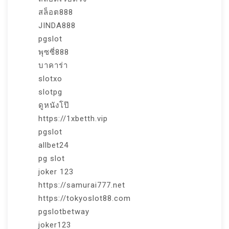
สล็อต888
JINDA888
pgslot
พุซซี่888
บาคาร่า
slotxo
slotpg
ดูหนังโป๊
https://1xbetth.vip
pgslot
allbet24
pg slot
joker 123
https://samurai777.net
https://tokyoslot88.com
pgslotbetway
joker123