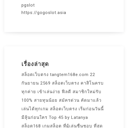
pgslot
https://gogoslot.asia
เรื่องล่าสุด
สล็อตเว็บตรง tangtem168e.com 22
กันยายน 2569 สล็อตเว็บตรง คาสิโนครบ
ทุกค่าย เข้าเล่นง่าย ฟีลดี สมาชิกใหม่รับ
100% สายทุนน้อย สมัครด่วน คัดมาแล้ว
เล่นได้ทุกเกม สล็อตเว็บตรง เริ่มก่อนวันนี้
มีลุ้นก่อนใคร Top 45 by Latanya
สล็อต168 เกมสล็อต ที่ผู้เล่นชื่นชอบ ที่สุด