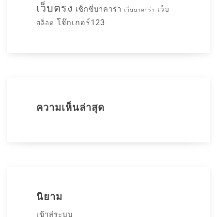
เว็บตรง
เซ็กซี่บาคาร่า
เว็บ
เว็บบาคาร่า
โจ๊กเกอร์123
สล็อต
ความเห็นล่าสุด
นิยาม
เข้าสู่ระบบ