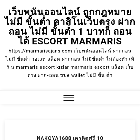
Skip
เว็บพนันออนไลน์ ถูกกฎหมาย
to
ไม่มี ขั้นต่ำ คาสิโนเว็บตรง ฝาก
content
ถอน ไม่มี ขั้นต่ำ 1 บาทก็ ถอน
ได้ ESCORT MARMARIS
https://marmarisajans.com เว็บพนันออนไลน์ ฝากถอน
ไม่มี ขั้นต่ํา วอเลท สล็อต ฝากถอน ไม่มีขั้นต่ำ ไม่ต้องทำ เทิ
ร์ น marmaris escort kızlar marmaris escort สล็อต เว็บ
ตรง ฝาก-ถอน true wallet ไม่มี ขั้น ต่ํา
Close
Menu
NAKOYA1688 เครดิตฟรี 10