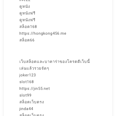
ดูหนัง
ดูหนังฟรี
ดูหนังฟรี
สล็อต168
https://hongkong456.me
สล็อต66
เว็บสล็อตและบาคาร่าของโครตดีเว็บนี้
เล่นแล้วรวยจัดๆ
joker123
slot168
https://jin55.net
slot99
สล็อตเว็บตรง
jinda44
สล็อตเว็บตรง