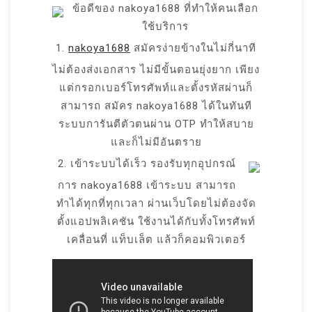
ข้อดีของ nakoya1688 ที่ทำให้คนเลือก
ใช้บริการ
1.
nakoya1688
สมัครง่ายข้างในไม่กี่นาที
ไม่ต้องส่งเอกสาร ไม่มีขั้นตอนยุ่งยาก เพียง
แต่กรอกเบอร์โทรศัพท์และตั้งรหัสผ่านก็
สามารถ สมัคร nakoya1688 ได้ในทันที
ระบบการันตีตัวตนผ่าน OTP ทำให้สบาย
และก็ไม่มีอันตราย
2. เข้าระบบได้เร็ว รองรับทุกอุปกรณ์
การ nakoya1688 เข้าระบบ สามารถ
ทำได้ทุกที่ทุกเวลา ผ่านเว็บโดยไม่ต้องจัด
ตั้งแอปพลิเคชัน ใช้งานได้กับทั้งโทรศัพท์
เคลื่อนที่ แท็บเล็ต แล้วก็คอมพิวเตอร์