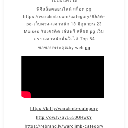
ไม่มีอันตราย
พีจีสล็อตออนไลน์ สล็อต pg
https://warclimb.com/category/สล็อต-
pg-เว็บตรง-แตกหนัก 18 มิถุนายน 23
Moises รับเครดิต เล่นฟรี สล็อต pg เว็บ
ตรง แตกหนักมั่นใจได้ Top 54
ขอขอบพระคุณby web
pg
https://bit.ly/warclimb-category
http://ow.ly/SyL650OHwkY
https://rebrand.ly/warclimb-category