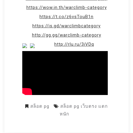
https://wow.in.th/warclimb-category
https://t.co/z6vsTouB1n
https://is.gd/warclimbcategory
http://gg.gg/warclimb-category
http://rlu.ru/3iVDq
สล็อต pg
สล็อต pg เว็บตรง แตก
หนัก