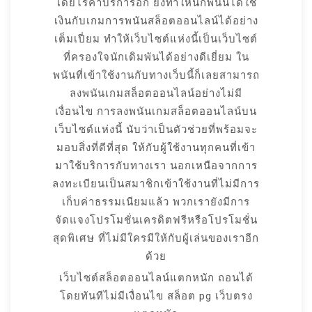
โดยไร้ค่าบริการอีก ยิ่งทำให้นักพนันได้ใช้
เงินกับเกมการพนันสล็อตออนไลน์ได้อย่าง
เต็มเปี่ยม ทำให้เว็บไซต์แห่งนี้เป็นเว็บไซต์
ที่ครองใจนักเดิมพันได้อย่างดีเยี่ยม ใน
พนันที่เข้าใช้งานกับทางเว็บนี้ก็เลยสามารถ
ลงพนันเกมสล็อตออนไลน์อย่างไม่มี
เงื่อนไข การลงพนันเกมสล็อตออนไลน์บน
เว็บไซต์แห่งนี้ นับว่าเป็นตัวช่วยที่พร้อมจะ
มอบสิ่งที่ดีที่สุด ให้กับผู้ใช้งานทุกคนที่เข้า
มาใช้บริการกับทางเรา นอกเหนือจากการ
ลงทะเบียนเป็นสมาชิกเข้าใช้งานที่ไม่มีการ
เก็บค่าธรรมเนียมแล้ว พวกเรายังมีการ
จัดแจงโปรโมชั่นเครดิตฟรีหรือโปรโมชั่น
สุดพิเศษ ที่ไม่มีใครมีให้กับผู้เล่นของเราอีก
ด้วย
เว็บไซต์สล็อตออนไลน์แตกหนัก ถอนได้
โดยทันทีไม่มีเงื่อนไข สล็อต pg เว็บตรง