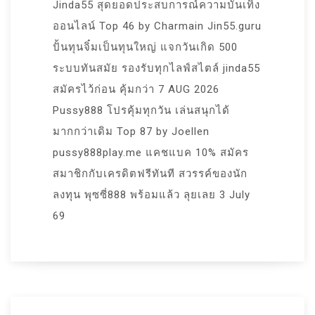
Jinda55 สุดยอดประสบการณ์ความบันเทิง
ออนไลน์ Top 46 by Charmain Jin55.guru
ปั้นทุนจิ๋มเป็นทุนใหญ่ แจกวันเกิด 500
ระบบทันสมัย รองรับทุกไลฟ์สไตล์ jinda55
สมัครไว้ก่อน คุ้มกว่า 7 AUG 2026
Pussy888 โปรคุ้มทุกวัน เล่นสนุกได้
มากกว่าเดิม Top 87 by Joellen
pussy888play.me แคชแบค 10% สมัคร
สมาชิกกับเครดิตฟรีทันที สวรรค์ของนัก
ลงทุน พุซซี่888 พร้อมแล้ว ลุยเลย 3 July
69