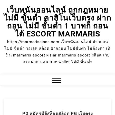
Skip
เว็บพนันออนไลน์ ถูกกฎหมาย
to
ไม่มี ขั้นต่ำ คาสิโนเว็บตรง ฝาก
content
ถอน ไม่มี ขั้นต่ำ 1 บาทก็ ถอน
ได้ ESCORT MARMARIS
https://marmarisajans.com เว็บพนันออนไลน์ ฝากถอน
ไม่มี ขั้นต่ํา วอเลท สล็อต ฝากถอน ไม่มีขั้นต่ำ ไม่ต้องทำ เทิ
ร์ น marmaris escort kızlar marmaris escort สล็อต เว็บ
ตรง ฝาก-ถอน true wallet ไม่มี ขั้น ต่ํา
Close
Menu
PG สมัครพีจีสล็อตสล็อต PG เว็บตรง