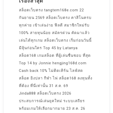
เรื่องล่าสุด
สล็อตเว็บตรง tangtem168e.com 22
กันยายน 2569 สล็อตเว็บตรง คาสิโนครบ
ทุกค่าย เข้าเล่นง่าย ฟีลดี สมาชิกใหม่รับ
100% สายทุนน้อย สมัครด่วน คัดมาแล้ว
เล่นได้ทุกเกม สล็อตเว็บตรง เริ่มก่อนวันนี้
มีลุ้นก่อนใคร Top 45 by Latanya
สล็อต168 เกมสล็อต ที่ผู้เล่นชื่นชอบ ที่สุด
Top 14 by Jonnie hengjing168d.com
Cash back 10% ไม่ติดเทิร์น ไลฟ์สด
สล็อต ยิงปลา กีฬา ไพ่ สล็อต168 ลงทุนทั้ง
ที่ต้อง ที่นี่เท่านั้น 31 ส.ค. 69
Jinda888 สล็อตเว็บตรง 2026
ประสบการณ์เล่นยุคใหม่ ระบบเสถียร
พร้อมเกมให้เลือกมากมาย 23 ส.ค. 26