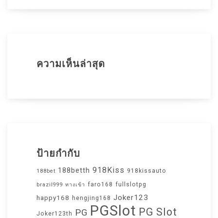
ความเห็นล่าสุด
ป้ายกำกับ
918Kiss
188betth
918kissauto
188bet
faro168
fullslotpg
brazil999 ทางเข้า
Joker123
happy168
hengjing168
PGSlot
PG Slot
PG
Joker123th