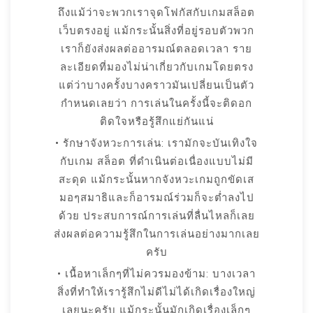
ถึงแม้ว่าจะพวกเราจุดโฟกัสกับเกมสล็อต
เว็บตรงอยู่ แม้กระนั้นสิ่งที่อยู่รอบตัวพวก
เราก็ยังส่งผลต่ออารมณ์ตลอดเวลา ราย
ละเอียดที่มองไม่น่าเกี่ยวกับเกมโดยตรง
แต่ว่าบางครั้งบางคราวมันเปลี่ยนเป็นตัว
กำหนดเลยว่า การเล่นในครั้งนี้จะติดอก
ติดใจหรือรู้สึกแย่กันแน่
• รักษาจังหวะการเล่น: เรามักจะบันเทิงใจ
กับเกม สล็อต ที่ดำเนินต่อเนื่องแบบไม่มี
สะดุด แม้กระนั้นหากจังหวะเกมถูกขัดเส
มอๆสมาธิและก็อารมณ์ร่วมก็จะต่ำลงไป
ด้วย ประสบการณ์การเล่นที่ลื่นไหลก็เลย
ส่งผลต่อความรู้สึกในการเล่นอย่างมากเลย
ครับ
• เนื้อหาเล็กๆที่ไม่ควรมองข้าม: บางเวลา
สิ่งที่ทำให้เรารู้สึกไม่ดีไม่ได้เกิดเรื่องใหญ่
เลยนะครับ แม้กระนั้นมักเกิดเรื่องเล็กๆ