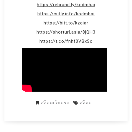
https://rebrand.ly/kodmhai
https://cutly.info/kodmhai
https://bitt.to/kzgiar
https://shorturl.asia/8jQH3
https://t.co/fnhf0VBxSc
สล็อตเว็บตรง
สล็อต