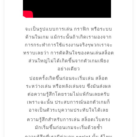
จะเป็นรูปแบบการเล่น กราฟิก หรือระบบ
ด้านในเกม แม้กระนั้นถ้าเกิดเรามองจาก
การกระทำการใช้แรงงานจริงๆพวกเราจะ
ทราบเลยว่า การตัดสินใจของคนเล่นสล็อต
ส่วนใหญ่ไม่ได้เกิดขึ้นจากตัวเกมเพียง
อย่างเดียว
บ่อยครั้งเกิดขึ้นก่อนจะเริ่มเล่น สล็อต
ระหว่างเล่น หรือหลังเล่นจบ ซึ่งมันส่งผล
ต่อความรู้สึกโดยรวมไม่แพ้กันเลยครับ
เพราะฉะนั้น ประสบการณ์นอกตัวเกมก็
อาจเป็นตัวระบุความประทับใจได้เลย
ความรู้สึกสำหรับการเล่น สล็อตเว็บตรง
มักเริ่มขึ้นก่อนเกมจะเริ่มด้วยซ้ำ