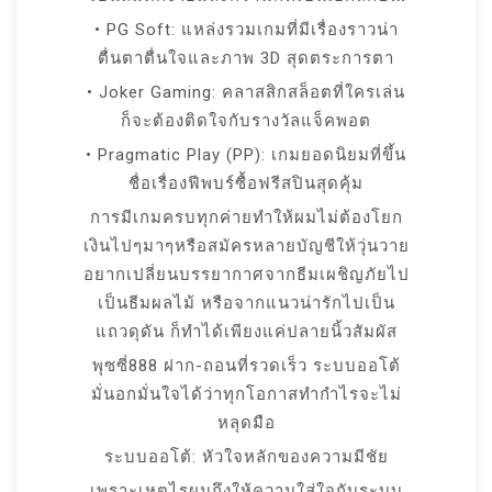
• PG Soft: แหล่งรวมเกมที่มีเรื่องราวน่า
ตื่นตาตื่นใจและภาพ 3D สุดตระการตา
• Joker Gaming: คลาสสิกสล็อตที่ใครเล่น
ก็จะต้องติดใจกับรางวัลแจ็คพอต
• Pragmatic Play (PP): เกมยอดนิยมที่ขึ้น
ชื่อเรื่องฟีพบร์ซื้อฟรีสปินสุดคุ้ม
การมีเกมครบทุกค่ายทำให้ผมไม่ต้องโยก
เงินไปๆมาๆหรือสมัครหลายบัญชีให้วุ่นวาย
อยากเปลี่ยนบรรยากาศจากธีมเผชิญภัยไป
เป็นธีมผลไม้ หรือจากแนวน่ารักไปเป็น
แถวดุดัน ก็ทำได้เพียงแค่ปลายนิ้วสัมผัส
พุซซี่888 ฝาก-ถอนที่รวดเร็ว ระบบออโต้
มั่นอกมั่นใจได้ว่าทุกโอกาสทำกำไรจะไม่
หลุดมือ
ระบบออโต้: หัวใจหลักของความมีชัย
เพราะเหตุไรผมถึงให้ความใส่ใจกับระบบ