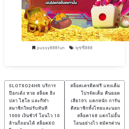
pussy888fun
พุซซี่888
แนะแนว
SLOTXO24HR บริการ
สล็อตเครดิตฟรี แทงเต็ม
เรื่อง
ป๊อกเด้ง หวย สล็อต ยิง
โปรจัดเต็ม คืนยอด
ปลา ไฮโล และกีฬา
เสีย10% แตกหนัก การัน
สมาชิกใหม่รับทันที
ตีสมาชิกทั้งไทยและนอก
1000 เงินชัวร์ โอนไว 10
สล็อต168 แตกไม่อั้น
ล้านก็ถอนได้ สล็อตXO
โอนอย่างไว สมัครด่วน