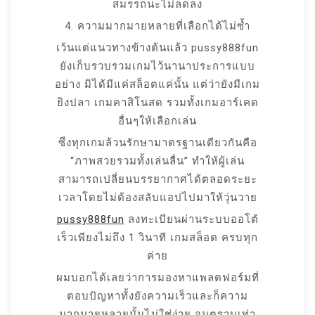
สมรรถนะไม่ลดลง
4. ความมากมายหลายที่เลือกได้ไม่ซ้ำ
เว้นแต่แนวทางข้างต้นแล้ว pussy888fun
ยังเก็บรวบรวมเกมไว้นานาประการแบบ
อย่าง มิได้มีแค่สล็อตแค่นั้น แต่ว่ายังมีเกม
ยิงปลา เกมคาสิโนสด รวมทั้งเกมอาร์เคด
อื่นๆให้เลือกเล่น
ซึ่งทุกเกมล้วนรักษามาตรฐานเดียวกันคือ
“ภาพสวยรวมทั้งเล่นลื่น” ทำให้ผู้เล่น
สามารถเปลี่ยนบรรยากาศได้ตลอดระยะ
เวลาโดยไม่ต้องสลับแอปไปมาให้วุ่นวาย
pussy888fun
ลงทะเบียนผ่านระบบออโต้
เร็วเพียงไม่ถึง 1 วินาที เกมสล็อต ครบทุก
ค่าย
ผมบอกได้เลยว่าการมองหาแพลตฟอร์มที่
ตอบปัญหาทั้งยังความเร็วและก็ความ
มากมายหลายนั้นไม่ใช่ง่าย จนตราบเท่า