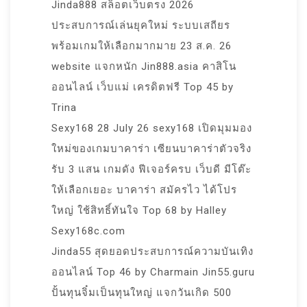
Jinda888 สล็อตเว็บตรง 2026
ประสบการณ์เล่นยุคใหม่ ระบบเสถียร
พร้อมเกมให้เลือกมากมาย 23 ส.ค. 26
website แจกหนัก Jin888.asia คาสิโน
ออนไลน์ เว็บแม่ เครดิตฟรี Top 45 by
Trina
Sexy168 28 July 26 sexy168 เปิดมุมมอง
ใหม่ของเกมบาคาร่า เซียนบาคาร่าตัวจริง
รับ 3 แสน เกมดัง ฟีเจอร์ครบ เว็บดี มีโต๊ะ
ให้เลือกเยอะ บาคาร่า สมัครไว ได้โปร
ใหญ่ ใช้สิทธิ์ทันใจ Top 68 by Halley
Sexy168c.com
Jinda55 สุดยอดประสบการณ์ความบันเทิง
ออนไลน์ Top 46 by Charmain Jin55.guru
ปั้นทุนจิ๋มเป็นทุนใหญ่ แจกวันเกิด 500