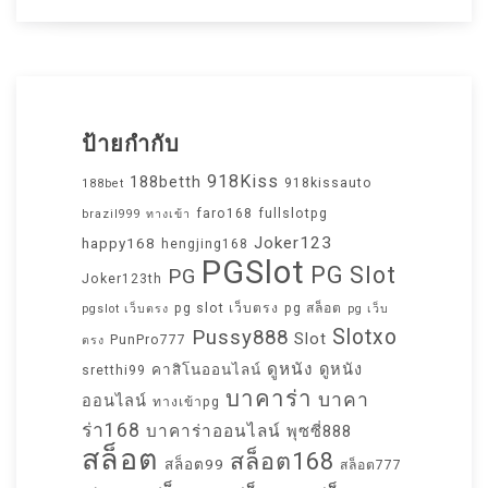
ป้ายกำกับ
918Kiss
188betth
918kissauto
188bet
faro168
fullslotpg
brazil999 ทางเข้า
Joker123
happy168
hengjing168
PGSlot
PG Slot
PG
Joker123th
pg slot เว็บตรง
pg สล็อต
pgslot เว็บตรง
pg เว็บ
Slotxo
Pussy888
Slot
PunPro777
ตรง
ดูหนัง
ดูหนัง
คาสิโนออนไลน์
sretthi99
บาคาร่า
บาคา
ออนไลน์
ทางเข้าpg
ร่า168
บาคาร่าออนไลน์
พุซซี่888
สล็อต
สล็อต168
สล็อต99
สล็อต777