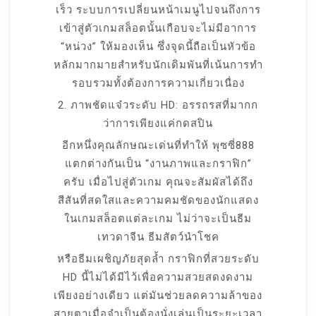
เร็ว ระบบการเปลี่ยนหน้าเมนูไปจนถึงการ
เข้าสู่ตัวเกมสล็อตนั้นเกือบจะไม่มีอาการ
“หน่วง” ให้มองเห็น ซึ่งจุดนี้ถือเป็นหัวข้อ
หลักมากมายสำหรับนักเดิมพันที่เน้นการทำ
รอบรวมทั้งต้องการความเกี่ยวเนื่อง
2. ภาพชัดแจ๋วระดับ HD: อรรถรสที่มากก
ว่าการเพียงแค่กดสปิน
อีกหนึ่งคุณลักษณะเด่นที่ทำให้ พุซซี่888
แตกต่างกันเป็น “งานภาพและกราฟิก”
ครับ เมื่อไปสู่ตัวเกม คุณจะสัมผัสได้ถึง
สีสันที่สดใสและความคมชัดของนักแสดง
ในเกมสล็อตแต่ละเกม ไม่ว่าจะเป็นธีม
เทวดาจีน ธีมสัตว์นำโชค
หรือธีมเผชิญภัยสุดล้ำ กราฟิกที่สวยระดับ
HD นี้ไม่ได้มีไว้เพื่อความสวยสดงดงาม
เพียงอย่างเดียว แต่มันช่วยลดความล้าของ
สายตาเมื่อจำเป็นต้องนั่งเล่นเป็นระยะเวลา