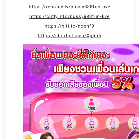
https://rebrand.ly/pussy888fun-live
https://cutly.info/pussy888fun-live
https://bitt.to/noenf9
https://shorturl.asia/XgIm5