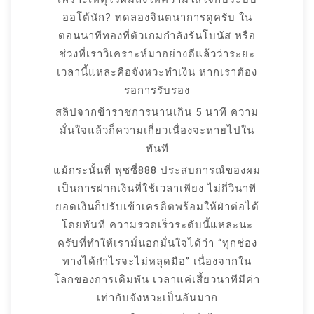
ออโต้นัก? ทดลองจินตนาการดูครับ ใน
ตอนนาทีทองที่ตัวเกมกำลังรันโบนัส หรือ
ช่วงที่เราวิเคราะห์มาอย่างดีแล้วว่าระยะ
เวลานี้แหละคือจังหวะทำเงิน หากเราต้อง
รอการรับรอง
สลิปจากข้าราชการนานเกิน 5 นาที ความ
มั่นใจแล้วก็ความเกี่ยวเนื่องจะหายไปใน
ทันที
แม้กระนั้นที่ พุซซี่888 ประสบการณ์ของผม
เป็นการฝากเงินที่ใช้เวลาเพียง ไม่กี่วินาที
ยอดเงินก็ปรับเข้าเครดิตพร้อมให้ฝ่าต่อได้
โดยทันที ความรวดเร็วระดับนี้แหละนะ
ครับที่ทำให้เรามั่นอกมั่นใจได้ว่า “ทุกช่อง
ทางได้กำไรจะไม่หลุดมือ” เนื่องจากใน
โลกของการเดิมพัน เวลาแค่เสี้ยวนาทีมีค่า
เท่ากับจังหวะเป็นอันมาก