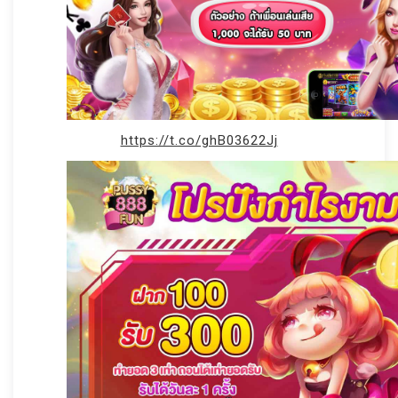
https://t.co/ghB03622Jj