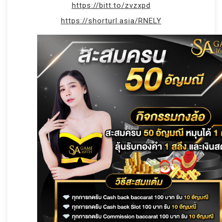
https://bitt.to/zvzxpd
https://shorturl.asia/RNELY