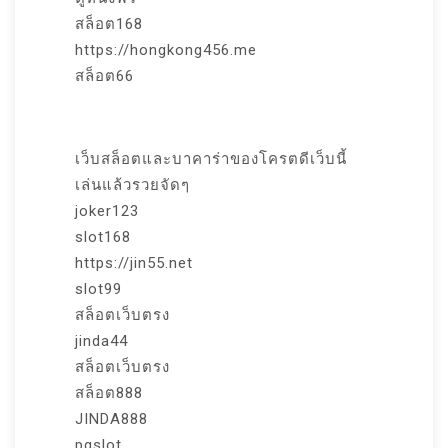
สล็อต168
https://hongkong456.me
สล็อต66
เว็บสล็อตและบาคาร่าของโครตดีเว็บนี้
เล่นแล้วรวยจัดๆ
joker123
slot168
https://jin55.net
slot99
สล็อตเว็บตรง
jinda44
สล็อตเว็บตรง
สล็อต888
JINDA888
pgslot