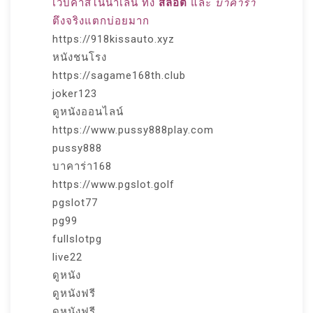
เว็บคาสิโนน่าเล่น ทั้ง
สล็อต
และ
บาคาร่า
ตึงจริงแตกบ่อยมาก
https://918kissauto.xyz
หนังชนโรง
https://sagame168th.club
joker123
ดูหนังออนไลน์
https://www.pussy888play.com
pussy888
บาคาร่า168
https://www.pgslot.golf
pgslot77
pg99
fullslotpg
live22
ดูหนัง
ดูหนังฟรี
ดูหนังฟรี