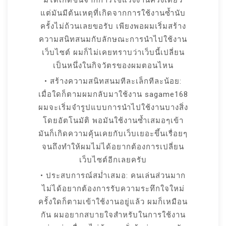
มิได้เกิดขึ้นจากการใช้แรงงานครั้งเดียว
แต่มันมีต้นเหตุที่เกิดจากการใช้งานซ้ำนับ
ครั้งไม่ถ้วนเลยขอรับ เพียงพอผมเริ่มสร้าง
ความสนิทสนมกับลักษณะการนำไปใช้งาน
เว็บไซต์ ผมก็ไม่เคยทราบว่าเว็บนี้เปลี่ยน
เป็นหนึ่งในกิจวัตรของผมตอนไหน
• สร้างความสนิทสนมทีละเล็กทีละน้อย:
เมื่อใดก็ตามผมกลับมาใช้งาน sagame168
ผมจะเริ่มจำรูปแบบการนำไปใช้งานบางสิ่ง
โดยอัตโนมัติ พอมันใช้งานซ้ำเสมอๆเข้า
มันก็เกิดความคุ้นเคยกับเว็บเยอะขึ้นเรื่อยๆ
จนถึงทำให้ผมไม่ได้อยากต้องการเปลี่ยน
เว็บไซต์อีกเลยครับ
• ประสบการณ์สม่ำเสมอ: คนเล่นส่วนมาก
ไม่ได้อยากต้องการรับความระทึกใจใหม่
ครั้งใดก็ตามเข้าใช้งานอยู่แล้ว ผมก็เหมือน
กัน ผมอยากสบายใจสำหรับในการใช้งาน