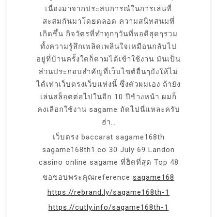
เนื่องมาจากประสบการณ์ในการเล่นที่
สะสมกันมาโดยตลอด ความสนิทสนมที่
เกิดขึ้น กิจวัตรที่ทำทุกๆวันที่พอดีสุดๆรวม
ทั้งความรู้สึกเพลิดเพลินใจเหมือนกลับไป
อยู่ที่บ้านครั้งใดก็ตามได้เข้าใช้งาน มันเป็น
ส่วนประกอบสำคัญที่เว็บไซต์อื่นๆยังให้ไม่
ได้เท่าเว็บตรงเว็บแห่งนี้ ซึ่งตัวผมเอง ถ้ายัง
เล่นสล็อตต่อไปในอีก 10 ปีข้างหน้า ผมก็
คงเลือกใช้งาน sagame ถัดไปนี่แหละครับ
ฮ่า…
เว็บตรง baccarat sagame168th
sagame168th1.co 30 July 69 Landon
casino online sagame ที่ฮิตที่สุด Top 48
ขอขอบพระคุณreference
sagame168
https://rebrand.ly/sagame168th-1
https://cutly.info/sagame168th-1