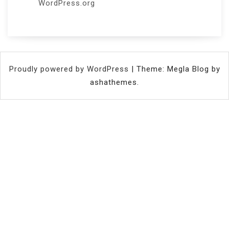
WordPress.org
Proudly powered by WordPress
|
Theme: Megla Blog by
ashathemes.