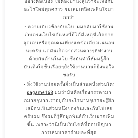
อย่างต่อเนื่อง ไม่ต้องมานั่งลุ้นว่าจะเจอกับ
อะไรใหม่ทุกคราว ผมเลยเพลิดเพลินใจมา
กกว่า
• ความเกี่ยวข้องกับเว็บ: ผมกลับมาใช้งาน
เว็บตรงเว็บไซต์แห่งนี้มิได้มีเหตุที่เกิดจาก
จุดเด่นหรือจุดเด่นเพียงแค่ข้อเดียวแน่นอน
นะครับ แต่มันเกิดจากส่วนต่างๆที่ทำงาน
ด้วยกันด้านในเว็บ ซึ่งมันทำให้ผมรู้สึก
บันเทิงใจขึ้นเรื่อยๆยิ่งใช้งานนานก็ยิ่งพอใจ
ขอรับ
• ยิ่งใช้งานบ่อยครั้งยิ่งเป็นส่วนหนึ่งส่วนใด:
sagame168
ผมว่ามันคือเรื่องธรรดามา
กมายๆหากเราอยู่กับอะไรนานๆเราจะรู้สึก
เสมือนเป็นส่วนหนึ่งของกันและกันไปเลย
ครับผม ซึ่งผมก็รู้สึกผูกพันธ์กับเว็บมากเพิ่ม
ขึ้น เพราะว่านี่เป็นเว็บไซต์ที่ตอบปัญหา
การเล่นบาคาร่าเยอะที่สุด