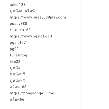
joker123
ดูหนังออนไลน์
https://www.pussy888play.com
pussy888
บาคาร่า168
https://www.pgslot.golf
pgslot77
pg99
fullslotpg
live22
ดูหนัง
ดูหนังฟรี
ดูหนังฟรี
สล็อต168
https://hongkong456.me
สล็อต66