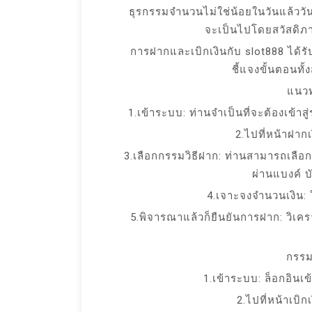
ธุรกรรมจำนวนไม่ใช่น้อยในวันแล้ววันเ
จะเป็นไปโดยสวัสดิภ
การฝากและเบิกเงินกับ slot888 ได้
ชี้แจงขั้นตอนทั้
แนวท
1.เข้าระบบ: ท่านจำเป็นที่จะต้องเข้าส
2.ไปที่หน้าฝากเ
3.เลือกกรรมวิธีฝาก: ท่านสามารถเลือก
ผ่านแบงค์ บ
4.เจาะจงจำนวนเงิน: 
5.พิจารณาแล้วก็ยืนยันการฝาก: วิเครา
กรรม
1.เข้าระบบ: ล็อกอินเข
2.ไปที่หน้าเบิกเ