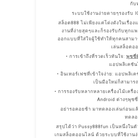
กับ
ระบบใช้งานง่ายดายๆรองรับ IOS
สล็อต888 ไม่เพียงแค่โด่งดังในเรื่อ
งานที่ง่ายสุดๆและก็รองรับกับทุกแ
ออกแบบที่ใส่ใจผู้ใช้ทำให้ทุกคนสามา
เล่นสล็อตออ
• การเข้าถึงที่รวดเร็วทันใจ:
พุซซี
แอปพลิเคชัน
• อินเทอร์เฟซที่เข้าใจง่าย: แอปพลิเค
เป็นมือใหม่ก็สามาร
• การรองรับหลากหลายเครื่องไม้เครื่องม
Android ต่างๆพุซซี่
อย่ารอคอยช้า มาทดลองเล่นก่อนแล้ว
ทดลอง
สรุปได้ว่า Pussy888fun เป็นหนึ่งในต
เกมสล็อตออนไลน์ ด้วยระบบที่ใช้งานง่า