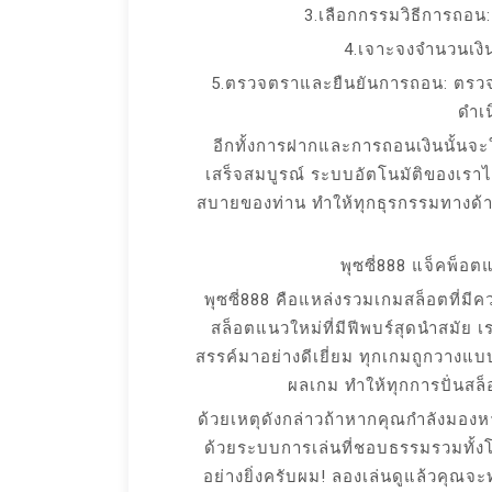
3.เลือกกรรมวิธีการถอน: 
4.เจาะจงจำนวนเงิน
5.ตรวจตราและยืนยันการถอน: ตรวจส
ดำเ
อีกทั้งการฝากและการถอนเงินนั้นจะ
เสร็จสมบูรณ์ ระบบอัตโนมัติของเรา
สบายของท่าน ทำให้ทุกธุรกรรมทางด้า
พุซซี่888 แจ็คพ็อตแ
พุซซี่888 คือแหล่งรวมเกมสล็อตที่
สล็อตแนวใหม่ที่มีฟีพบร์สุดนำสมัย
สรรค์มาอย่างดีเยี่ยม ทุกเกมถูกวางแ
ผลเกม ทำให้ทุกการปั่นสล
ด้วยเหตุดังกล่าวถ้าหากคุณกำลังมองหา
ด้วยระบบการเล่นที่ชอบธรรมรวมทั้งโ
อย่างยิ่งครับผม! ลองเล่นดูแล้วคุณจะท