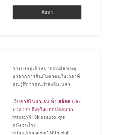
การบรรลุเป้าหมายมักมีสาเหตุ
มาจากการยืนยันตัวตนในเวลาที่
คุณรู้สึกว่าคุณกำลังล้มเหลว
เว็บคาสิโนน่าเล่น ทั้ง
สล็อต
และ
บาคาร่า
ตึงจริงแตกบ่อยมาก
https://918kissauto.xyz
หนังชนโรง
https://sagame168th.club