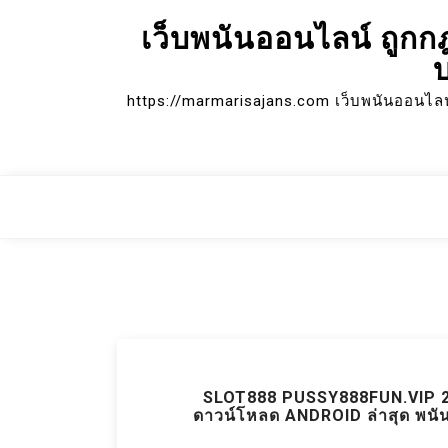
Skip
เว็บพนันออนไลน์ ถูกกฎ
to
content
https://marmarisajans.com เว็บพนันออนไลน์ ฝ
SLOT888 PUSSY888FUN.VIP 29 
ดาวน์โหลด ANDROID ล่าสุด พนั