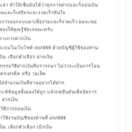
ล่า ทำให้เชื่อมั่นได้ว่าทุกการฝากและก็ถอนเงิน
าพและก็เสถียรและรวดเร็วทันใจ
รับการออกแบบมาเพื่อง่ายและก็รวดเร็ว ผมจะขอ
งสองให้คุณรู้ชัดเจนนะครับ:
างการฝากเงิน
ู่ระบบในเว็บไซต์ slot888 ด้วยบัญชีผู้ใช้ของท่าน
งิน: เลือกตัวเลือก ฝากเงิน
กรรมวิธีฝากเงินที่ปรารถนา ไม่ว่าจะเป็นการโอน
ัตรเครดิต หรือ วอเล็ต
ใส่จำนวนเงินที่ท่านอยากได้ฝาก
ะห์ข้อมูลทั้งผองให้ถูก แล้วกดยืนยันเพื่อจัดการ
ฝากเงิน
วิธีการถอนเงิน
้าใช้งานบัญชีของท่านที่ slot888
งิน: เลือกตัวเลือก เบิกเงิน