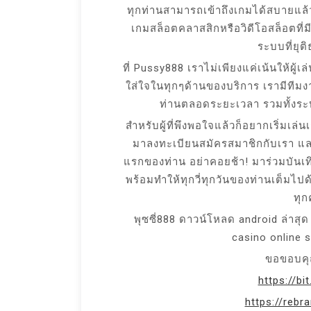
ทุกท่านสามารถเข้าถึงเกมได้สบายแล้ว
เกมสล็อตคลาสสิกหรือวิดีโอสล็อตที่
ระบบที่ยุต
ที่ Pussy888 เราไม่เพียงแค่เน้นให้ผู้เ
ใส่ใจในทุกๆด้านของบริการ เรามีทีมง
ท่านตลอดระยะเวลา รวมทั้งระบ
สำหรับผู้ที่พึงพอใจแล้วก็อยากเริ่มเ
มาลงทะเบียนสมัครสมาชิกกับเรา และ
แรกของท่าน อย่าคอยช้า! มาร่วมบันเทิงใ
พร้อมทำให้ทุกวี่ทุกวันของท่านเต็มไป
ทุก
พุซซี่888 ดาวน์โหลด android ล่าสุ
casino online s
ขอขอบคุ
https://bi
https://rebr