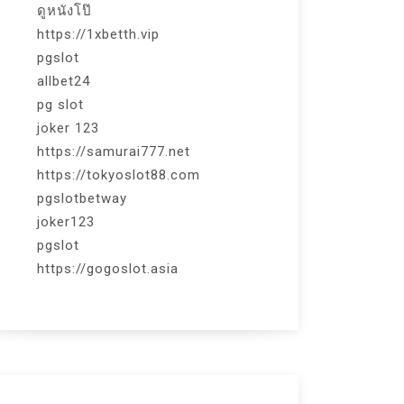
ดูหนังโป๊
https://1xbetth.vip
pgslot
allbet24
pg slot
joker 123
https://samurai777.net
https://tokyoslot88.com
pgslotbetway
joker123
pgslot
https://gogoslot.asia