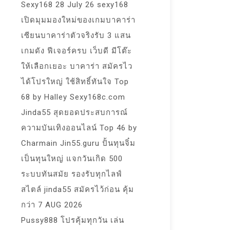
Sexy168 28 July 26 sexy168
เปิดมุมมองใหม่ของเกมบาคาร่า
เซียนบาคาร่าตัวจริงรับ 3 แสน
เกมดัง ฟีเจอร์ครบ เว็บดี มีโต๊ะ
ให้เลือกเยอะ บาคาร่า สมัครไว
ได้โปรใหญ่ ใช้สิทธิ์ทันใจ Top
68 by Halley Sexy168c.com
Jinda55 สุดยอดประสบการณ์
ความบันเทิงออนไลน์ Top 46 by
Charmain Jin55.guru ปั้นทุนจิ๋ม
เป็นทุนใหญ่ แจกวันเกิด 500
ระบบทันสมัย รองรับทุกไลฟ์
สไตล์ jinda55 สมัครไว้ก่อน คุ้ม
กว่า 7 AUG 2026
Pussy888 โปรคุ้มทุกวัน เล่น