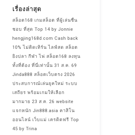
เรื่องล่าสุด
สล็อต168 เกมสล็อต ที่ผู้เล่นชื่น
ชอบ ที่สุด Top 14 by Jonnie
hengjing168d.com Cash back
10% ไม่ติดเทิร์น ไลฟ์สด สล็อต
ยิงปลา กีฬา ไพ่ สล็อต168 ลงทุน
ทั้งที่ต้อง ที่นี่เท่านั้น 31 ส.ค. 69
Jinda888 สล็อตเว็บตรง 2026
ประสบการณ์เล่นยุคใหม่ ระบบ
เสถียร พร้อมเกมให้เลือก
มากมาย 23 ส.ค. 26 website
แจกหนัก Jin888.asia คาสิโน
ออนไลน์ เว็บแม่ เครดิตฟรี Top
45 by Trina