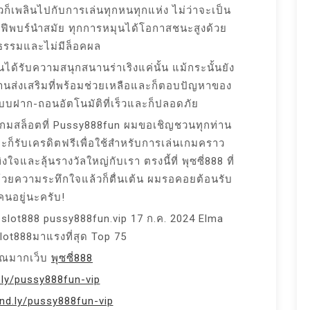
ก็เพลินไปกับการเล่นทุกหนทุกแห่ง ไม่ว่าจะเป็น
มีฟีพบร์นำสมัย ทุกการหมุนได้โอกาสชนะสูงด้วย
ิธรรมและไม่มีล็อคผล
ล่นได้รับความสนุกสนานร่าเริงแค่นั้น แม้กระนั้นยัง
านส่งเสริมที่พร้อมช่วยเหลือและก็ตอบปัญหาของ
บฝาก-ถอนอัตโนมัติที่เร็วและก็ปลอดภัย
ล่นเกมสล็อตที่ Pussy888fun ผมขอเชิญชวนทุกท่าน
ก็รับเครดิตฟรีเพื่อใช้สำหรับการเล่นเกมคราว
จและลุ้นรางวัลใหญ่กับเรา ตรงนี้ที่ พุซซี่888 ที่
ด้วยความระทึกใจแล้วก็ตื่นเต้น ผมรอคอยต้อนรับ
คนอยู่นะครับ!
ด slot888 pussy888fun.vip 17 ก.ค. 2024 Elma
lot888มาแรงที่สุด Top 75
ณมากเว็บ
พุซซี่888
t.ly/pussy888fun-vip
and.ly/pussy888fun-vip