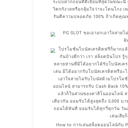
ระบบฝากถอนที่ดีเยี่ยมที่สุดในขณะนี
วิตกกังวลหรือกลุ้มใจว่าจะโดนโกง เพรา
รันตีความปลอดภัย 100% ถ้าเกิดคุณพร
PG SLOT ขอเอาอกเอาใจสายไม่รั
B
โปรโมชั่นโบนัสเครดิตฟรีก็มากแล้
กันบ้างดีกว่า เรา สล็อตปันโปร รู้
หลายท่านที่มิได้อยากได้รับโบนัสเคร
เล่น มิได้อยากรับโบนัสเครดิตฟรีอะ
เอาใจสายไม่รับโบนัสด้วยโปรโมชั
ออนไลน์ สามารถรับ Cash Back 10% ข
แล้วก็ในส่วนของคาสิโนออนไลน์ ส
เดียวกัน ยอมรับได้สูงสุดถึง 5,000
ถอนได้ทันที ยอมรับได้ทุกวี่ทุกวัน วัน
เล่นเสีย
How to การเล่นสล็อตออนไลน์กับ P