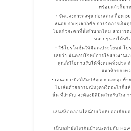
พร้อมแล้วก็มา
• จัดแจงการลงทุน ก่อนเล่นสล็อต 
หน่อย ง่ายๆเลยก็คือ การจัดการเงินทุ
ไปแล้วจะตกที่นั่งลำบากไหม สามารถแบ่
หลายๆรอบได้หรือ
• ใช้โปรโมชั่นให้มีคุณประโยชน์ โป
เลยว่า มันตอบโจทย์การใช้แรงงานแบ
คุณก็มีโอกาสรับได้ทั้งหมดทั้งปวง 
สมาชิกของพวกเ
• เล่นอย่างมีสติสัมปชัญญะ และสุดท้า
ไม่เล่นด้วยอารมณ์หงุดหงิดอะไรก็แล
นั้น ที่สำคัญ จะต้องมีลิมิตสำหรับใน
เล่นสล็อตออนไลน์กับเว็บที่ยอดเยี่ย
เป็นอย่ายังไงรกันบ้างนะครับกับ Ho