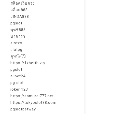
สล็อตเว็บตรง
สล็อต888
JINDA888
pgslot
พุซซี่888
บาคาร่า
slotxo
slotpg
ดูหนังโป๊
https://1xbetth.vip
pgslot
allbet24
pg slot
joker 123
https://samurai777.net
https://tokyoslot88.com
pgslotbetway