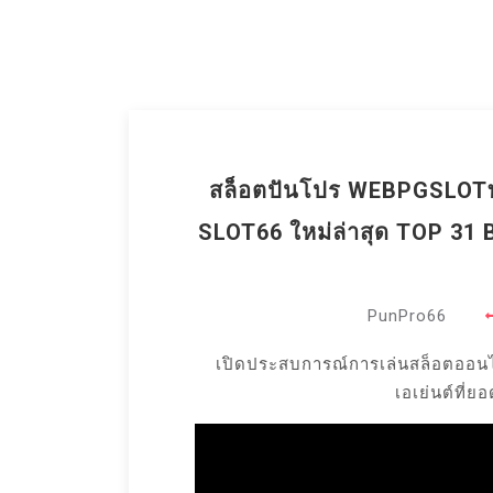
สล็อตปันโปร WEBPGSLOTท
SLOT66 ใหม่ล่าสุด TOP 3
PunPro66
เปิดประสบการณ์การเล่นสล็อตออนไลน์
เอเย่นต์ที่