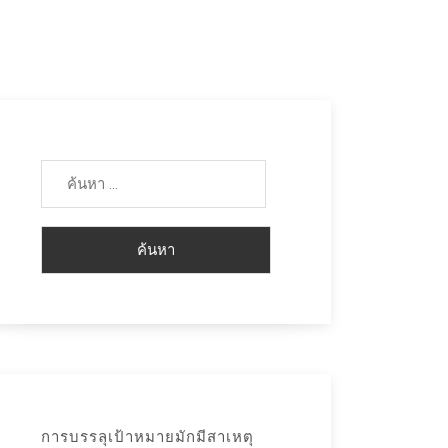
ค้นหา
สำหรับ:
การบรรลุเป้าหมายมักมีสาเหตุ