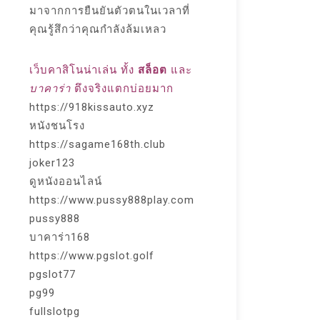
มาจากการยืนยันตัวตนในเวลาที่
คุณรู้สึกว่าคุณกำลังล้มเหลว
เว็บคาสิโนน่าเล่น ทั้ง
สล็อต
และ
บาคาร่า
ตึงจริงแตกบ่อยมาก
https://918kissauto.xyz
หนังชนโรง
https://sagame168th.club
joker123
ดูหนังออนไลน์
https://www.pussy888play.com
pussy888
บาคาร่า168
https://www.pgslot.golf
pgslot77
pg99
fullslotpg