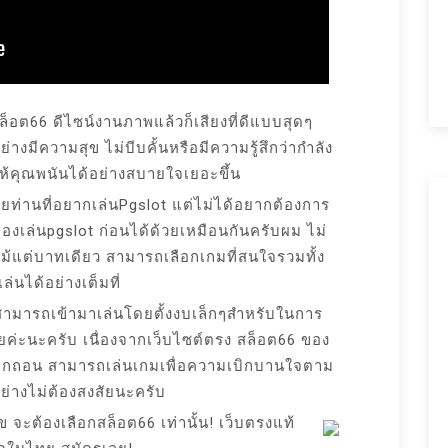
สล็อต66 ดีไซน์งานภาพแล้วก็เสียงที่ดีแบบสุดๆ
างมีความสุข ไม่บีบคั้นหรือมีความรู้สึกว่ากำลัง
ทำให้คุณพนันได้อย่างสบายใจเยอะขึ้น
ท่านที่อยากเล่นPgslot แต่ไม่ได้อยากต้องการ
ลองเล่นpgslot ก่อนได้ด้วยเหมือนกันครับผม ไม่
นแม้แต่บาทเดียว สามารถเลือกเกมที่สนใจรวมทั้ง
่นได้อย่างเต็มที่
ณสามารถเข้ามาเล่นโดยตั้งงบเล็กๆสำหรับในการ
ยค่ะนะครับ เนื่องจากเว็บไซต์ตรง สล็อต66 ของ
ฝากถอน สามารถเล่นเกมเพื่อความเบิกบานใจตาม
อย่างไม่ต้องสงสัยนะครับ
 จะต้องเลือกสล็อต66 เท่านั้น! เว็บตรงแท้