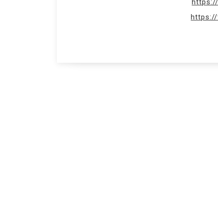
https:/
https:/