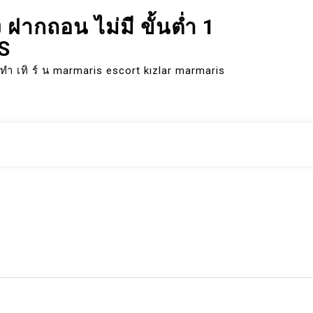
ฝากถอน ไม่มี ขั้นต่ำ 1
S
งทำ เทิ ร์ น marmaris escort kızlar marmaris