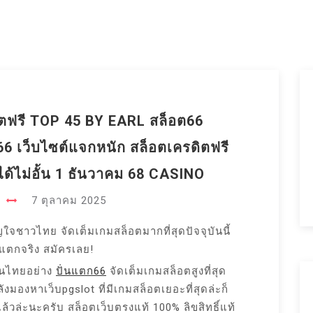
ิตฟรี TOP 45 BY EARL สล็อต66
 เว็บไซต์แจกหนัก สล็อตเครดิตฟรี
นได้ไม่อั้น 1 ธันวาคม 68 CASINO
7 ตุลาคม 2025
ัญใจชาวไทย จัดเต็มเกมสล็อตมากที่สุดปัจจุบันนี้
แตกจริง สมัครเลย!
คนไทยอย่าง
ปั่นแตก66
จัดเต็มเกมสล็อตสูงที่สุด
ังมองหาเว็บpgslot ที่มีเกมสล็อตเยอะที่สุดล่ะก็
ล้วล่ะนะครับ สล็อตเว็บตรงแท้ 100% ลิขสิทธิ์แท้