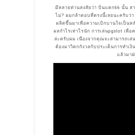
มีหลายท่านสงสัยว่า ปั่นแตก66 นั้น ส
ไม่? ผมกล้าตอบที่ตรงนี้เลยนะครับว่า
ผลิตขึ้นมาเพื่อความเบิกบานใจเป็นหล
ผลกำไรเท่าไรนัก การเล่นpgslot เพื่
ล่ะครับผม เนื่องจากคุณจะสามารถเล่นเ
ต้องมาวิตกกังวลกับประเด็นการทำเงิ
แล้วมาฝ