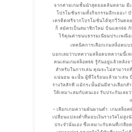
จากค่ายเกมชั้นนำสุดยอดล้นหลาม มีเกม
โปรโมชั่นรวมทั้งกิจกรรมอีกเยอะ! บ
เครดิตฟรีจากโปรโมชั่นได้ทุกวี่วันตล
ก็ สมัครเป็นสมาชิกใหม่ ปั่นแตก66 กั
ไร้คุณค่าขนบธรรมเนียมประเพณีอะ
เทคนิคการเลือกเกมสล็อตแบบช
บอกเลยว่าบทความสล็อตบทความนี้เหม
คนเล่นเกมสล็อต66 รู้กันอยู่แล้วหลังจา
สำหรับในการเล่น คุณจะไม่สามารถที
แน่นอน ฉะนั้น ผู้ที่ใจร้อนแล้วมาเล่น
รางวัลสักที แม้กระนั้นมันมีทางเลือก
ให้เหมาะสมกับตนเอง รับประกันเลยว่า
แ
• เลือกเกมความผันผวนต่ำ: เกมสล็อต
เปลี่ยนแปลงต่ำที่มอบเงินรางวัลไม่สูงน
ประจำนั่นเอง ซึ่งเหมาะกับคนที่เกลี