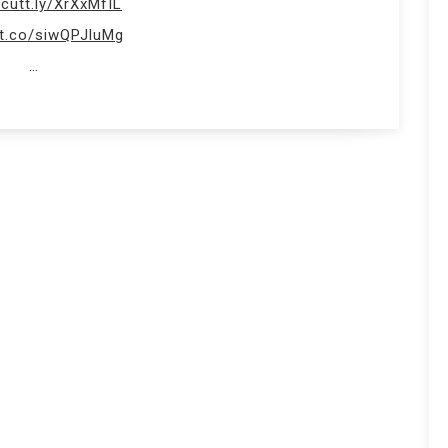
/cutt.ly/XrXxMfIL
/t.co/siwQPJluMg
…