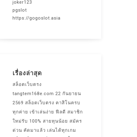
joker123
pgslot
https://gogoslot.asia
เรื่องล่าสุด
สล็อตเว็บตรง
tangtem168e.com 22 กันยายน
2569 สล็อตเว็บตรง คาสิโนครบ
ทุกค่าย เข้าเล่นง่าย ฟีลดี สมาชิก
ใหม่รับ 100% สายทุนน้อย สมัคร
ด่วน คัดมาแล้ว เล่นได้ทุกเกม