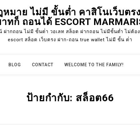
หมาย ไม่มี ขั้นต่ำ คาสิโนเว็บตรง 
บาทก็ ถอนได้ ESCORT MARMARI
ากถอน ไม่มี ขั้นต่ํา วอเลท สล็อต ฝากถอน ไม่มีขั้นต่ำ ไม่ต้อ
escort สล็อต เว็บตรง ฝาก-ถอน true wallet ไม่มี ขั้น ต่ํา
BLOG
CONTACT
WELCOME TO THE FAMILY!
ป้ายกำกับ:
สล็อต66