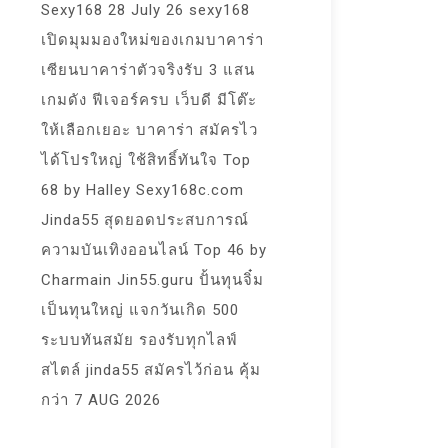
Sexy168 28 July 26 sexy168
เปิดมุมมองใหม่ของเกมบาคาร่า
เซียนบาคาร่าตัวจริงรับ 3 แสน
เกมดัง ฟีเจอร์ครบ เว็บดี มีโต๊ะ
ให้เลือกเยอะ บาคาร่า สมัครไว
ได้โปรใหญ่ ใช้สิทธิ์ทันใจ Top
68 by Halley Sexy168c.com
Jinda55 สุดยอดประสบการณ์
ความบันเทิงออนไลน์ Top 46 by
Charmain Jin55.guru ปั้นทุนจิ๋ม
เป็นทุนใหญ่ แจกวันเกิด 500
ระบบทันสมัย รองรับทุกไลฟ์
สไตล์ jinda55 สมัครไว้ก่อน คุ้ม
กว่า 7 AUG 2026