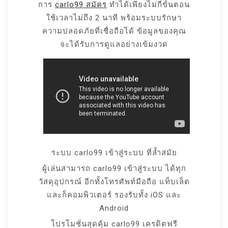
การ
carlo99 สมัคร
ทำได้เพียงไม่กี่ขั้นตอน
ใช้เวลาไม่ถึง 2 นาที พร้อมระบบรักษา
ความปลอดภัยที่เชื่อถือได้ ข้อมูลของคุณ
จะได้รับการดูแลอย่างเข้มงวด
ระบบ carlo99 เข้าสู่ระบบ ที่ล้ำสมัย
ผู้เล่นสามารถ carlo99 เข้าสู่ระบบ ได้ทุก
วัสดุอุปกรณ์ อีกทั้งโทรศัพท์มือถือ แท็บเล็ต
และก็คอมพิวเตอร์ รองรับทั้ง iOS และ
Android
โปรโมชั่นสุดคุ้ม carlo99 เครดิตฟรี