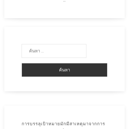
ค้นหา
สำหรับ:
การบรรลุเป้าหมายมักมีสาเหตุมาจากการ