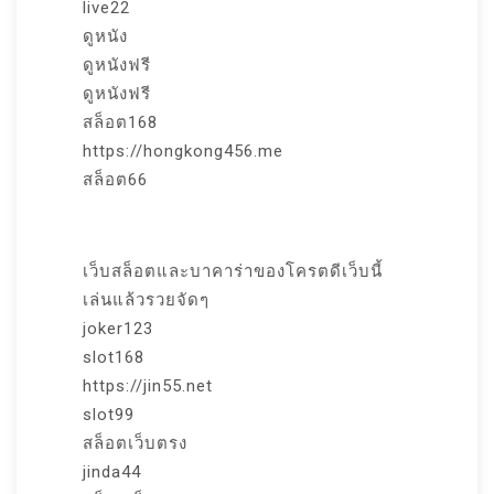
live22
ดูหนัง
ดูหนังฟรี
ดูหนังฟรี
สล็อต168
https://hongkong456.me
สล็อต66
เว็บสล็อตและบาคาร่าของโครตดีเว็บนี้
เล่นแล้วรวยจัดๆ
joker123
slot168
https://jin55.net
slot99
สล็อตเว็บตรง
jinda44