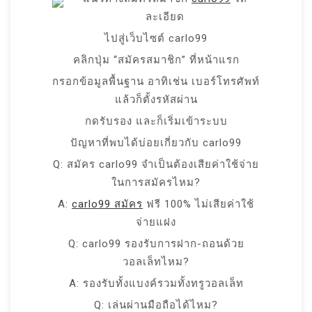
ละเอียด
ไปสู่เว็บไซต์ carlo99
คลิกปุ่ม “สมัครสมาชิก” ที่หน้าแรก
กรอกข้อมูลพื้นฐาน อาทิเช่น เบอร์โทรศัพท์
แล้วก็ตั้งรหัสผ่าน
กดรับรอง และก็เริ่มเข้าระบบ
ปัญหาที่พบได้บ่อยเกี่ยวกับ carlo99
Q: สมัคร carlo99 จำเป็นต้องเสียค่าใช้จ่าย
ในการสมัครไหม?
A:
carlo99 สมัคร
ฟรี 100% ไม่เสียค่าใช้
จ่ายแฝง
Q: carlo99 รองรับการฝาก-ถอนด้วย
วอลเล็ทไหม?
A: รองรับทั้งแบงค์รวมทั้งทรูวอลเล็ท
Q: เล่นผ่านมือถือได้ไหม?