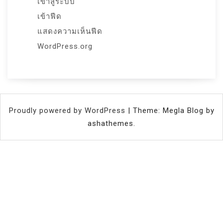
เข้าสู่ระบบ
เข้าฟีด
แสดงความเห็นฟีด
WordPress.org
Proudly powered by WordPress
|
Theme: Megla Blog by
ashathemes.