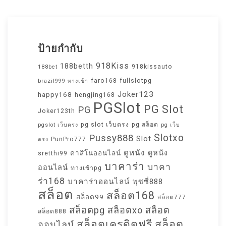
ป้ายกำกับ
918Kiss
188betth
918kissauto
188bet
faro168
fullslotpg
brazil999 ทางเข้า
Joker123
happy168
hengjing168
PGSlot
PG Slot
PG
Joker123th
pg slot เว็บตรง
pg สล็อต
pgslot เว็บตรง
pg เว็บ
Slotxo
Pussy888
Slot
PunPro777
ตรง
ดูหนัง
ดูหนัง
คาสิโนออนไลน์
sretthi99
บาคาร่า
บาคา
ออนไลน์
ทางเข้าpg
ร่า168
บาคาร่าออนไลน์
พุซซี่888
สล็อต
สล็อต168
สล็อต99
สล็อต777
สล็อตpg
สล็อตxo
สล็อต
สล็อต888
สล็อตเครดิตฟรี
สล็อต
ออนไลน์