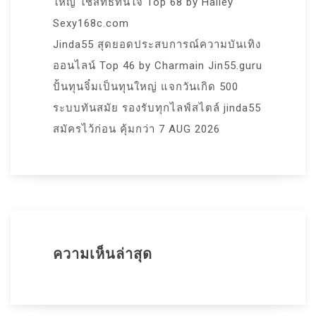
ใหญ่ ใช้สิทธิ์ทันใจ Top 68 by Halley
Sexy168c.com
Jinda55 สุดยอดประสบการณ์ความบันเทิง
ออนไลน์ Top 46 by Charmain Jin55.guru
ปั้นทุนจิ๋มเป็นทุนใหญ่ แจกวันเกิด 500
ระบบทันสมัย รองรับทุกไลฟ์สไตล์ jinda55
สมัครไว้ก่อน คุ้มกว่า 7 AUG 2026
ความเห็นล่าสุด