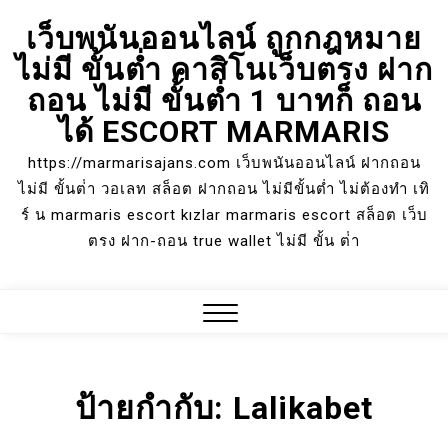
Skip
เว็บพนันออนไลน์ ถูกกฎหมาย
to
ไม่มี ขั้นต่ำ คาสิโนเว็บตรง ฝาก
content
ถอน ไม่มี ขั้นต่ำ 1 บาทก็ ถอน
ได้ ESCORT MARMARIS
https://marmarisajans.com เว็บพนันออนไลน์ ฝากถอน
ไม่มี ขั้นต่ํา วอเลท สล็อต ฝากถอน ไม่มีขั้นต่ำ ไม่ต้องทำ เทิ
ร์ น marmaris escort kızlar marmaris escort สล็อต เว็บ
ตรง ฝาก-ถอน true wallet ไม่มี ขั้น ต่ํา
Close
Menu
ป้ายกำกับ:
Lalikabet