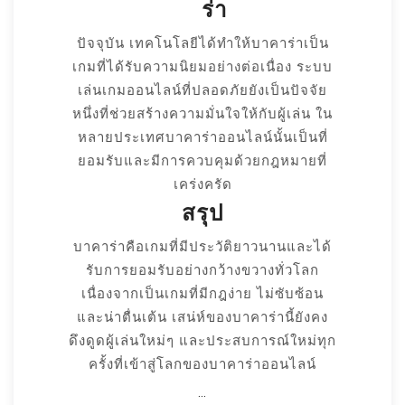
ร่า
ปัจจุบัน เทคโนโลยีได้ทำให้บาคาร่าเป็น
เกมที่ได้รับความนิยมอย่างต่อเนื่อง ระบบ
เล่นเกมออนไลน์ที่ปลอดภัยยังเป็นปัจจัย
หนึ่งที่ช่วยสร้างความมั่นใจให้กับผู้เล่น ใน
หลายประเทศบาคาร่าออนไลน์นั้นเป็นที่
ยอมรับและมีการควบคุมด้วยกฎหมายที่
เคร่งครัด
สรุป
บาคาร่าคือเกมที่มีประวัติยาวนานและได้
รับการยอมรับอย่างกว้างขวางทั่วโลก
เนื่องจากเป็นเกมที่มีกฎง่าย ไม่ซับซ้อน
และน่าตื่นเต้น เสน่ห์ของบาคาร่านี้ยังคง
ดึงดูดผู้เล่นใหม่ๆ และประสบการณ์ใหม่ทุก
ครั้งที่เข้าสู่โลกของบาคาร่าออนไลน์
…