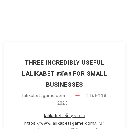
THREE INCREDIBLY USEFUL
LALIKABET สมัคร FOR SMALL
BUSINESSES
lalikabetsgame.com
1 เมษายน
2025
lalikabet เข้าสู่ระบบ
https://www.lalikabetsgame.com/
. บา