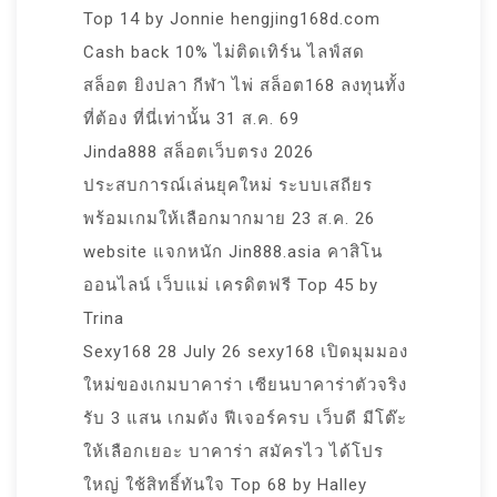
Top 14 by Jonnie hengjing168d.com
Cash back 10% ไม่ติดเทิร์น ไลฟ์สด
สล็อต ยิงปลา กีฬา ไพ่ สล็อต168 ลงทุนทั้ง
ที่ต้อง ที่นี่เท่านั้น 31 ส.ค. 69
Jinda888 สล็อตเว็บตรง 2026
ประสบการณ์เล่นยุคใหม่ ระบบเสถียร
พร้อมเกมให้เลือกมากมาย 23 ส.ค. 26
website แจกหนัก Jin888.asia คาสิโน
ออนไลน์ เว็บแม่ เครดิตฟรี Top 45 by
Trina
Sexy168 28 July 26 sexy168 เปิดมุมมอง
ใหม่ของเกมบาคาร่า เซียนบาคาร่าตัวจริง
รับ 3 แสน เกมดัง ฟีเจอร์ครบ เว็บดี มีโต๊ะ
ให้เลือกเยอะ บาคาร่า สมัครไว ได้โปร
ใหญ่ ใช้สิทธิ์ทันใจ Top 68 by Halley