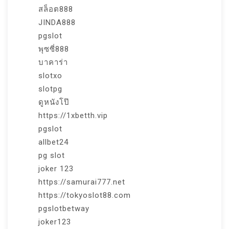
สล็อต888
JINDA888
pgslot
พุซซี่888
บาคาร่า
slotxo
slotpg
ดูหนังโป๊
https://1xbetth.vip
pgslot
allbet24
pg slot
joker 123
https://samurai777.net
https://tokyoslot88.com
pgslotbetway
joker123