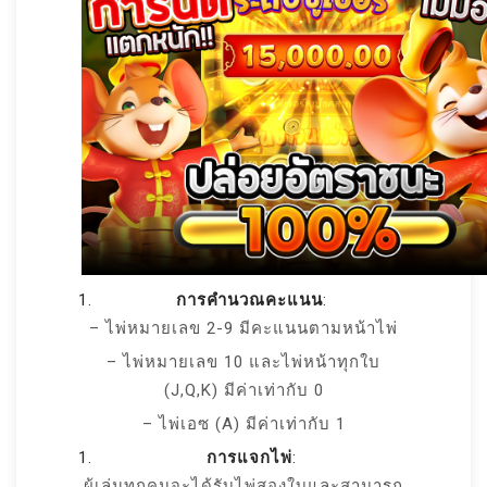
การคำนวณคะแนน
:
– ไพ่หมายเลข 2-9 มีคะแนนตามหน้าไพ่
– ไพ่หมายเลข 10 และไพ่หน้าทุกใบ
(J,Q,K) มีค่าเท่ากับ 0
– ไพ่เอซ (A) มีค่าเท่ากับ 1
การแจกไพ่
:
ผู้เล่นทุกคนจะได้รับไพ่สองใบและสามารถ