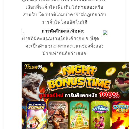
เลือกที่จะจั่วไพ่เพิ่มเติมได้ตามสองหรือ
สามใบ โดยปกติเกมบาคาร่ามีกฎเกี่ยวกับ
การจั่วไพ่โดยอัตโนมัติ
การตัดสินผลแพ้ชนะ
:
ฝ่ายที่มีคะแนนรวมใกล้เคียงกับ 9 ที่สุด
จะเป็นฝ่ายชนะ หากคะแนนของทั้งสอง
ฝ่ายเท่ากันถือว่าเสมอ