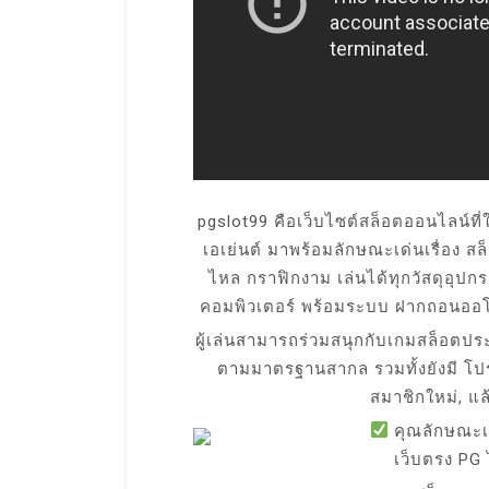
pgslot99 คือเว็บไซต์สล็อตออนไลน์ที
เอเย่นต์ มาพร้อมลักษณะเด่นเรื่อง ส
ไหล กราฟิกงาม เล่นได้ทุกวัสดุอุปกรณ
คอมพิวเตอร์ พร้อมระบบ ฝากถอนออโต
ผู้เล่นสามารถร่วมสนุกกับเกมสล็อตปร
ตามมาตรฐานสากล รวมทั้งยังมี โปร
สมาชิกใหม่, แล
คุณลักษณะเด
เว็บตรง PG 