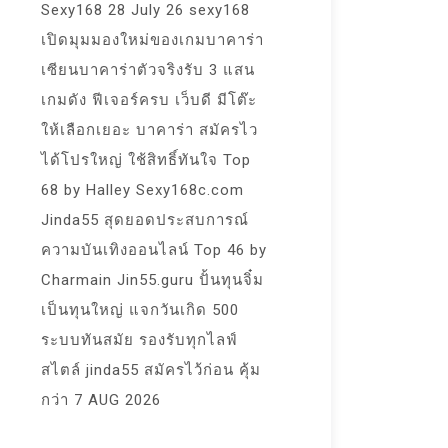
Sexy168 28 July 26 sexy168
เปิดมุมมองใหม่ของเกมบาคาร่า
เซียนบาคาร่าตัวจริงรับ 3 แสน
เกมดัง ฟีเจอร์ครบ เว็บดี มีโต๊ะ
ให้เลือกเยอะ บาคาร่า สมัครไว
ได้โปรใหญ่ ใช้สิทธิ์ทันใจ Top
68 by Halley Sexy168c.com
Jinda55 สุดยอดประสบการณ์
ความบันเทิงออนไลน์ Top 46 by
Charmain Jin55.guru ปั้นทุนจิ๋ม
เป็นทุนใหญ่ แจกวันเกิด 500
ระบบทันสมัย รองรับทุกไลฟ์
สไตล์ jinda55 สมัครไว้ก่อน คุ้ม
กว่า 7 AUG 2026