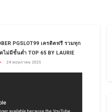
BER PGSLOT99 เครดิตฟรี รวมทุก
ิตไม่มีขั้นต่ำ TOP 65 BY LAURIE
24 พฤษภาคม 2025