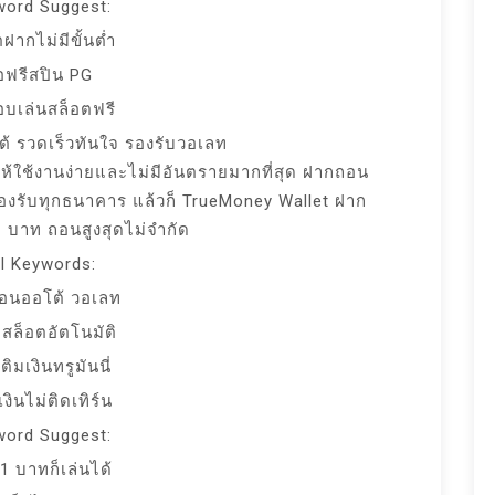
word Suggest:
ฝากไม่มีขั้นต่ำ
้อฟรีสปิน PG
บเล่นสล็อตฟรี
 รวดเร็วทันใจ รองรับวอเลท
ใช้งานง่ายและไม่มีอันตรายมากที่สุด ฝากถอน
รองรับทุกธนาคาร แล้วก็ TrueMoney Wallet ฝาก
 1 บาท ถอนสูงสุดไม่จำกัด
I Keywords:
อนออโต้ วอเลท
สล็อตอัตโนมัติ
เติมเงินทรูมันนี่
งินไม่ติดเทิร์น
word Suggest:
1 บาทก็เล่นได้