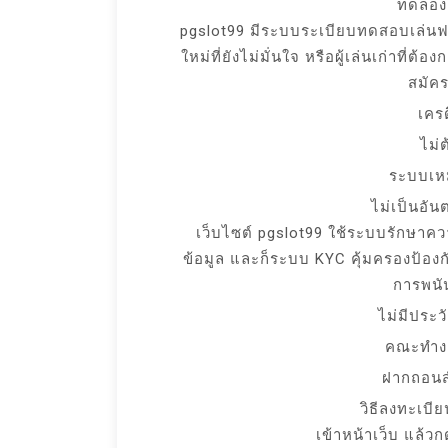
ทดลองเ
pgslot99 มีระบบระเบียบทดสอบเล่นฟร
ใหม่ที่ยังไม่มั่นใจ หรือผู้เล่นเก่าที่ต
สมัคร
เคร
ไม่ต
ระบบเหม
️ ไม่เป็นอั
เว็บไซต์ pgslot99 ใช้ระบบรักษาค
ข้อมูล และก็ระบบ KYC คุ้มครองป้องกันก
การพนั
ไม่มีประว
คณะทำงา
ฝากถอนส
วิธีลงทะเบี
เข้าหน้าเว็บ แล้ว