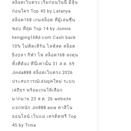
สล็อตเว็บตรง เริ่มก่อนวันนี้ มีลุ้น
ก่อนใคร Top 45 by Latanya
สล็อต168 เกมสล็อต ที่ผู้เล่นชื่น
ชอบ ที่สุด Top 14 by Jonnie
hengjing168d.com Cash back
10% ไม่ติดเทิร์น ไลฟ์สด สล็อต
ยิงปลา กีฬา ไพ่ สล็อต168 ลงทุน
ทั้งที่ต้อง ที่นี่เท่านั้น 31 ส.ค. 69
Jinda888 สล็อตเว็บตรง 2026
ประสบการณ์เล่นยุคใหม่ ระบบ
เสถียร พร้อมเกมให้เลือก
มากมาย 23 ส.ค. 26 website
แจกหนัก Jin888.asia คาสิโน
ออนไลน์ เว็บแม่ เครดิตฟรี Top
45 by Trina