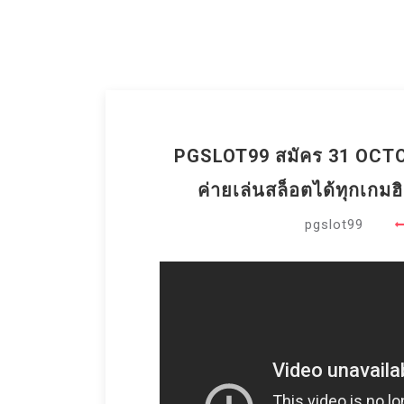
PGSLOT99 สมัคร 31 OCTO
ค่ายเล่นสล็อตได้ทุกเกมฮ
pgslot99