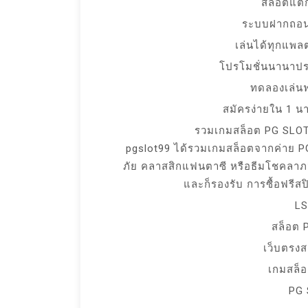
สล็อตแตก
ระบบฝากถอนอ
เล่นได้ทุกแพ
โปรโมชั่นนานาประก
ทดลองเล่นฟ
สมัครง่ายใน 1 น
รวมเกมสล็อต PG SLOT 
pgslot99 ได้รวมเกมสล็อตจากค่าย PG
ภัย คลาสสิกแฟนตาซี หรือธีมโชคลาภจ
และก็รองรับ การซื้อฟรี
LS
สล็อต P
เว็บตรงส
เกมสล็อ
PG 