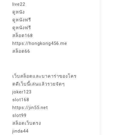
live22
ดูหนัง
ดูหนังฟรี
ดูหนังฟรี
สล็อต168
https://hongkong456.me
สล็อต66
เว็บสล็อตและบาคาร่าของโคร
ตดีเว็บนี้เล่นแล้วรวยจัดๆ
joker123
slot168
https://jin55.net
slot99
สล็อตเว็บตรง
jinda44