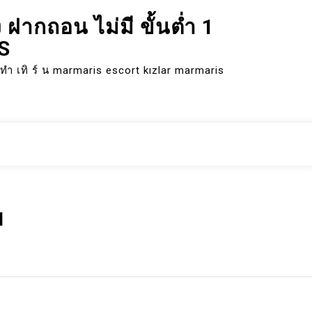
ฝากถอน ไม่มี ขั้นต่ำ 1
S
งทำ เทิ ร์ น marmaris escort kızlar marmaris
บ