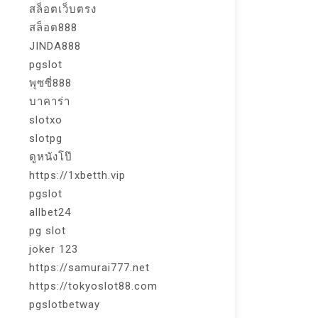
สล็อตเว็บตรง
สล็อต888
JINDA888
pgslot
พุซซี่888
บาคาร่า
slotxo
slotpg
ดูหนังโป๊
https://1xbetth.vip
pgslot
allbet24
pg slot
joker 123
https://samurai777.net
https://tokyoslot88.com
pgslotbetway