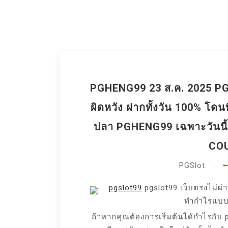
PGHENG99 23 ส.ค. 2025 PGSL
ผิดหวัง ฝากทั้งวัน 100% โดนท
ปลา PGHENG99 เฉพาะวันนี
CO
PGSlot
pgslot99
pgslot99 เว็บตรงไม่ผ่
ทำกำไรแบบฟิ
ถ้าหากคุณต้องการเริ่มต้นได้กำไรกับ