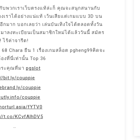
กับพวกเราเว็บตรงแท้ล่ะก็ คุณจะสนุกสนานกับ
ราได้อย่างแน่แท้ เว้นเสียแต่เกมแบบ 3D บน
อกอีกมาก บอกเลยว่า เล่นบันเทิงใจได้ตลอดทั้งวัน
มาลงทะเบียนเป็นสมาชิกใหม่ได้แล้ววันนี้ สมัคร
! ไร้ค่าจารีต!
 68 Chara ยืน 1 เรื่องเกมสล็อต pgheng99คิดจะ
้องที่นี่เท่านั้น Top 36
ระคุณที่มา
pgslot
//bit.ly/couppie
rebrand.ly/couppie
cutly.info/couppie
shorturl.asia/fYTV0
://t.co/KCvfAlhDV5
…