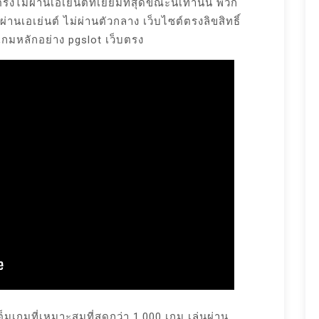
ม่ผ่านเอเย่นต์ที่เยี่ยมที่สุดขณะนี้เท่านั้น พวก
่านเอเย่นต์ ไม่ผ่านตัวกลาง เว็บไซต์ตรงลิขสิทธิ์
กมหลักอย่าง pgslot เว็บตรง
็มเกมที่เหมาะสมที่สุดกว่า 1,000 เกม เล่นผ่าน