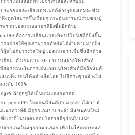
ากกว่าเกมสล็อตทั่วไปจริงๆเลยล่ะครับผม
งเพลงประกอบและเสียงเอฟเฟกต์ต่างๆของเกมจะช่วย
ดึงดูดใจมากขึ้นเรื่อยๆ กระตุ้นอารมณ์ร่วมของผู้
้ภาพรวมของเกมออกมาดียิ่งขึ้นอีกด้วย
lot99 คือการเปลี่ยนแปลงฟีพบร์โบนัสที่ดียิ่งขึ้น
มารถช่วยให้คุณสามารถทำเงินได้ง่ายดายมากยิ่ง
ละก็ลุ้นไปกับรางวัลใหญ่ของเกมมากเพิ่มขึ้นอีกด้วย
ดเยี่ยม: ตัวเกมแบบ 3D ปรับปรุงจากโทรศัพท์
ให้สมรรถนะในการเล่นเกมบนโทรศัพท์มือถือนั้นดี
แนวดิ่ง เล่นได้อย่างลื่นไหล ไม่มีกระตุกอย่างไม่
องสงสัย 100%
g99 ถึงถูกชูให้เป็นเกมแห่งอนาคต
 pgslot99 ในตอนนี้นั้นดีเยี่ยมๆกล่าวได้ว่า มี
นวทางที่ดี มีคู่รักเกมขาประจำ มีแฟนคนใหม่
 ซึ่งเราก็ไม่ปลดปล่อยโอกาสดีๆผ่านไปแน่ๆ
ปล่อยเกมใหม่ๆออกมาเสมอ เพื่อไม่ให้ตกกระแส