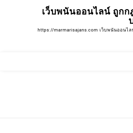
Skip
เว็บพนันออนไลน์ ถูกกฎ
to
content
https://marmarisajans.com เว็บพนันออนไลน์ ฝ