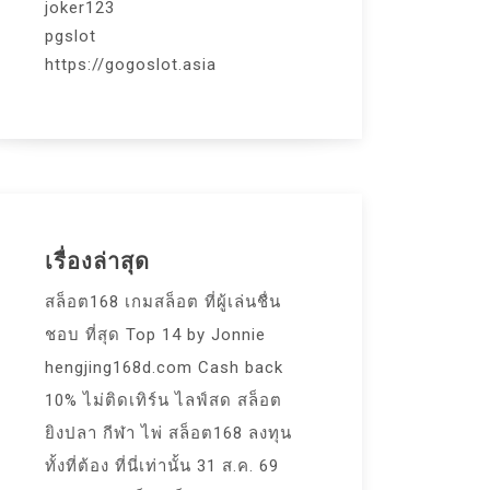
joker123
pgslot
https://gogoslot.asia
เรื่องล่าสุด
สล็อต168 เกมสล็อต ที่ผู้เล่นชื่น
ชอบ ที่สุด Top 14 by Jonnie
hengjing168d.com Cash back
10% ไม่ติดเทิร์น ไลฟ์สด สล็อต
ยิงปลา กีฬา ไพ่ สล็อต168 ลงทุน
ทั้งที่ต้อง ที่นี่เท่านั้น 31 ส.ค. 69