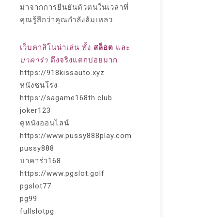
มาจากการยืนยันตัวตนในเวลาที่
คุณรู้สึกว่าคุณกำลังล้มเหลว
เว็บคาสิโนน่าเล่น ทั้ง
สล็อต
และ
บาคาร่า
ตึงจริงแตกบ่อยมาก
https://918kissauto.xyz
หนังชนโรง
https://sagame168th.club
joker123
ดูหนังออนไลน์
https://www.pussy888play.com
pussy888
บาคาร่า168
https://www.pgslot.golf
pgslot77
pg99
fullslotpg