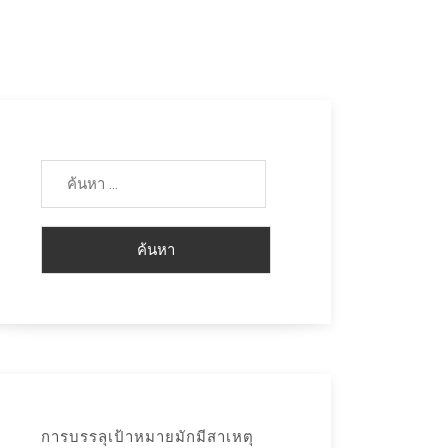
ค้นหา
สำหรับ:
การบรรลุเป้าหมายมักมีสาเหตุ