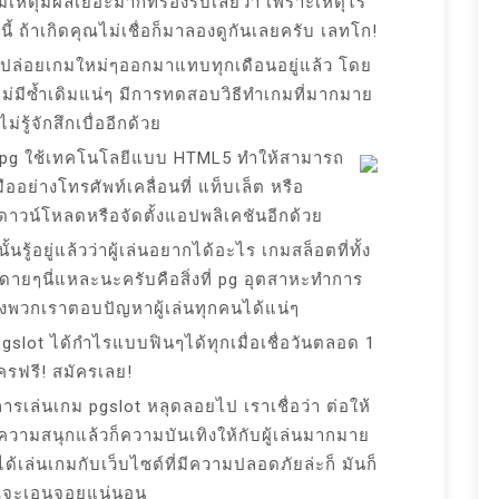
ีเหตุมีผลเยอะมากที่รองรับเลยว่า เพราะเหตุไร
นี้ ถ้าเกิดคุณไม่เชื่อก็มาลองดูกันเลยครับ เลทโก!
ะปล่อยเกมใหม่ๆออกมาแทบทุกเดือนอยู่แล้ว โดย
ม่มีซ้ำเดิมแน่ๆ มีการทดสอบวิธีทำเกมที่มากมาย
ไม่รู้จักสึกเบื่ออีกด้วย
เกม pg ใช้เทคโนโลยีแบบ HTML5 ทำให้สามารถ
ออย่างโทรศัพท์เคลื่อนที่ แท็บเล็ต หรือ
ดาวน์โหลดหรือจัดตั้งแอปพลิเคชันอีกด้วย
นรู้อยู่แล้วว่าผู้เล่นอยากได้อะไร เกมสล็อตที่ทั้ง
ยดายๆนี่แหละนะครับคือสิ่งที่ pg อุตสาหะทำการ
งพวกเราตอบปัญหาผู้เล่นทุกคนได้แน่ๆ
 pgslot ได้กำไรแบบฟินๆได้ทุกเมื่อเชื่อวันตลอด 1
ัครฟรี! สมัครเลย!
รเล่นเกม pgslot หลุดลอยไป เราเชื่อว่า ต่อให้
มความสนุกแล้วก็ความบันเทิงให้กับผู้เล่นมากมาย
ล่นเกมกับเว็บไซต์ที่มีความปลอดภัยล่ะก็ มันก็
ุณจะเอนจอยแน่นอน