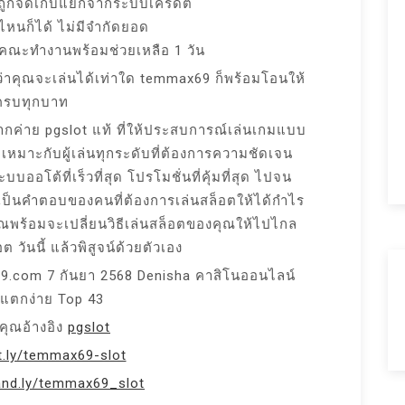
ถูกจัดเก็บแยกจากระบบเครดิต
หนก็ได้ ไม่มีจำกัดยอด
 คณะทำงานพร้อมช่วยเหลือ 1 วัน
ไม่ว่าคุณจะเล่นได้เท่าใด temmax69 ก็พร้อมโอนให้
ครบทุกบาท
ากค่าย pgslot แท้ ที่ให้ประสบการณ์เล่นเกมแบบ
น เหมาะกับผู้เล่นทุกระดับที่ต้องการความชัดเจน
ออโต้ที่เร็วที่สุด โปรโมชั่นที่คุ้มที่สุด ไปจน
 เป็นคำตอบของคนที่ต้องการเล่นสล็อตให้ได้กำไร
คุณพร้อมจะเปลี่ยนวิธีเล่นสล็อตของคุณให้ไปไกล
ต วันนี้ แล้วพิสูจน์ด้วยตัวเอง
9.com 7 กันยา 2568 Denisha คาสิโนออนไลน์
 แตกง่าย Top 43
ุณอ้างอิง
pgslot
it.ly/temmax69-slot
rand.ly/temmax69_slot