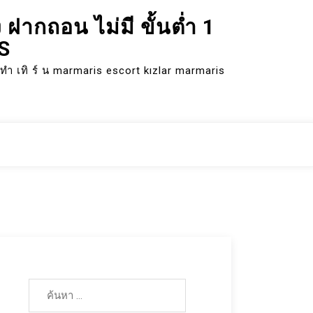
ฝากถอน ไม่มี ขั้นต่ำ 1
S
งทำ เทิ ร์ น marmaris escort kızlar marmaris
ค้นหา
สำหรับ: