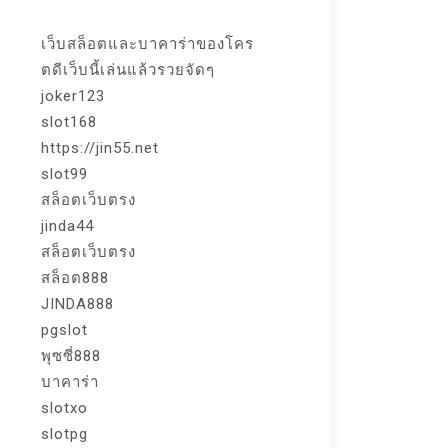
เว็บสล็อตและบาคาร่าของโคร
ตดีเว็บนี้เล่นแล้วรวยจัดๆ
joker123
slot168
https://jin55.net
slot99
สล็อตเว็บตรง
jinda44
สล็อตเว็บตรง
สล็อต888
JINDA888
pgslot
พุซซี่888
บาคาร่า
slotxo
slotpg