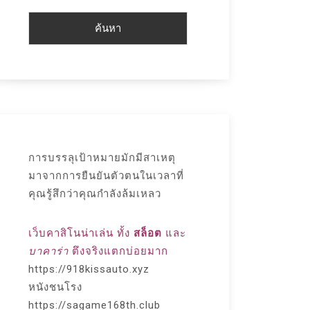
การบรรลุเป้าหมายมักมีสาเหตุ
มาจากการยืนยันตัวตนในเวลาที่
คุณรู้สึกว่าคุณกำลังล้มเหลว
เว็บคาสิโนน่าเล่น ทั้ง
สล็อต
และ
บาคาร่า
ตึงจริงแตกบ่อยมาก
https://918kissauto.xyz
หนังชนโรง
https://sagame168th.club