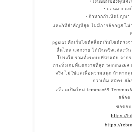
• เงินออมของคุณจะ
• ถอนมากแค่ไ
• ถ้าหากกำเนิดปัญหา
และก็ที่สำคัญที่สุด ไม่มีการล็อกยูส 
pgslot คือเว็บไซต์สล็อตเว็บไซต์ตรงจ
ลื่นไหล แตกง่าย ได้เงินจริงแต่ละวั
โปร่งใส รวมทั้งระบบที่นำสมัย จากระบบ
กระทั่งเกมที่แตกง่ายที่สุด temmax69
จริง ไม่ใช่แค่เพื่อความสนุก ถ้าหาก
กว่าเดิม สมัคร สล็อ
สล็อตเปิดใหม่ temmax69 Temmax6
สล็อต
ขอขอบค
https://b
https://reb