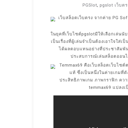
PGSlot
,
pgslot เว็บตร
เว็บสล็อตเว็บตรง จากค่าย PG Sof
ในยุคที่เว็บไซต์pgslotมีให้เลือกเล่นนับ
เป็นเรื่องที่ผู้เล่นจำเป็นต้องเอาใจใส่เ
ได้ผลตอบแทนอย่างที่ประชาสัมพันธ
ประสบการณ์เล่นสล็อตออน
Temmax69 คือเว็บสล็อตเว็บไซต์ต
แท้ ซึ่งเป็นหนึ่งในค่ายเกมที
ประสิทธิภาพเกม ภาพกราฟิก ความเ
temmax69 แปลงเป็นท