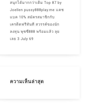
สนุกได้มากกว่าเดิม Top 87 by
Joellen pussy888play.me แคช
แบค 10% สมัครสมาชิกกับ
เครดิตฟรีทันที สวรรค์ของนัก
ลงทุน พุซซี่888 พร้อมแล้ว ลุย
เลย 3 July 69
ความเห็นล่าสุด