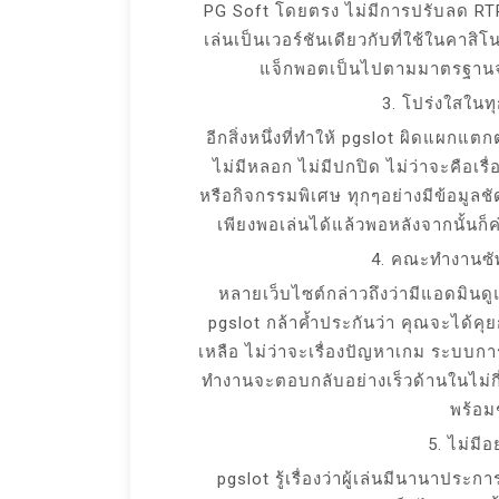
PG Soft โดยตรง ไม่มีการปรับลด RTP
เล่นเป็นเวอร์ชันเดียวกับที่ใช้ในคาส
แจ็กพอตเป็นไปตามมาตรฐานจริ
3. โปร่งใสในทุ
อีกสิ่งหนึ่งที่ทำให้ pgslot ผิดแผกแ
ไม่มีหลอก ไม่มีปกปิด ไม่ว่าจะคือเ
หรือกิจกรรมพิเศษ ทุกๆอย่างมีข้อมูลชั
เพียงพอเล่นได้แล้วพอหลังจากนั้นก็ค
4. คณะทำงานซั
หลายเว็บไซต์กล่าวถึงว่ามีแอดมินด
pgslot กล้าค้ำประกันว่า คุณจะได้ค
เหลือ ไม่ว่าจะเรื่องปัญหาเกม ระบบก
ทำงานจะตอบกลับอย่างเร็วด้านในไม่กี่ว
พร้อม
5. ไม่มีอ
pgslot รู้เรื่องว่าผู้เล่นมีนานาประ