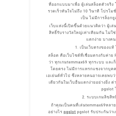
ที่ออกแบบมาเพื่อ ผู้เล่นสล็อตตัวจริ
รวดเร็วทันใจไม่ถึง 10 วินาที โปรโมช
เป็น ไม่มีการล็อกย
เว็บแห่งนี้เปิดขึ้นด้วยแนวคิดว่า ผู
สิทธิ์รับรางวัลใหญ่เท่าเทียมกัน ไม่ใ
แตกง่าย บางคน
1. เป็นเว็บตรงของแท้
สล็อต คือเว็บไซต์ที่เชื่อมตรงกับค่าย
ว่า ทุกเกมtemmax69 ทุกระบบ และก็ท
โดยตรง ไม่มีการแทรกแซงจากบุคคล
เอเย่นต์ทั่วไป ซึ่งหลายคนอาจเคยพบว
เดียวกันในเว็บอื่นแตกง่ายอย่างยิ่ง ต
pgslot 
2. ระบบเกมลิขสิทธ
ถ้าคุณเป็นคนที่เล่นtemmax69หลายคร
อย่างไร
pgslot
pgslot รับประกันว่าเ