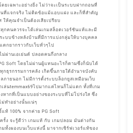
ง โดยเฉพาะอย่างยิ่ง ไม่ว่าจะเป็นระบบฝากถอนที่
ั่นที่แจกจริง ไม่ติดข้อแม้แอบแฝง และก็ที่สำคัญ
ูส ให้คุณจำเป็นต้องเสียเปรียบ
้เล่นทุกคนควรจะได้เล่นเกมสล็อตเวอร์ชันแท้และมี
ช่ระบบข้างหลังบ้านที่มีการแบ่งกลุ่มให้บางบุคคล
แตกยากราวกับเว็บทั่วๆไป
 ไม่ผ่านเอเย่นต์ ปลอดคนกึ่งกลาง
 PG Soft โดยไม่ผ่านผู้แทนอะไรก็ตามซึ่งก็นับได้
ุกธุรกรรมการคลัง เกิดขึ้นภายใต้อำนาจบังคับ
ภายนอก ไม่มีการตั้งระบบล็อกยูสเหมือนเว็บ
่าเล่นtemmax69ไปมากแค่ไหนก็ไม่แตก ทั้งที่เกม
่างหากที่เป็นแบบอย่างของระบบที่ไม่โปร่งใส ซึ่ง
ไม่ทำอย่างนั้นแน่ๆ
ิ์แท้ 100% จากค่าย PG Soft
ั้ง จะรู้ดีว่า เกมแท้ กับ เกมปลอม มันต่างกัน
กมทั้งผองบนเว็บแห่งนี้ มาจากเซิร์ฟเวอร์แท้ของ