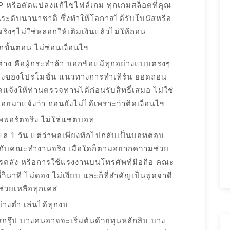
 หรือดัดแปลงแก้ไขไฟล์เกม ทุกเกมสล็อตที่คุณ
ิโนระดับนานาชาติ ซึ่งทำให้โอกาสได้รับโบนัสหรือ
งๆไม่ใช่หลอกให้เติมเงินแล้วไม่ให้ถอน
กขั้นตอน ไม่ซ่อนเงื่อนไข
ตกต่าง คือผู้กระทำล้า บอกข้อแม้ทุกอย่างแบบตรงๆ
รื่องของโปรโมชั่น แนวทางการทำเทิร์น ยอดถอน
ดแจ้งให้ท่านตรวจทานได้ก่อนรับสิทธิ์เสมอ ไม่ใช่
่อยมาแจ้งว่า ถอนยังไม่ได้เพราะว่าติดเงื่อนไข
พพอร์ตจริง ไม่ใช่แชตบอท
ูแล 1 วัน แต่ว่าพอเพียงทักไปกลับเป็นบอทตอบ
ุยกับคณะทำงานจริง เมื่อใดก็ตามอยากความช่วย
ารคลัง หรือการใช้แรงงานบนโทรศัพท์มือถือ คณะ
ินาที ไม่ดอง ไม่เงียบ และก็ที่สำคัญเป็นพูดจาดี
ช่วยเหลือทุกเคส
ย่างต่ำ เล่นได้ทุกงบ
การกรุ๊ป บางคนอาจจะเริ่มต้นด้วยทุนหลักสิบ บาง