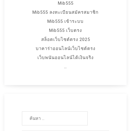
Mib555
Mib555 ลงทะเบียนสมัครสมาชิก
Mib555 เข้าระบบ
Mib555 เว็บตรง
สล็อตเว็บไซต์ตรง 2025
บาคาร่าออนไลน์เว็บไซต์ตรง
เว็บพนันออนไลน์ได้เงินจริง
…
ค้นหา
สำหรับ: