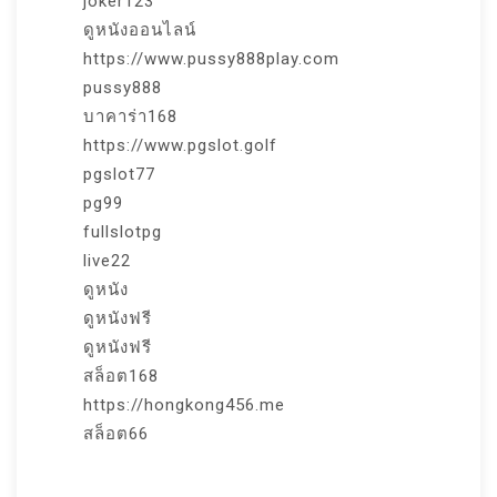
joker123
ดูหนังออนไลน์
https://www.pussy888play.com
pussy888
บาคาร่า168
https://www.pgslot.golf
pgslot77
pg99
fullslotpg
live22
ดูหนัง
ดูหนังฟรี
ดูหนังฟรี
สล็อต168
https://hongkong456.me
สล็อต66