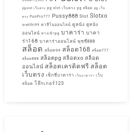
pg slot เว็บตรง
pg สล็อต
pgslot เว็บตรง
pg เว็บ
Slotxo
Pussy888
Slot
PunPro777
ตรง
ดูหนัง
ดูหนัง
คาสิโนออนไลน์
sretthi99
บาคาร่า
บาคา
ออนไลน์
ทางเข้าpg
ร่า168
บาคาร่าออนไลน์
พุซซี่888
สล็อต
สล็อต168
สล็อต99
สล็อต777
สล็อตpg
สล็อตxo
สล็อต
สล็อต888
สล็อตเครดิตฟรี
สล็อต
ออนไลน์
เว็บตรง
เซ็กซี่บาคาร่า
เว็บ
เว็บบาคาร่า
โจ๊กเกอร์123
สล็อต