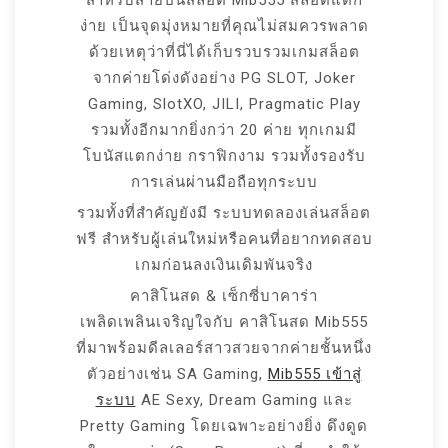
สำหรับสายปั่นสล็อต Mib555 สล็อตแตก
ง่าย เป็นจุดมุ่งหมายที่คุณไม่สมควรพลาด
ด้วยเหตุว่าที่นี่ได้เก็บรวบรวมเกมสล็อต
จากค่ายโด่งดังอย่าง PG SLOT, Joker
Gaming, SlotXO, JILI, Pragmatic Play
รวมทั้งอีกมากยิ่งกว่า 20 ค่าย ทุกเกมมี
โบนัสแตกง่าย กราฟิกงาม รวมทั้งรองรับ
การเล่นผ่านมือถือทุกระบบ
รวมทั้งที่สำคัญยังมี ระบบทดลองเล่นสล็อต
ฟรี สำหรับผู้เล่นใหม่หรือคนที่อยากทดสอบ
เกมก่อนลงเงินเดิมพันจริง
คาสิโนสด & เซ็กซี่บาคาร่า
เพลิดเพลินเจริญใจกับ คาสิโนสด Mib555
ที่มาพร้อมดีลเลอร์สาวสวยจากค่ายชั้นหนึ่ง
ตัวอย่างเช่น SA Gaming,
Mib555 เข้าสู่
ระบบ
AE Sexy, Dream Gaming และ
Pretty Gaming โดยเฉพาะอย่างยิ่ง ดึงดูด