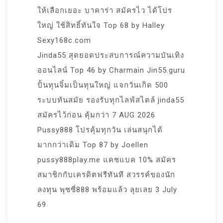
ให้เลือกเยอะ บาคาร่า สมัครไว ได้โปร
ใหญ่ ใช้สิทธิ์ทันใจ Top 68 by Halley
Sexy168c.com
Jinda55 สุดยอดประสบการณ์ความบันเทิง
ออนไลน์ Top 46 by Charmain Jin55.guru
ปั้นทุนจิ๋มเป็นทุนใหญ่ แจกวันเกิด 500
ระบบทันสมัย รองรับทุกไลฟ์สไตล์ jinda55
สมัครไว้ก่อน คุ้มกว่า 7 AUG 2026
Pussy888 โปรคุ้มทุกวัน เล่นสนุกได้
มากกว่าเดิม Top 87 by Joellen
pussy888play.me แคชแบค 10% สมัคร
สมาชิกกับเครดิตฟรีทันที สวรรค์ของนัก
ลงทุน พุซซี่888 พร้อมแล้ว ลุยเลย 3 July
69