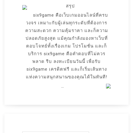
สรุป
six9game คือเว็บเกมออนไลน์ที่ครบ
วงจร เหมาะกับผู้เล่นทุกระดับที่ต้องการ
ความสะดวก ความคุ้มราคา และก็ความ
ปลอดภัยสูงสุด แม้คุณกำลังมองหาเว็บที่
ตอบโจทย์ทั้งเรื่องเกม โปรโมชั่น และก็
บริการ six9game คือคำตอบที่ไม่ควร
พลาด รีบ ลงทะเบียนวันนี้ เพื่อรับ
six9game เครดิตฟรี และก็เริ่มเส้นทาง
แห่งความสนุกสนานของคุณได้ในทันที!
…
ค้นหา