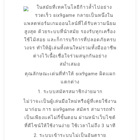
ในสมัยที่เทคโนโลยีก้าวล้ำไปอย่าง
รวดเร็ว six9game กลายเป็นหนึ่งใน
แพลตฟอร์มเกมออนไลน์ที่ได้รับความนิยม
สูงสุด ด้วยระบบที่นำสมัย รองรับทุกเครื่อง
ใช้ไม้สอย และก็การบริการที่ปลอดภัยครบ
วงจร ทำให้ผู้เล่นทั้งคนใหม่รวมทั้งมืออาชีพ
ต่างไว้เนื้อเชื่อใจร่วมสนุกกันอย่าง
สม่ำเสมอ
คุณลักษณะเด่นที่ทำให้ six9game ผิดแผก
แตกต่าง
1. ระบบสมัครสมาชิกง่ายมาก
ไม่ว่าจะเป็นผู้เล่นมือใหม่หรือผู้ที่เคยใช้งาน
มาก่อน การ six9game สมัคร สามารถทำ
เป็นเพียงแค่ไม่กี่ขั้นตอน ผ่านหน้าเว็บไซต์
ที่ดีไซน์ให้ใช้งานง่าย ใช้เวลาไม่ถึง 3 นาที
2. ระบบเข้าระบบไม่เป็นอันตราย