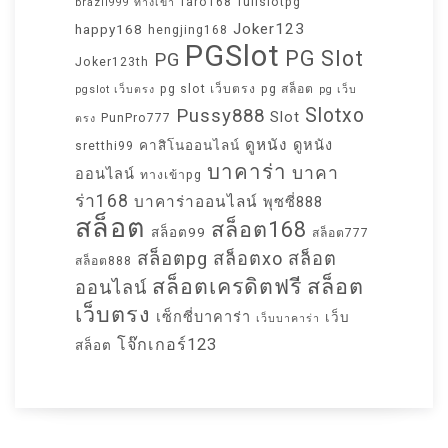
faro168
fullslotpg
brazil999 ทางเข้า
Joker123
happy168
hengjing168
PGSlot
PG Slot
PG
Joker123th
pg slot เว็บตรง
pg สล็อต
pgslot เว็บตรง
pg เว็บ
Slotxo
Pussy888
Slot
PunPro777
ตรง
ดูหนัง
ดูหนัง
คาสิโนออนไลน์
sretthi99
บาคาร่า
บาคา
ออนไลน์
ทางเข้าpg
ร่า168
บาคาร่าออนไลน์
พุซซี่888
สล็อต
สล็อต168
สล็อต99
สล็อต777
สล็อตpg
สล็อตxo
สล็อต
สล็อต888
สล็อตเครดิตฟรี
สล็อต
ออนไลน์
เว็บตรง
เซ็กซี่บาคาร่า
เว็บ
เว็บบาคาร่า
โจ๊กเกอร์123
สล็อต