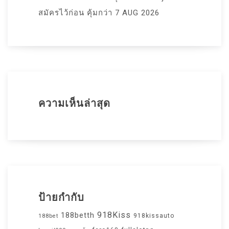
สมัครไว้ก่อน คุ้มกว่า 7 AUG 2026
ความเห็นล่าสุด
ป้ายกำกับ
918Kiss
188betth
918kissauto
188bet